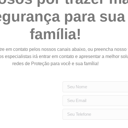
egurança para sua
família!
re em contato pelos nossos canais abaixo, ou preencha nosso 
s especialistas irá entrar em contato e apresentar a melhor so
redes de Proteção para você e sua família!