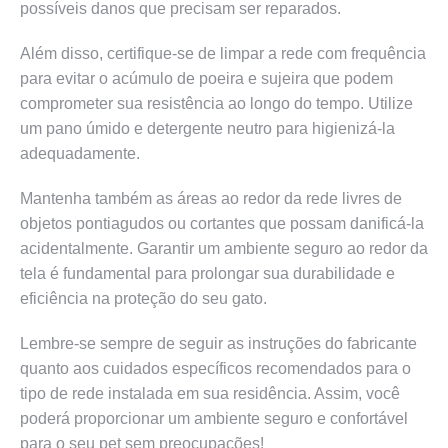
possíveis danos que precisam ser reparados.
Além disso, certifique-se de limpar a rede com frequência
para evitar o acúmulo de poeira e sujeira que podem
comprometer sua resistência ao longo do tempo. Utilize
um pano úmido e detergente neutro para higienizá-la
adequadamente.
Mantenha também as áreas ao redor da rede livres de
objetos pontiagudos ou cortantes que possam danificá-la
acidentalmente. Garantir um ambiente seguro ao redor da
tela é fundamental para prolongar sua durabilidade e
eficiência na proteção do seu gato.
Lembre-se sempre de seguir as instruções do fabricante
quanto aos cuidados específicos recomendados para o
tipo de rede instalada em sua residência. Assim, você
poderá proporcionar um ambiente seguro e confortável
para o seu pet sem preocupações!