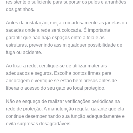
resistente o suficiente para suportar os pulos e arranhões
dos gatinhos.
Antes da instalação, meça cuidadosamente as janelas ou
sacadas onde a rede será colocada. É importante
garantir que não haja espaços entre a tela e as
estruturas, prevenindo assim qualquer possibilidade de
fuga ou acidente.
Ao fixar a rede, certifique-se de utilizar materiais
adequados e seguros. Escolha pontos firmes para
ancoragem e verifique se estão bem presos antes de
liberar o acesso do seu gato ao local protegido.
Não se esqueça de realizar verificações periódicas na
rede de proteção. A manutenção regular garante que ela
continue desempenhando sua função adequadamente e
evita surpresas desagradáveis.