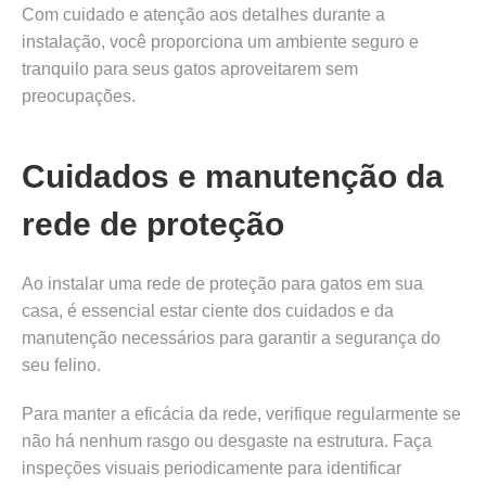
Com cuidado e atenção aos detalhes durante a
instalação, você proporciona um ambiente seguro e
tranquilo para seus gatos aproveitarem sem
preocupações.
Cuidados e manutenção da
rede de proteção
Ao instalar uma rede de proteção para gatos em sua
casa, é essencial estar ciente dos cuidados e da
manutenção necessários para garantir a segurança do
seu felino.
Para manter a eficácia da rede, verifique regularmente se
não há nenhum rasgo ou desgaste na estrutura. Faça
inspeções visuais periodicamente para identificar