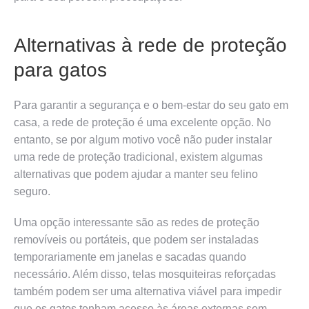
Alternativas à rede de proteção
para gatos
Para garantir a segurança e o bem-estar do seu gato em
casa, a rede de proteção é uma excelente opção. No
entanto, se por algum motivo você não puder instalar
uma rede de proteção tradicional, existem algumas
alternativas que podem ajudar a manter seu felino
seguro.
Uma opção interessante são as redes de proteção
removíveis ou portáteis, que podem ser instaladas
temporariamente em janelas e sacadas quando
necessário. Além disso, telas mosquiteiras reforçadas
também podem ser uma alternativa viável para impedir
que os gatos tenham acesso às áreas externas sem