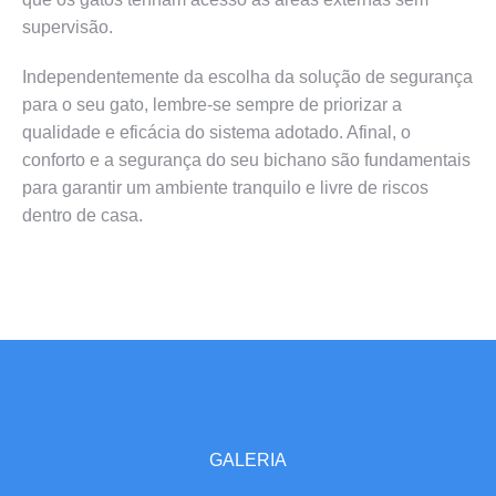
supervisão.
Independentemente da escolha da solução de segurança
para o seu gato, lembre-se sempre de priorizar a
qualidade e eficácia do sistema adotado. Afinal, o
conforto e a segurança do seu bichano são fundamentais
para garantir um ambiente tranquilo e livre de riscos
dentro de casa.
GALERIA