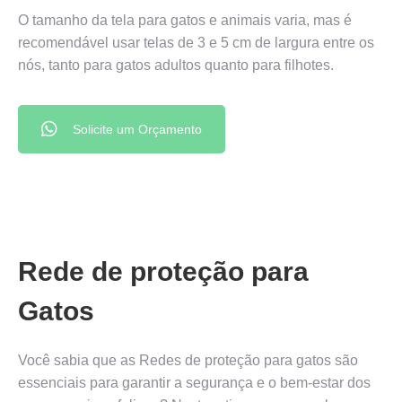
O tamanho da tela para gatos e animais varia, mas é
recomendável usar telas de 3 e 5 cm de largura entre os
nós, tanto para gatos adultos quanto para filhotes.
Solicite um Orçamento
Rede de proteção para
Gatos
Você sabia que as Redes de proteção para gatos são
essenciais para garantir a segurança e o bem-estar dos