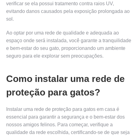
verificar se ela possui tratamento contra raios UV,
evitando danos causados pela exposição prolongada ao
sol.
Ao optar por uma rede de qualidade e adequada ao
espaço onde será instalada, você garante a tranquilidade
e bem-estar do seu gato, proporcionando um ambiente
seguro para ele explorar sem preocupações.
Como instalar uma rede de
proteção para gatos?
Instalar uma rede de proteção para gatos em casa é
essencial para garantir a segurança e o bem-estar dos
nossos amigos felinos. Para começar, verifique a
qualidade da rede escolhida, certificando-se de que seja