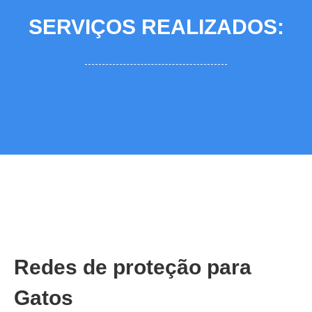
SERVIÇOS REALIZADOS:
Redes de proteção para
Gatos