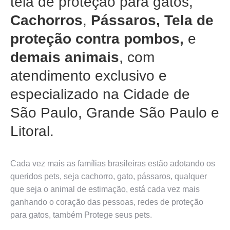
tela de proteção para gatos,
Cachorros
,
Pássaros, Tela de
proteção contra pombos,
e
demais animais
, com
atendimento exclusivo e
especializado na Cidade de
São Paulo, Grande São Paulo e
Litoral.
Cada vez mais as famílias brasileiras estão adotando os
queridos pets, seja cachorro, gato, pássaros, qualquer
que seja o animal de estimação, está cada vez mais
ganhando o coração das pessoas,
redes de proteção
para gatos, também Protege seus pets
.