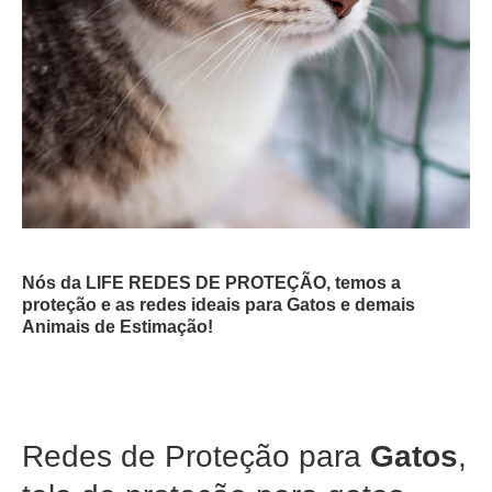
Nós da LIFE REDES DE PROTEÇÃO, temos a
proteção e as redes ideais para Gatos e demais
Animais de Estimação!
Redes de Proteção para
Gatos
,