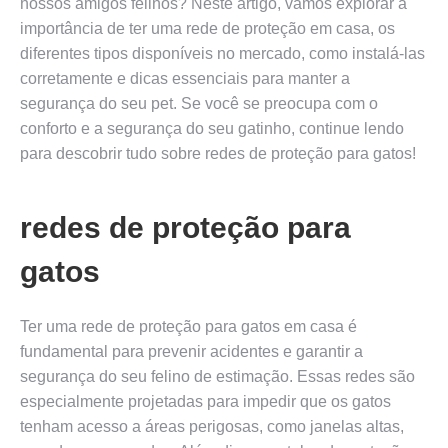
nossos amigos felinos? Neste artigo, vamos explorar a
importância de ter uma rede de proteção em casa, os
diferentes tipos disponíveis no mercado, como instalá-las
corretamente e dicas essenciais para manter a
segurança do seu pet. Se você se preocupa com o
conforto e a segurança do seu gatinho, continue lendo
para descobrir tudo sobre redes de proteção para gatos!
redes de proteção para
gatos
Ter uma rede de proteção para gatos em casa é
fundamental para prevenir acidentes e garantir a
segurança do seu felino de estimação. Essas redes são
especialmente projetadas para impedir que os gatos
tenham acesso a áreas perigosas, como janelas altas,