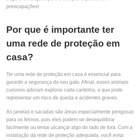
preocupações!
Por que é importante ter
uma rede de proteção em
casa?
Ter uma rede de proteção em casa é essencial para
garantir a segurança do seu gato. Afinal, esses animais
curiosos adoram explorar cada cantinho, o que pode
representar um risco de queda e acidentes graves.
As janelas e sacadas são áreas especialmente perigosas
para os felinos, pois eles podem se desequilibrar
facilmente ou tentar alcançar algo do lado de fora. Com a
instalação da rede de proteção adequada, você evita