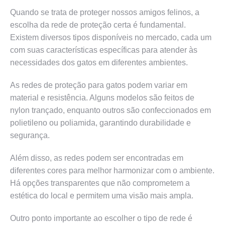
Quando se trata de proteger nossos amigos felinos, a
escolha da rede de proteção certa é fundamental.
Existem diversos tipos disponíveis no mercado, cada um
com suas características específicas para atender às
necessidades dos gatos em diferentes ambientes.
As redes de proteção para gatos podem variar em
material e resistência. Alguns modelos são feitos de
nylon trançado, enquanto outros são confeccionados em
polietileno ou poliamida, garantindo durabilidade e
segurança.
Além disso, as redes podem ser encontradas em
diferentes cores para melhor harmonizar com o ambiente.
Há opções transparentes que não comprometem a
estética do local e permitem uma visão mais ampla.
Outro ponto importante ao escolher o tipo de rede é