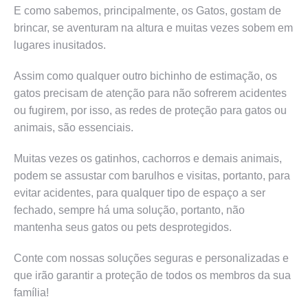
E como sabemos, principalmente, os Gatos, gostam de
brincar, se aventuram na altura e muitas vezes sobem em
lugares inusitados.
Assim como qualquer outro bichinho de estimação, os
gatos precisam de atenção para não sofrerem acidentes
ou fugirem, por isso, as redes de proteção para gatos ou
animais, são essenciais.
Muitas vezes os gatinhos, cachorros e demais animais,
podem se assustar com barulhos e visitas, portanto, para
evitar acidentes, para qualquer tipo de espaço a ser
fechado, sempre há uma solução, portanto, não
mantenha seus gatos ou pets desprotegidos.
Conte com nossas soluções seguras e personalizadas e
que irão garantir a proteção de todos os membros da sua
família!