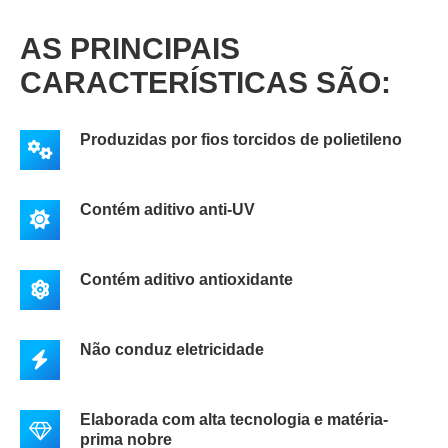
AS PRINCIPAIS
CARACTERÍSTICAS SÃO:
Produzidas por fios torcidos de polietileno
Contém aditivo anti-UV
Contém aditivo antioxidante
Não conduz eletricidade
Elaborada com alta tecnologia e matéria-
prima nobre