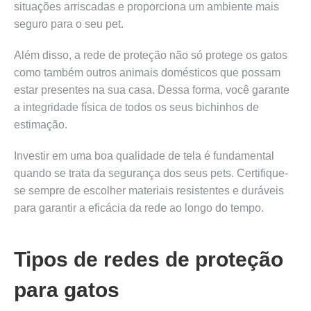
situações arriscadas e proporciona um ambiente mais
seguro para o seu pet.
Além disso, a rede de proteção não só protege os gatos
como também outros animais domésticos que possam
estar presentes na sua casa. Dessa forma, você garante
a integridade física de todos os seus bichinhos de
estimação.
Investir em uma boa qualidade de tela é fundamental
quando se trata da segurança dos seus pets. Certifique-
se sempre de escolher materiais resistentes e duráveis
para garantir a eficácia da rede ao longo do tempo.
Tipos de redes de proteção
para gatos