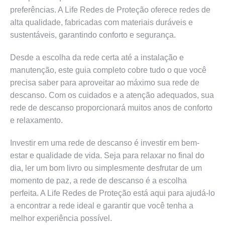
preferências. A Life Redes de Proteção oferece redes de
alta qualidade, fabricadas com materiais duráveis e
sustentáveis, garantindo conforto e segurança.
Desde a escolha da rede certa até a instalação e
manutenção, este guia completo cobre tudo o que você
precisa saber para aproveitar ao máximo sua rede de
descanso. Com os cuidados e a atenção adequados, sua
rede de descanso proporcionará muitos anos de conforto
e relaxamento.
Investir em uma rede de descanso é investir em bem-
estar e qualidade de vida. Seja para relaxar no final do
dia, ler um bom livro ou simplesmente desfrutar de um
momento de paz, a rede de descanso é a escolha
perfeita. A Life Redes de Proteção está aqui para ajudá-lo
a encontrar a rede ideal e garantir que você tenha a
melhor experiência possível.