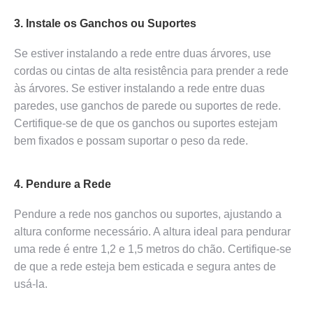
3. Instale os Ganchos ou Suportes
Se estiver instalando a rede entre duas árvores, use
cordas ou cintas de alta resistência para prender a rede
às árvores. Se estiver instalando a rede entre duas
paredes, use ganchos de parede ou suportes de rede.
Certifique-se de que os ganchos ou suportes estejam
bem fixados e possam suportar o peso da rede.
4. Pendure a Rede
Pendure a rede nos ganchos ou suportes, ajustando a
altura conforme necessário. A altura ideal para pendurar
uma rede é entre 1,2 e 1,5 metros do chão. Certifique-se
de que a rede esteja bem esticada e segura antes de
usá-la.