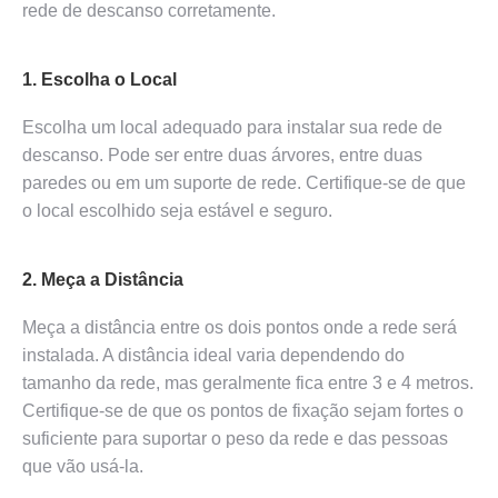
rede de descanso corretamente.
1. Escolha o Local
Escolha um local adequado para instalar sua rede de
descanso. Pode ser entre duas árvores, entre duas
paredes ou em um suporte de rede. Certifique-se de que
o local escolhido seja estável e seguro.
2. Meça a Distância
Meça a distância entre os dois pontos onde a rede será
instalada. A distância ideal varia dependendo do
tamanho da rede, mas geralmente fica entre 3 e 4 metros.
Certifique-se de que os pontos de fixação sejam fortes o
suficiente para suportar o peso da rede e das pessoas
que vão usá-la.