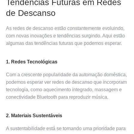
Tendências Futuras em Redes
de Descanso
As redes de descanso estão constantemente evoluindo,
com novas inovações e tendências surgindo. Aqui estão
algumas das tendências futuras que podemos esperar.
1. Redes Tecnológicas
Com a crescente popularidade da automação doméstica,
podemos esperar ver redes de descanso que incorporam
tecnologia, como aquecimento integrado, massagem e
conectividade Bluetooth para reproduzir música.
2. Materiais Sustentáveis
A sustentabilidade está se tornando uma prioridade para