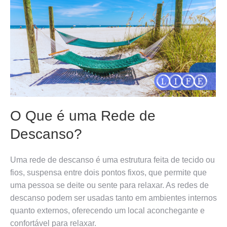
O Que é uma Rede de
Descanso?
Uma rede de descanso é uma estrutura feita de tecido ou
fios, suspensa entre dois pontos fixos, que permite que
uma pessoa se deite ou sente para relaxar. As redes de
descanso podem ser usadas tanto em ambientes internos
quanto externos, oferecendo um local aconchegante e
confortável para relaxar.