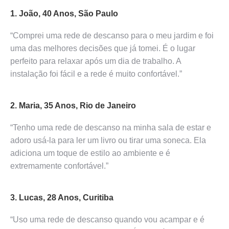
1. João, 40 Anos, São Paulo
“Comprei uma rede de descanso para o meu jardim e foi
uma das melhores decisões que já tomei. É o lugar
perfeito para relaxar após um dia de trabalho. A
instalação foi fácil e a rede é muito confortável.”
2. Maria, 35 Anos, Rio de Janeiro
“Tenho uma rede de descanso na minha sala de estar e
adoro usá-la para ler um livro ou tirar uma soneca. Ela
adiciona um toque de estilo ao ambiente e é
extremamente confortável.”
3. Lucas, 28 Anos, Curitiba
“Uso uma rede de descanso quando vou acampar e é