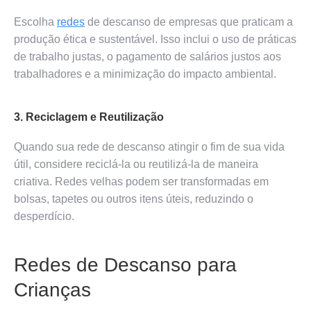
Escolha
redes
de descanso de empresas que praticam a
produção ética e sustentável. Isso inclui o uso de práticas
de trabalho justas, o pagamento de salários justos aos
trabalhadores e a minimização do impacto ambiental.
3. Reciclagem e Reutilização
Quando sua rede de descanso atingir o fim de sua vida
útil, considere reciclá-la ou reutilizá-la de maneira
criativa. Redes velhas podem ser transformadas em
bolsas, tapetes ou outros itens úteis, reduzindo o
desperdício.
Redes de Descanso para
Crianças