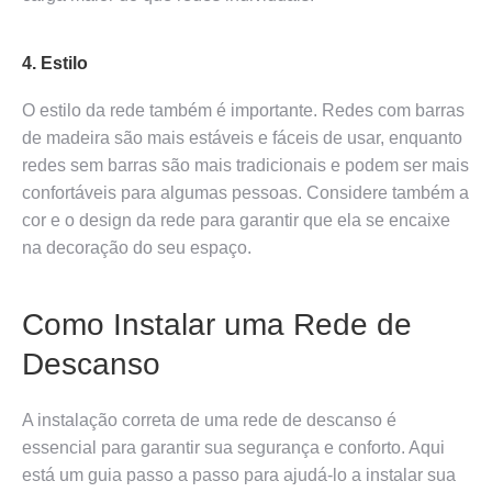
4. Estilo
O estilo da rede também é importante. Redes com barras
de madeira são mais estáveis e fáceis de usar, enquanto
redes sem barras são mais tradicionais e podem ser mais
confortáveis para algumas pessoas. Considere também a
cor e o design da rede para garantir que ela se encaixe
na decoração do seu espaço.
Como Instalar uma Rede de
Descanso
A instalação correta de uma rede de descanso é
essencial para garantir sua segurança e conforto. Aqui
está um guia passo a passo para ajudá-lo a instalar sua