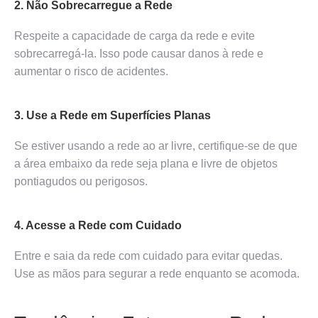
2. Não Sobrecarregue a Rede
Respeite a capacidade de carga da rede e evite
sobrecarregá-la. Isso pode causar danos à rede e
aumentar o risco de acidentes.
3. Use a Rede em Superfícies Planas
Se estiver usando a rede ao ar livre, certifique-se de que
a área embaixo da rede seja plana e livre de objetos
pontiagudos ou perigosos.
4. Acesse a Rede com Cuidado
Entre e saia da rede com cuidado para evitar quedas.
Use as mãos para segurar a rede enquanto se acomoda.