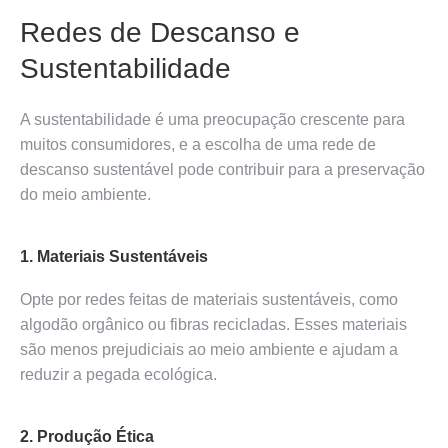
Redes de Descanso e
Sustentabilidade
A sustentabilidade é uma preocupação crescente para
muitos consumidores, e a escolha de uma rede de
descanso sustentável pode contribuir para a preservação
do meio ambiente.
1. Materiais Sustentáveis
Opte por redes feitas de materiais sustentáveis, como
algodão orgânico ou fibras recicladas. Esses materiais
são menos prejudiciais ao meio ambiente e ajudam a
reduzir a pegada ecológica.
2. Produção Ética