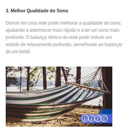
3. Melhor Qualidade do Sono
Dormir em uma rede pode melhorar a qualidade do sono,
ajudando a adormecer mais rápido e a ter um sono mais
profundo. O balanço rítmico da rede pode induzir um
estado de relaxamento profundo, semelhante ao balançar
de um bebê.