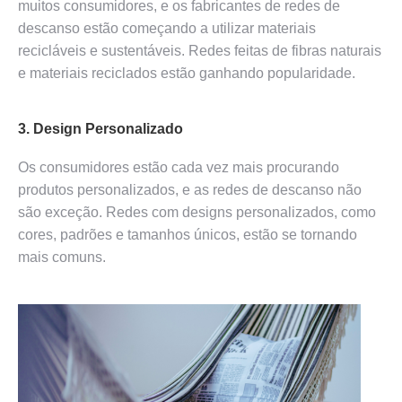
muitos consumidores, e os fabricantes de redes de
descanso estão começando a utilizar materiais
recicláveis e sustentáveis. Redes feitas de fibras naturais
e materiais reciclados estão ganhando popularidade.
3. Design Personalizado
Os consumidores estão cada vez mais procurando
produtos personalizados, e as redes de descanso não
são exceção. Redes com designs personalizados, como
cores, padrões e tamanhos únicos, estão se tornando
mais comuns.