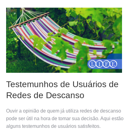
Testemunhos de Usuários de
Redes de Descanso
Ouvir a opinião de quem já utiliza redes de descanso
pode ser útil na hora de tomar sua decisão. Aqui estão
alguns testemunhos de usuários satisfeitos.