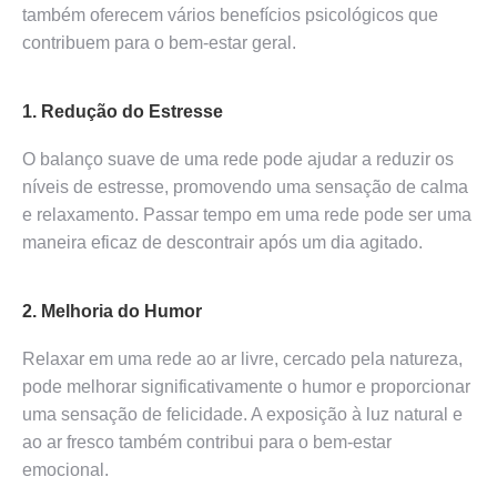
também oferecem vários benefícios psicológicos que
contribuem para o bem-estar geral.
1. Redução do Estresse
O balanço suave de uma rede pode ajudar a reduzir os
níveis de estresse, promovendo uma sensação de calma
e relaxamento. Passar tempo em uma rede pode ser uma
maneira eficaz de descontrair após um dia agitado.
2. Melhoria do Humor
Relaxar em uma rede ao ar livre, cercado pela natureza,
pode melhorar significativamente o humor e proporcionar
uma sensação de felicidade. A exposição à luz natural e
ao ar fresco também contribui para o bem-estar
emocional.