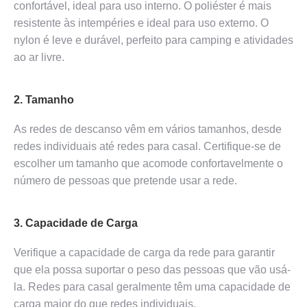
confortável, ideal para uso interno. O poliéster é mais
resistente às intempéries e ideal para uso externo. O
nylon é leve e durável, perfeito para camping e atividades
ao ar livre.
2. Tamanho
As redes de descanso vêm em vários tamanhos, desde
redes individuais até redes para casal. Certifique-se de
escolher um tamanho que acomode confortavelmente o
número de pessoas que pretende usar a rede.
3. Capacidade de Carga
Verifique a capacidade de carga da rede para garantir
que ela possa suportar o peso das pessoas que vão usá-
la. Redes para casal geralmente têm uma capacidade de
carga maior do que redes individuais.