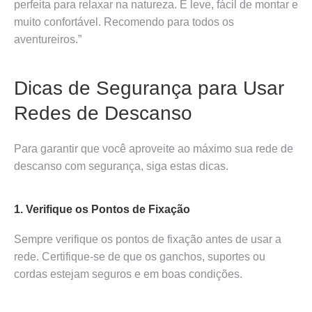
perfeita para relaxar na natureza. É leve, fácil de montar e
muito confortável. Recomendo para todos os
aventureiros.”
Dicas de Segurança para Usar
Redes de Descanso
Para garantir que você aproveite ao máximo sua rede de
descanso com segurança, siga estas dicas.
1. Verifique os Pontos de Fixação
Sempre verifique os pontos de fixação antes de usar a
rede. Certifique-se de que os ganchos, suportes ou
cordas estejam seguros e em boas condições.