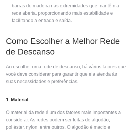
barras de madeira nas extremidades que mantêm a
rede aberta, proporcionando mais estabilidade e
facilitando a entrada e saída.
Como Escolher a Melhor Rede
de Descanso
Ao escolher uma rede de descanso, há vários fatores que
você deve considerar para garantir que ela atenda às
suas necessidades e preferências.
1. Material
O material da rede é um dos fatores mais importantes a
considerar. As redes podem ser feitas de algodão,
poliéster, nylon, entre outros. O algodão é macio e