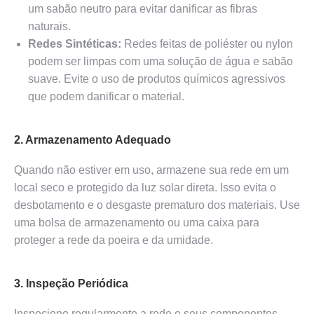
um sabão neutro para evitar danificar as fibras
naturais.
Redes Sintéticas:
Redes feitas de poliéster ou nylon
podem ser limpas com uma solução de água e sabão
suave. Evite o uso de produtos químicos agressivos
que podem danificar o material.
2. Armazenamento Adequado
Quando não estiver em uso, armazene sua rede em um
local seco e protegido da luz solar direta. Isso evita o
desbotamento e o desgaste prematuro dos materiais. Use
uma bolsa de armazenamento ou uma caixa para
proteger a rede da poeira e da umidade.
3. Inspeção Periódica
Inspecione regularmente a rede e seus componentes,