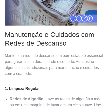
Manutenção e Cuidados com
Redes de Descanso
Manter sua rede de descanso em bom estado é essencial
para garantir sua durabilidade e conforto. Aqui estão
algumas dicas adicionais para manutenção e cuidados
com a sua rede.
1. Limpeza Regular
Redes de Algodão:
Lave as redes de algodão à mão
ou em uma máquina de lavar em um ciclo suave. Use