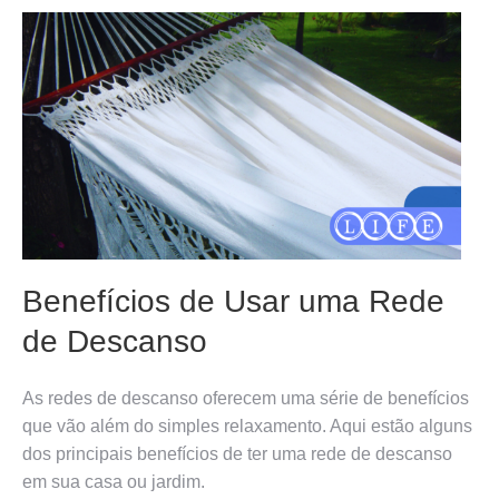
Benefícios de Usar uma Rede
de Descanso
As redes de descanso oferecem uma série de benefícios
que vão além do simples relaxamento. Aqui estão alguns
dos principais benefícios de ter uma rede de descanso
em sua casa ou jardim.