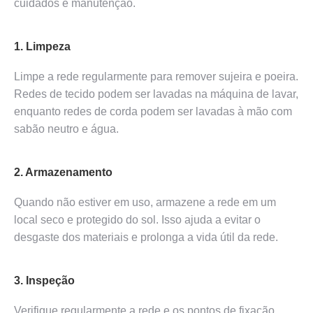
cuidados e manutenção.
1. Limpeza
Limpe a rede regularmente para remover sujeira e poeira.
Redes de tecido podem ser lavadas na máquina de lavar,
enquanto redes de corda podem ser lavadas à mão com
sabão neutro e água.
2. Armazenamento
Quando não estiver em uso, armazene a rede em um
local seco e protegido do sol. Isso ajuda a evitar o
desgaste dos materiais e prolonga a vida útil da rede.
3. Inspeção
Verifique regularmente a rede e os pontos de fixação