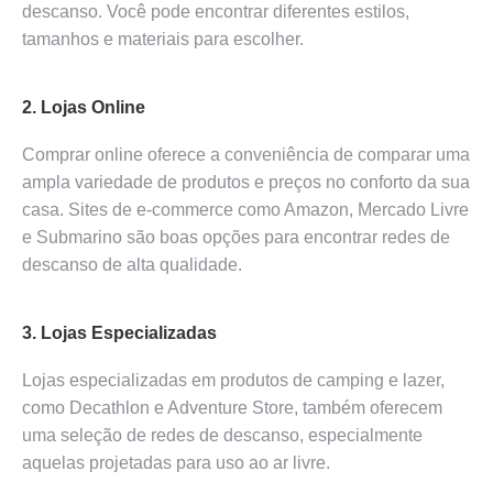
descanso. Você pode encontrar diferentes estilos,
tamanhos e materiais para escolher.
2. Lojas Online
Comprar online oferece a conveniência de comparar uma
ampla variedade de produtos e preços no conforto da sua
casa. Sites de e-commerce como Amazon, Mercado Livre
e Submarino são boas opções para encontrar redes de
descanso de alta qualidade.
3. Lojas Especializadas
Lojas especializadas em produtos de camping e lazer,
como Decathlon e Adventure Store, também oferecem
uma seleção de redes de descanso, especialmente
aquelas projetadas para uso ao ar livre.