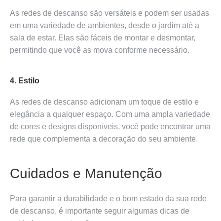
As redes de descanso são versáteis e podem ser usadas
em uma variedade de ambientes, desde o jardim até a
sala de estar. Elas são fáceis de montar e desmontar,
permitindo que você as mova conforme necessário.
4. Estilo
As redes de descanso adicionam um toque de estilo e
elegância a qualquer espaço. Com uma ampla variedade
de cores e designs disponíveis, você pode encontrar uma
rede que complementa a decoração do seu ambiente.
Cuidados e Manutenção
Para garantir a durabilidade e o bom estado da sua rede
de descanso, é importante seguir algumas dicas de