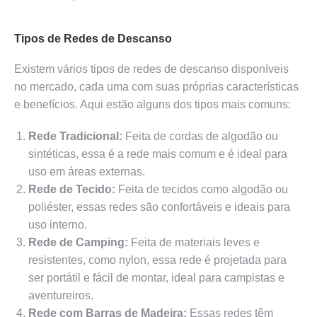
Tipos de Redes de Descanso
Existem vários tipos de redes de descanso disponíveis
no mercado, cada uma com suas próprias características
e benefícios. Aqui estão alguns dos tipos mais comuns:
Rede Tradicional:
Feita de cordas de algodão ou
sintéticas, essa é a rede mais comum e é ideal para
uso em áreas externas.
Rede de Tecido:
Feita de tecidos como algodão ou
poliéster, essas redes são confortáveis e ideais para
uso interno.
Rede de Camping:
Feita de materiais leves e
resistentes, como nylon, essa rede é projetada para
ser portátil e fácil de montar, ideal para campistas e
aventureiros.
Rede com Barras de Madeira:
Essas redes têm