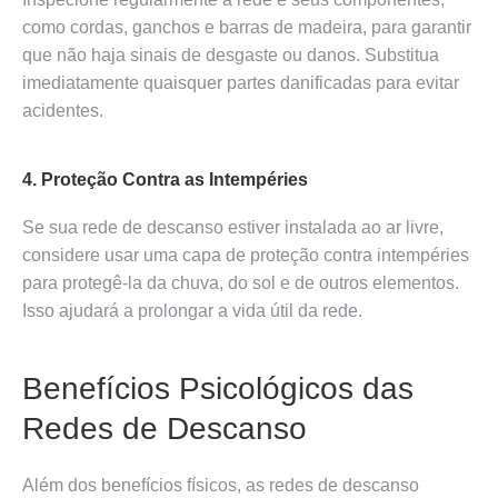
como cordas, ganchos e barras de madeira, para garantir
que não haja sinais de desgaste ou danos. Substitua
imediatamente quaisquer partes danificadas para evitar
acidentes.
4. Proteção Contra as Intempéries
Se sua rede de descanso estiver instalada ao ar livre,
considere usar uma capa de proteção contra intempéries
para protegê-la da chuva, do sol e de outros elementos.
Isso ajudará a prolongar a vida útil da rede.
Benefícios Psicológicos das
Redes de Descanso
Além dos benefícios físicos, as redes de descanso