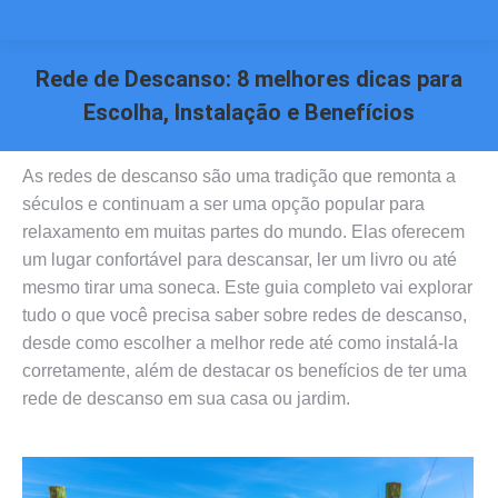
Rede de Descanso: 8 melhores dicas para
Escolha, Instalação e Benefícios
Você está aqui:
As redes de descanso são uma tradição que remonta a
séculos e continuam a ser uma opção popular para
relaxamento em muitas partes do mundo. Elas oferecem
um lugar confortável para descansar, ler um livro ou até
mesmo tirar uma soneca. Este guia completo vai explorar
tudo o que você precisa saber sobre redes de descanso,
desde como escolher a melhor rede até como instalá-la
corretamente, além de destacar os benefícios de ter uma
rede de descanso em sua casa ou jardim.