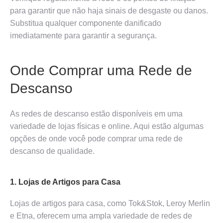
para garantir que não haja sinais de desgaste ou danos.
Substitua qualquer componente danificado
imediatamente para garantir a segurança.
Onde Comprar uma Rede de
Descanso
As redes de descanso estão disponíveis em uma
variedade de lojas físicas e online. Aqui estão algumas
opções de onde você pode comprar uma rede de
descanso de qualidade.
1. Lojas de Artigos para Casa
Lojas de artigos para casa, como Tok&Stok, Leroy Merlin
e Etna, oferecem uma ampla variedade de redes de