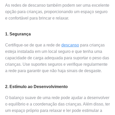
As redes de descanso também podem ser uma excelente
opção para crianças, proporcionando um espaço seguro
e confortável para brincar e relaxar.
1. Segurança
Certifique-se de que a rede de
descanso
para crianças
esteja instalada em um local seguro e que tenha uma
capacidade de carga adequada para suportar o peso das
crianças. Use suportes seguros e verifique regularmente
a rede para garantir que não haja sinais de desgaste.
2. Estímulo ao Desenvolvimento
O balanço suave de uma rede pode ajudar a desenvolver
o equilíbrio e a coordenação das crianças. Além disso, ter
um espaço próprio para relaxar e ler pode estimular a