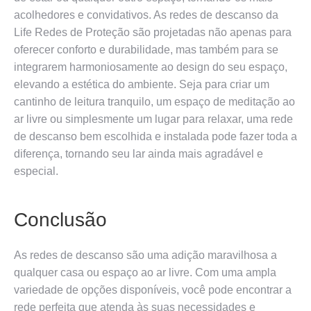
acolhedores e convidativos. As redes de descanso da
Life Redes de Proteção são projetadas não apenas para
oferecer conforto e durabilidade, mas também para se
integrarem harmoniosamente ao design do seu espaço,
elevando a estética do ambiente. Seja para criar um
cantinho de leitura tranquilo, um espaço de meditação ao
ar livre ou simplesmente um lugar para relaxar, uma rede
de descanso bem escolhida e instalada pode fazer toda a
diferença, tornando seu lar ainda mais agradável e
especial.
Conclusão
As redes de descanso são uma adição maravilhosa a
qualquer casa ou espaço ao ar livre. Com uma ampla
variedade de opções disponíveis, você pode encontrar a
rede perfeita que atenda às suas necessidades e