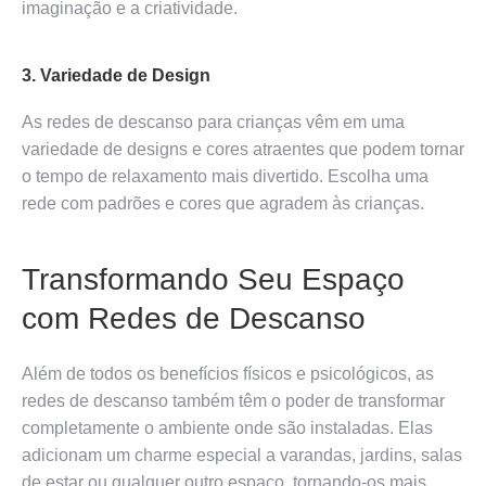
imaginação e a criatividade.
3. Variedade de Design
As redes de descanso para crianças vêm em uma
variedade de designs e cores atraentes que podem tornar
o tempo de relaxamento mais divertido. Escolha uma
rede com padrões e cores que agradem às crianças.
Transformando Seu Espaço
com Redes de Descanso
Além de todos os benefícios físicos e psicológicos, as
redes de descanso também têm o poder de transformar
completamente o ambiente onde são instaladas. Elas
adicionam um charme especial a varandas, jardins, salas
de estar ou qualquer outro espaço, tornando-os mais