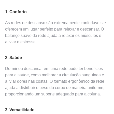
1. Conforto
As redes de descanso são extremamente confortáveis e
oferecem um lugar perfeito para relaxar e descansar. O
balanço suave da rede ajuda a relaxar os músculos e
aliviar o estresse.
2. Saúde
Dormir ou descansar em uma rede pode ter benefícios
para a saúde, como melhorar a circulação sanguínea e
aliviar dores nas costas. O formato ergonômico da rede
ajuda a distribuir o peso do corpo de maneira uniforme,
proporcionando um suporte adequado para a coluna.
3. Versatilidade