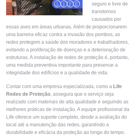
seguro e livre de
transtornos
causados por
essas aves em áreas urbanas. Além de proporcionarem
uma barreira eficaz contra a invasão dos pombos, as
redes protegem a saúde dos moradores e trabalhadores,
evitando a proliferação de doenças e a deterioração de
estruturas. A instalação de redes de proteção é, portanto,
uma medida preventiva importante para preservar a
integridade dos edifícios e a qualidade de vida.
Contar com uma empresa especializada, como a
Life
Redes de Proteção
, assegura que o serviço seja
realizado com materiais de alta qualidade e seguindo as
melhores práticas de instalação. A equipe profissional da
Life oferece um suporte completo, desde a avaliação do
local até a manutenção das redes, garantindo a
durabilidade e eficácia da proteção ao longo do tempo.