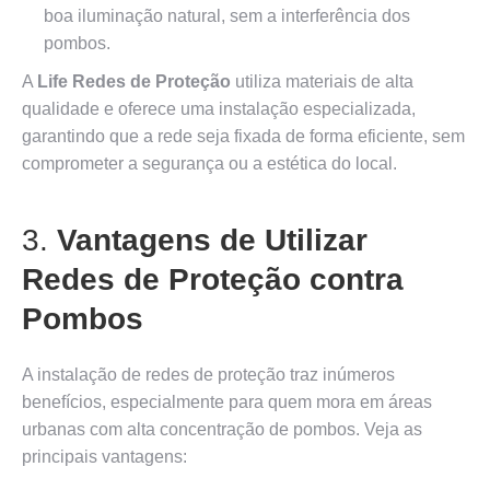
boa iluminação natural, sem a interferência dos
pombos.
A
Life Redes de Proteção
utiliza materiais de alta
qualidade e oferece uma instalação especializada,
garantindo que a rede seja fixada de forma eficiente, sem
comprometer a segurança ou a estética do local.
3.
Vantagens de Utilizar
Redes de Proteção contra
Pombos
A instalação de redes de proteção traz inúmeros
benefícios, especialmente para quem mora em áreas
urbanas com alta concentração de pombos. Veja as
principais vantagens: