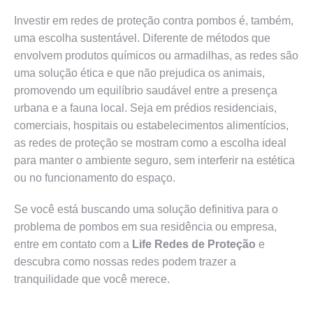
Investir em redes de proteção contra pombos é, também,
uma escolha sustentável. Diferente de métodos que
envolvem produtos químicos ou armadilhas, as redes são
uma solução ética e que não prejudica os animais,
promovendo um equilíbrio saudável entre a presença
urbana e a fauna local. Seja em prédios residenciais,
comerciais, hospitais ou estabelecimentos alimentícios,
as redes de proteção se mostram como a escolha ideal
para manter o ambiente seguro, sem interferir na estética
ou no funcionamento do espaço.
Se você está buscando uma solução definitiva para o
problema de pombos em sua residência ou empresa,
entre em contato com a
Life Redes de Proteção
e
descubra como nossas redes podem trazer a
tranquilidade que você merece.