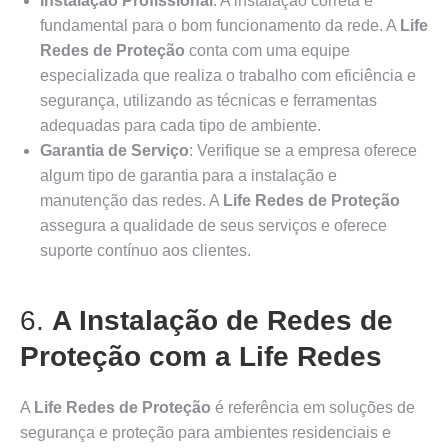
Instalação Profissional
: A instalação correta é
fundamental para o bom funcionamento da rede. A
Life
Redes de Proteção
conta com uma equipe
especializada que realiza o trabalho com eficiência e
segurança, utilizando as técnicas e ferramentas
adequadas para cada tipo de ambiente.
Garantia de Serviço
: Verifique se a empresa oferece
algum tipo de garantia para a instalação e
manutenção das redes. A
Life Redes de Proteção
assegura a qualidade de seus serviços e oferece
suporte contínuo aos clientes.
6.
A Instalação de Redes de
Proteção com a Life Redes
A
Life Redes de Proteção
é referência em soluções de
segurança e proteção para ambientes residenciais e