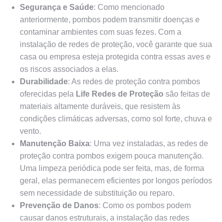
Segurança e Saúde
: Como mencionado
anteriormente, pombos podem transmitir doenças e
contaminar ambientes com suas fezes. Com a
instalação de redes de proteção, você garante que sua
casa ou empresa esteja protegida contra essas aves e
os riscos associados a elas.
Durabilidade
: As redes de proteção contra pombos
oferecidas pela
Life Redes de Proteção
são feitas de
materiais altamente duráveis, que resistem às
condições climáticas adversas, como sol forte, chuva e
vento.
Manutenção Baixa
: Uma vez instaladas, as redes de
proteção contra pombos exigem pouca manutenção.
Uma limpeza periódica pode ser feita, mas, de forma
geral, elas permanecem eficientes por longos períodos
sem necessidade de substituição ou reparo.
Prevenção de Danos
: Como os pombos podem
causar danos estruturais, a instalação das redes