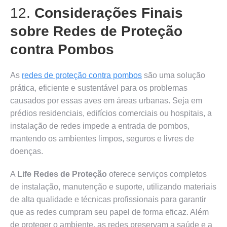
12.
Considerações Finais
sobre Redes de Proteção
contra Pombos
As
redes de proteção contra pombos
são uma solução
prática, eficiente e sustentável para os problemas
causados por essas aves em áreas urbanas. Seja em
prédios residenciais, edifícios comerciais ou hospitais, a
instalação de redes impede a entrada de pombos,
mantendo os ambientes limpos, seguros e livres de
doenças.
A
Life Redes de Proteção
oferece serviços completos
de instalação, manutenção e suporte, utilizando materiais
de alta qualidade e técnicas profissionais para garantir
que as redes cumpram seu papel de forma eficaz. Além
de proteger o ambiente, as redes preservam a saúde e a