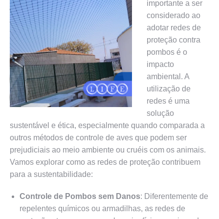
importante a ser
considerado ao
adotar redes de
proteção contra
pombos é o
impacto
ambiental. A
utilização de
redes é uma
solução
sustentável e ética, especialmente quando comparada a
outros métodos de controle de aves que podem ser
prejudiciais ao meio ambiente ou cruéis com os animais.
Vamos explorar como as redes de proteção contribuem
para a sustentabilidade:
Controle de Pombos sem Danos
: Diferentemente de
repelentes químicos ou armadilhas, as redes de