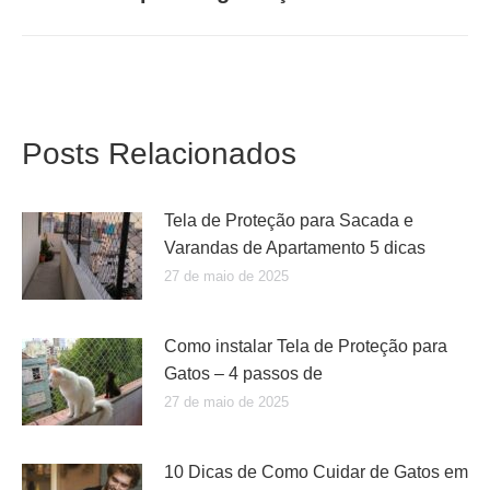
post:
Posts Relacionados
Tela de Proteção para Sacada e
Varandas de Apartamento 5 dicas
27 de maio de 2025
Como instalar Tela de Proteção para
Gatos – 4 passos de
27 de maio de 2025
10 Dicas de Como Cuidar de Gatos em