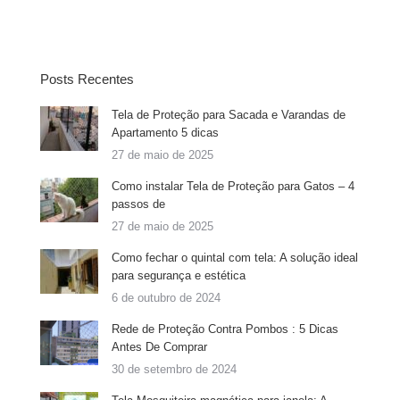
Posts Recentes
Tela de Proteção para Sacada e Varandas de
Apartamento 5 dicas
27 de maio de 2025
Como instalar Tela de Proteção para Gatos – 4
passos de
27 de maio de 2025
Como fechar o quintal com tela: A solução ideal
para segurança e estética
6 de outubro de 2024
Rede de Proteção Contra Pombos : 5 Dicas
Antes De Comprar
30 de setembro de 2024