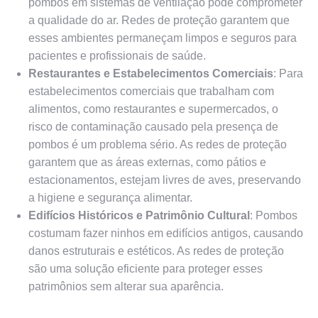
pombos em sistemas de ventilação pode comprometer
a qualidade do ar. Redes de proteção garantem que
esses ambientes permaneçam limpos e seguros para
pacientes e profissionais de saúde.
Restaurantes e Estabelecimentos Comerciais
: Para
estabelecimentos comerciais que trabalham com
alimentos, como restaurantes e supermercados, o
risco de contaminação causado pela presença de
pombos é um problema sério. As redes de proteção
garantem que as áreas externas, como pátios e
estacionamentos, estejam livres de aves, preservando
a higiene e segurança alimentar.
Edifícios Históricos e Patrimônio Cultural
: Pombos
costumam fazer ninhos em edifícios antigos, causando
danos estruturais e estéticos. As redes de proteção
são uma solução eficiente para proteger esses
patrimônios sem alterar sua aparência.