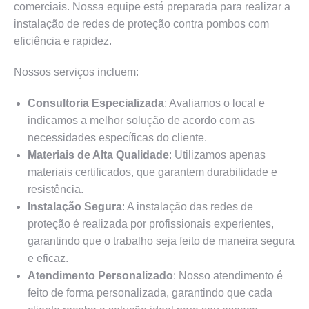
comerciais. Nossa equipe está preparada para realizar a
instalação de redes de proteção contra pombos com
eficiência e rapidez.
Nossos serviços incluem:
Consultoria Especializada
: Avaliamos o local e
indicamos a melhor solução de acordo com as
necessidades específicas do cliente.
Materiais de Alta Qualidade
: Utilizamos apenas
materiais certificados, que garantem durabilidade e
resistência.
Instalação Segura
: A instalação das redes de
proteção é realizada por profissionais experientes,
garantindo que o trabalho seja feito de maneira segura
e eficaz.
Atendimento Personalizado
: Nosso atendimento é
feito de forma personalizada, garantindo que cada