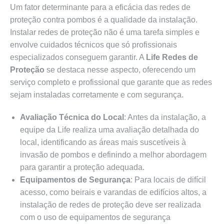
Um fator determinante para a eficácia das redes de
proteção contra pombos é a qualidade da instalação.
Instalar redes de proteção não é uma tarefa simples e
envolve cuidados técnicos que só profissionais
especializados conseguem garantir. A
Life Redes de
Proteção
se destaca nesse aspecto, oferecendo um
serviço completo e profissional que garante que as redes
sejam instaladas corretamente e com segurança.
Avaliação Técnica do Local
: Antes da instalação, a
equipe da Life realiza uma avaliação detalhada do
local, identificando as áreas mais suscetíveis à
invasão de pombos e definindo a melhor abordagem
para garantir a proteção adequada.
Equipamentos de Segurança
: Para locais de difícil
acesso, como beirais e varandas de edifícios altos, a
instalação de redes de proteção deve ser realizada
com o uso de equipamentos de segurança