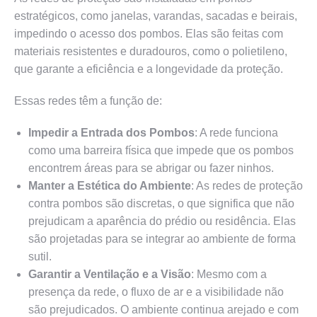
estratégicos, como janelas, varandas, sacadas e beirais,
impedindo o acesso dos pombos. Elas são feitas com
materiais resistentes e duradouros, como o polietileno,
que garante a eficiência e a longevidade da proteção.
Essas redes têm a função de:
Impedir a Entrada dos Pombos
: A rede funciona
como uma barreira física que impede que os pombos
encontrem áreas para se abrigar ou fazer ninhos.
Manter a Estética do Ambiente
: As redes de proteção
contra pombos são discretas, o que significa que não
prejudicam a aparência do prédio ou residência. Elas
são projetadas para se integrar ao ambiente de forma
sutil.
Garantir a Ventilação e a Visão
: Mesmo com a
presença da rede, o fluxo de ar e a visibilidade não
são prejudicados. O ambiente continua arejado e com