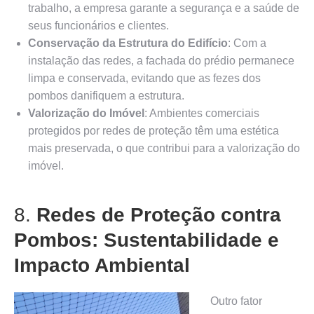
trabalho, a empresa garante a segurança e a saúde de
seus funcionários e clientes.
Conservação da Estrutura do Edifício
: Com a
instalação das redes, a fachada do prédio permanece
limpa e conservada, evitando que as fezes dos
pombos danifiquem a estrutura.
Valorização do Imóvel
: Ambientes comerciais
protegidos por redes de proteção têm uma estética
mais preservada, o que contribui para a valorização do
imóvel.
8.
Redes de Proteção contra
Pombos: Sustentabilidade e
Impacto Ambiental
Outro fator