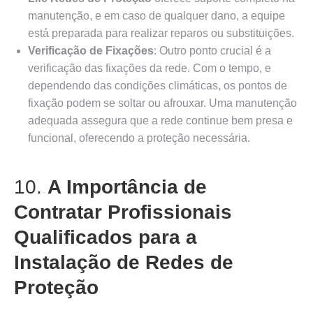
manutenção, e em caso de qualquer dano, a equipe
está preparada para realizar reparos ou substituições.
Verificação de Fixações
: Outro ponto crucial é a
verificação das fixações da rede. Com o tempo, e
dependendo das condições climáticas, os pontos de
fixação podem se soltar ou afrouxar. Uma manutenção
adequada assegura que a rede continue bem presa e
funcional, oferecendo a proteção necessária.
10.
A Importância de
Contratar Profissionais
Qualificados para a
Instalação de Redes de
Proteção