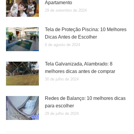
Apartamento
29 de setembro de 2024
Tela de Proteção Piscina: 10 Melhores
Dicas Antes de Escolher
6 de agosto de 2024
Tela Galvanizada, Alambrado: 8
melhores dicas antes de comprar
30 de julho de 2024
Redes de Balanço: 10 melhores dicas
para escolher
29 de julho de 2024