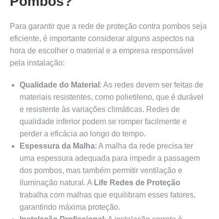
Pombos?
Para garantir que a rede de proteção contra pombos seja
eficiente, é importante considerar alguns aspectos na
hora de escolher o material e a empresa responsável
pela instalação:
Qualidade do Material
: As redes devem ser feitas de
materiais resistentes, como polietileno, que é durável
e resistente às variações climáticas. Redes de
qualidade inferior podem se romper facilmente e
perder a eficácia ao longo do tempo.
Espessura da Malha
: A malha da rede precisa ter
uma espessura adequada para impedir a passagem
dos pombos, mas também permitir ventilação e
iluminação natural. A
Life Redes de Proteção
trabalha com malhas que equilibram esses fatores,
garantindo máxima proteção.