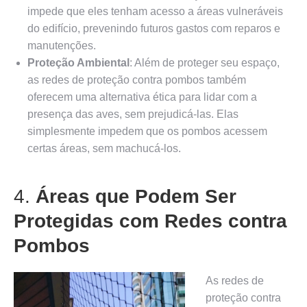
impede que eles tenham acesso a áreas vulneráveis
do edifício, prevenindo futuros gastos com reparos e
manutenções.
Proteção Ambiental
: Além de proteger seu espaço,
as redes de proteção contra pombos também
oferecem uma alternativa ética para lidar com a
presença das aves, sem prejudicá-las. Elas
simplesmente impedem que os pombos acessem
certas áreas, sem machucá-los.
4.
Áreas que Podem Ser
Protegidas com Redes contra
Pombos
As redes de
proteção contra