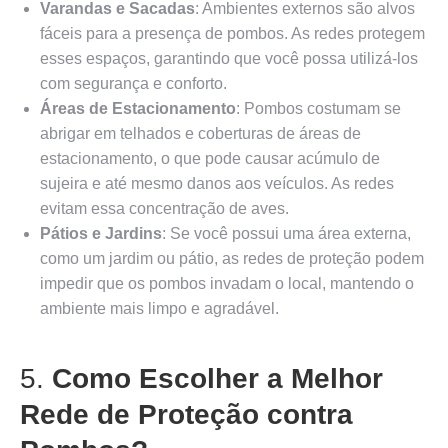
Varandas e Sacadas
: Ambientes externos são alvos
fáceis para a presença de pombos. As redes protegem
esses espaços, garantindo que você possa utilizá-los
com segurança e conforto.
Áreas de Estacionamento
: Pombos costumam se
abrigar em telhados e coberturas de áreas de
estacionamento, o que pode causar acúmulo de
sujeira e até mesmo danos aos veículos. As redes
evitam essa concentração de aves.
Pátios e Jardins
: Se você possui uma área externa,
como um jardim ou pátio, as redes de proteção podem
impedir que os pombos invadam o local, mantendo o
ambiente mais limpo e agradável.
5.
Como Escolher a Melhor
Rede de Proteção contra