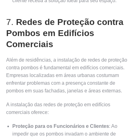
cliente receba a solução ideal para seu espaço.
7.
Redes de Proteção contra
Pombos em Edifícios
Comerciais
Além de residências, a instalação de redes de proteção
contra pombos é fundamental em edifícios comerciais.
Empresas localizadas em áreas urbanas costumam
enfrentar problemas com a presença constante de
pombos em suas fachadas, janelas e áreas externas.
A instalação das redes de proteção em edifícios
comerciais oferece:
Proteção para os Funcionários e Clientes
: Ao
impedir que os pombos invadam o ambiente de