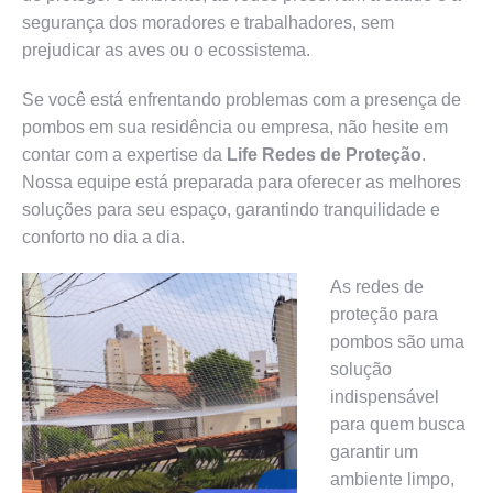
segurança dos moradores e trabalhadores, sem
prejudicar as aves ou o ecossistema.
Se você está enfrentando problemas com a presença de
pombos em sua residência ou empresa, não hesite em
contar com a expertise da
Life Redes de Proteção
.
Nossa equipe está preparada para oferecer as melhores
soluções para seu espaço, garantindo tranquilidade e
conforto no dia a dia.
As redes de
proteção para
pombos são uma
solução
indispensável
para quem busca
garantir um
ambiente limpo,