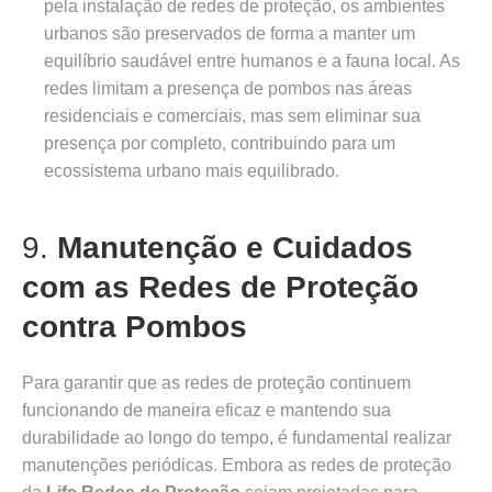
pela instalação de redes de proteção, os ambientes
urbanos são preservados de forma a manter um
equilíbrio saudável entre humanos e a fauna local. As
redes limitam a presença de pombos nas áreas
residenciais e comerciais, mas sem eliminar sua
presença por completo, contribuindo para um
ecossistema urbano mais equilibrado.
9.
Manutenção e Cuidados
com as Redes de Proteção
contra Pombos
Para garantir que as redes de proteção continuem
funcionando de maneira eficaz e mantendo sua
durabilidade ao longo do tempo, é fundamental realizar
manutenções periódicas. Embora as redes de proteção