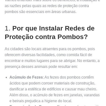
as razões pelas quais as redes de proteção contra
pombos são essenciais em áreas urbanas.
1.
Por que Instalar Redes de
Proteção contra Pombos?
As cidades são locais atraentes para os pombos, pois
oferecem diversas facilidades, como comida fácil de
encontrar e muitos lugares para se abrigar. No entanto, a
presença desses animais pode resultar em:
Acúmulo de Fezes
: As fezes dos pombos contêm
ácidos que podem corroer materiais de construção,
danificar a estética de edifícios e causar mau cheiro.
Além disso, o acúmulo de fezes em janelas, varandas
e beirais prejudica a higiene do local.