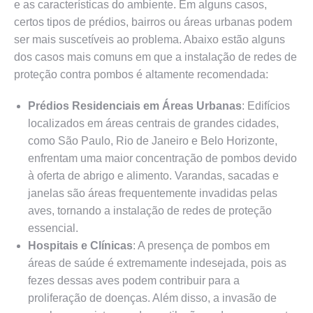
e as características do ambiente. Em alguns casos,
certos tipos de prédios, bairros ou áreas urbanas podem
ser mais suscetíveis ao problema. Abaixo estão alguns
dos casos mais comuns em que a instalação de redes de
proteção contra pombos é altamente recomendada:
Prédios Residenciais em Áreas Urbanas
: Edifícios
localizados em áreas centrais de grandes cidades,
como São Paulo, Rio de Janeiro e Belo Horizonte,
enfrentam uma maior concentração de pombos devido
à oferta de abrigo e alimento. Varandas, sacadas e
janelas são áreas frequentemente invadidas pelas
aves, tornando a instalação de redes de proteção
essencial.
Hospitais e Clínicas
: A presença de pombos em
áreas de saúde é extremamente indesejada, pois as
fezes dessas aves podem contribuir para a
proliferação de doenças. Além disso, a invasão de