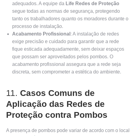
adequados. A equipe da
Life Redes de Proteção
segue todas as normas de segurança, protegendo
tanto os trabalhadores quanto os moradores durante o
processo de instalação.
Acabamento Profissional
: A instalação de redes
exige precisão e cuidado para garantir que a rede
fique esticada adequadamente, sem deixar espaços
que possam ser aproveitados pelos pombos. O
acabamento profissional assegura que a rede seja
discreta, sem comprometer a estética do ambiente.
11.
Casos Comuns de
Aplicação das Redes de
Proteção contra Pombos
A presença de pombos pode variar de acordo com o local