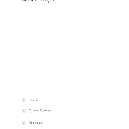
Inicial
Quem Somos
Serviços