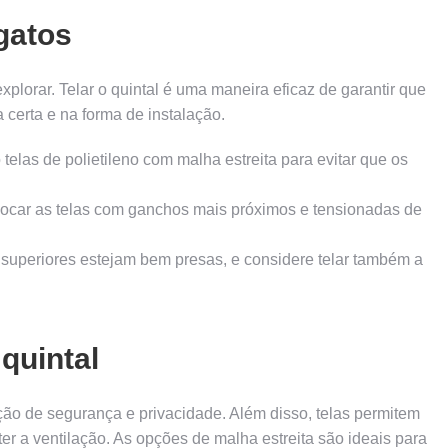
gatos
plorar. Telar o quintal é uma maneira eficaz de garantir que
 certa e na forma de instalação.
telas de polietileno com malha estreita para evitar que os
ocar as telas com ganchos mais próximos e tensionadas de
 superiores estejam bem presas, e considere telar também a
quintal
ção de segurança e privacidade. Além disso, telas permitem
 a ventilação. As opções de malha estreita são ideais para