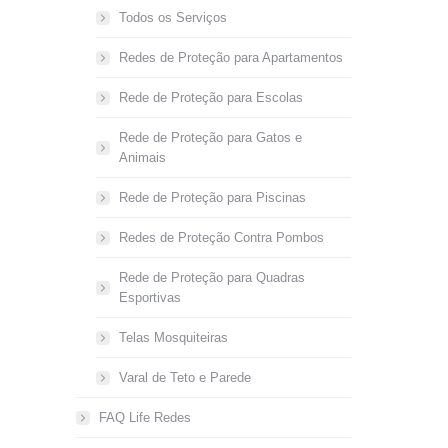
Todos os Serviços
Redes de Proteção para Apartamentos
Rede de Proteção para Escolas
Rede de Proteção para Gatos e
Animais
Rede de Proteção para Piscinas
Redes de Proteção Contra Pombos
Rede de Proteção para Quadras
Esportivas
Telas Mosquiteiras
Varal de Teto e Parede
FAQ Life Redes