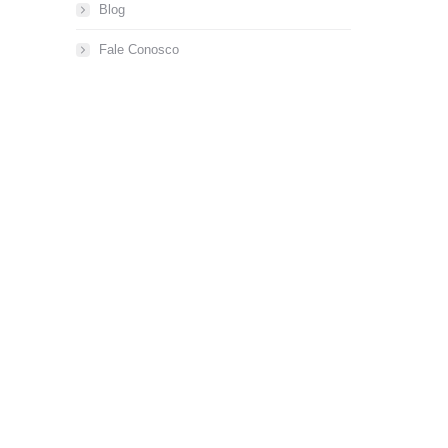
Blog
Fale Conosco