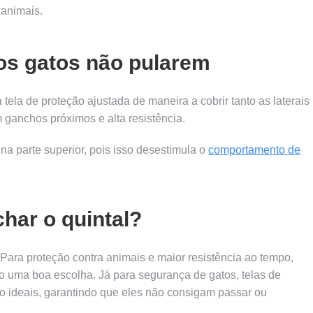
 animais.
 os gatos não pularem
tela de proteção ajustada de maneira a cobrir tanto as laterais
m ganchos próximos e alta resistência.
 na parte superior, pois isso desestimula o
comportamento de
char o quintal?
 Para proteção contra animais e maior resistência ao tempo,
o uma boa escolha. Já para segurança de gatos, telas de
o ideais, garantindo que eles não consigam passar ou