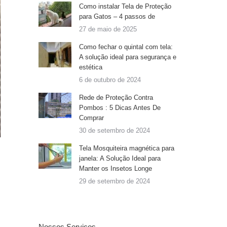
Como instalar Tela de Proteção
para Gatos – 4 passos de
27 de maio de 2025
Como fechar o quintal com tela:
A solução ideal para segurança e
estética
6 de outubro de 2024
Rede de Proteção Contra
Pombos : 5 Dicas Antes De
Comprar
30 de setembro de 2024
Tela Mosquiteira magnética para
janela: A Solução Ideal para
Manter os Insetos Longe
29 de setembro de 2024
Nossos Serviços