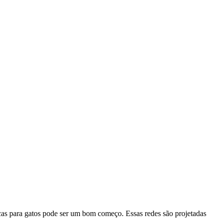
ficas para gatos pode ser um bom começo. Essas redes são projetadas