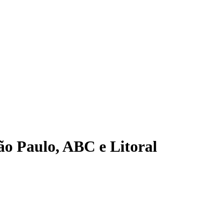
São Paulo, ABC e Litoral