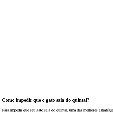
Como impedir que o gato saia do quintal?
Para impedir que seu gato saia do quintal, uma das melhores estratég