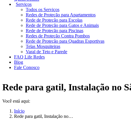
Serviços
Todos os Serviços
Redes de Proteção para Apartamentos
Rede de Proteção para Escolas
Rede de Proteção para Gatos e Animais
Rede de Proteção para Piscinas
Redes de Proteção Contra Pombos
Rede de Proteção para Quadras Esportivas
Telas Mosquiteiras
Varal de Teto e Parede
FAQ Life Redes
Blog
Fale Conosco
Rede para gatil, Instalação no 
Você está aqui:
Início
Rede para gatil, Instalação no…