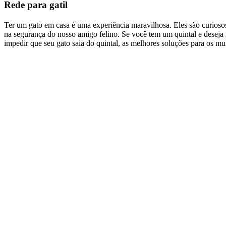
Rede para gatil
Ter um gato em casa é uma experiência maravilhosa. Eles são curioso
na segurança do nosso amigo felino. Se você tem um quintal e deseja m
impedir que seu gato saia do quintal, as melhores soluções para os mu