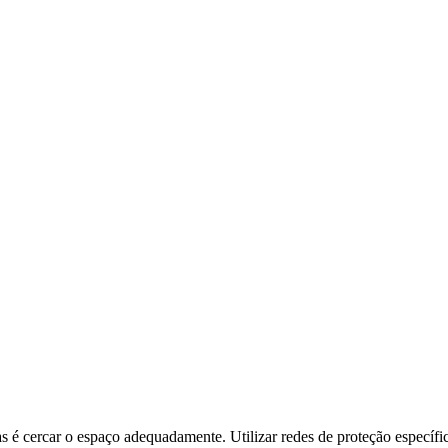
ias é cercar o espaço adequadamente. Utilizar redes de proteção especí