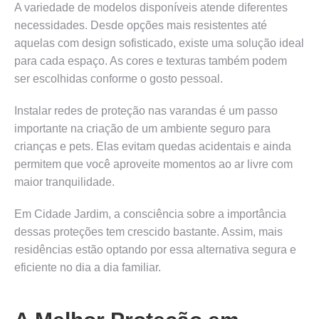
A variedade de modelos disponíveis atende diferentes
necessidades. Desde opções mais resistentes até
aquelas com design sofisticado, existe uma solução ideal
para cada espaço. As cores e texturas também podem
ser escolhidas conforme o gosto pessoal.
Instalar redes de proteção nas varandas é um passo
importante na criação de um ambiente seguro para
crianças e pets. Elas evitam quedas acidentais e ainda
permitem que você aproveite momentos ao ar livre com
maior tranquilidade.
Em Cidade Jardim, a consciência sobre a importância
dessas proteções tem crescido bastante. Assim, mais
residências estão optando por essa alternativa segura e
eficiente no dia a dia familiar.