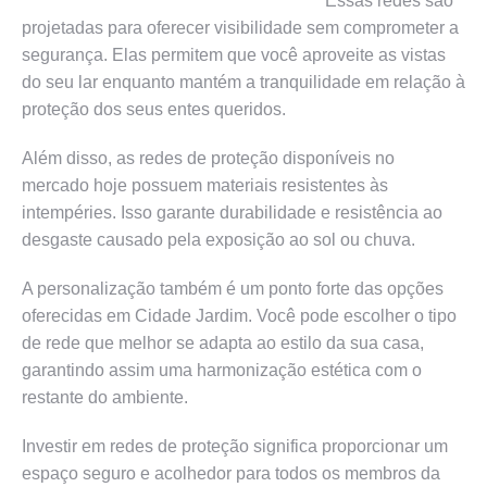
Essas redes são
projetadas para oferecer visibilidade sem comprometer a
segurança. Elas permitem que você aproveite as vistas
do seu lar enquanto mantém a tranquilidade em relação à
proteção dos seus entes queridos.
Além disso, as redes de proteção disponíveis no
mercado hoje possuem materiais resistentes às
intempéries. Isso garante durabilidade e resistência ao
desgaste causado pela exposição ao sol ou chuva.
A personalização também é um ponto forte das opções
oferecidas em Cidade Jardim. Você pode escolher o tipo
de rede que melhor se adapta ao estilo da sua casa,
garantindo assim uma harmonização estética com o
restante do ambiente.
Investir em redes de proteção significa proporcionar um
espaço seguro e acolhedor para todos os membros da