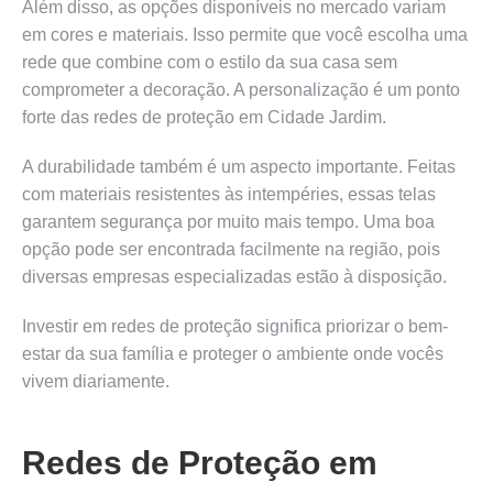
Além disso, as opções disponíveis no mercado variam
em cores e materiais. Isso permite que você escolha uma
rede que combine com o estilo da sua casa sem
comprometer a decoração. A personalização é um ponto
forte das redes de proteção em Cidade Jardim.
A durabilidade também é um aspecto importante. Feitas
com materiais resistentes às intempéries, essas telas
garantem segurança por muito mais tempo. Uma boa
opção pode ser encontrada facilmente na região, pois
diversas empresas especializadas estão à disposição.
Investir em redes de proteção significa priorizar o bem-
estar da sua família e proteger o ambiente onde vocês
vivem diariamente.
Redes de Proteção em