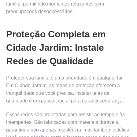
família, permitindo momentos relaxantes sem
preocupações desnecessárias.
Proteção Completa em
Cidade Jardim: Instale
Redes de Qualidade
Proteger sua família é uma prioridade em qualquer lar.
Em Cidade Jardim, as redes de proteção oferecem a
tranquilidade que você precisa. Instalar telas de
qualidade é um passo crucial para garantir segurança.
Essas redes são projetadas para resistir ao tempo e às
intempéries. São fabricadas com materiais duráveis,
garantindo não apenas resistência, mas também estética.