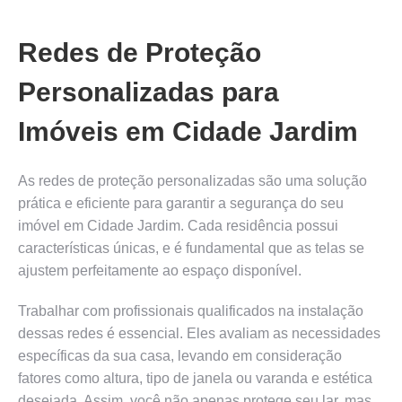
Redes de Proteção
Personalizadas para
Imóveis em Cidade Jardim
As redes de proteção personalizadas são uma solução
prática e eficiente para garantir a segurança do seu
imóvel em Cidade Jardim. Cada residência possui
características únicas, e é fundamental que as telas se
ajustem perfeitamente ao espaço disponível.
Trabalhar com profissionais qualificados na instalação
dessas redes é essencial. Eles avaliam as necessidades
específicas da sua casa, levando em consideração
fatores como altura, tipo de janela ou varanda e estética
desejada. Assim, você não apenas protege seu lar, mas