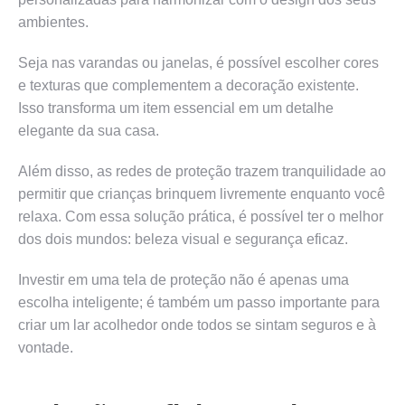
ambientes.
Seja nas varandas ou janelas, é possível escolher cores
e texturas que complementem a decoração existente.
Isso transforma um item essencial em um detalhe
elegante da sua casa.
Além disso, as redes de proteção trazem tranquilidade ao
permitir que crianças brinquem livremente enquanto você
relaxa. Com essa solução prática, é possível ter o melhor
dos dois mundos: beleza visual e segurança eficaz.
Investir em uma tela de proteção não é apenas uma
escolha inteligente; é também um passo importante para
criar um lar acolhedor onde todos se sintam seguros e à
vontade.