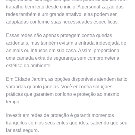
trabalho bem feito desde o início. A personalização das
redes também é um grande atrativo; elas podem ser
adaptadas conforme suas necessidades específicas.
Essas redes não apenas protegem contra quedas
acidentais, mas também evitam a entrada indesejada de
animais ou intrusos em sua casa. Assim, proporciona
uma camada extra de segurança sem comprometer a
estética do ambiente.
Em Cidade Jardim, as opções disponíveis atendem tanto
varandas quanto janelas. Você encontra soluções
práticas que garantem conforto e proteção ao mesmo
tempo.
Investir em redes de proteção é garantir momentos
tranquilos com os seus entes queridos, sabendo que seu
lar está seguro.