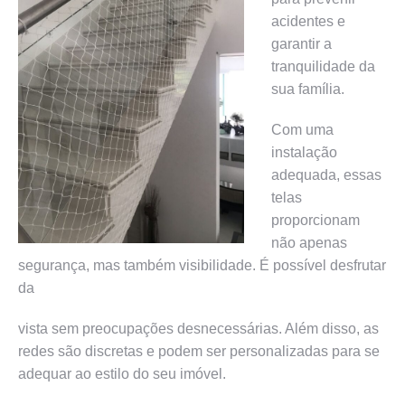
acidentes e
garantir a
tranquilidade da
sua família.
Com uma
instalação
adequada, essas
telas
proporcionam
não apenas
segurança, mas também visibilidade. É possível desfrutar
da
vista sem preocupações desnecessárias. Além disso, as
redes são discretas e podem ser personalizadas para se
adequar ao estilo do seu imóvel.