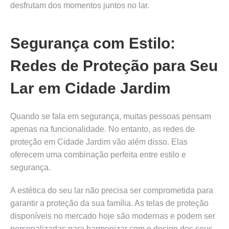
desfrutam dos momentos juntos no lar.
Segurança com Estilo:
Redes de Proteção para Seu
Lar em Cidade Jardim
Quando se fala em segurança, muitas pessoas pensam
apenas na funcionalidade. No entanto, as redes de
proteção em Cidade Jardim vão além disso. Elas
oferecem uma combinação perfeita entre estilo e
segurança.
A estética do seu lar não precisa ser comprometida para
garantir a proteção da sua família. As telas de proteção
disponíveis no mercado hoje são modernas e podem ser
personalizadas para harmonizar com o design dos seus