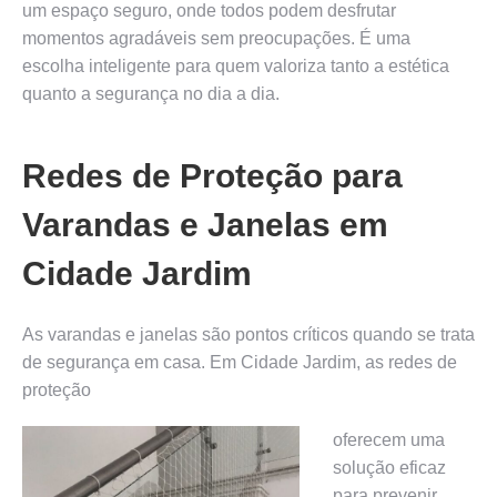
um espaço seguro, onde todos podem desfrutar
momentos agradáveis sem preocupações. É uma
escolha inteligente para quem valoriza tanto a estética
quanto a segurança no dia a dia.
Redes de Proteção para
Varandas e Janelas em
Cidade Jardim
As varandas e janelas são pontos críticos quando se trata
de segurança em casa. Em Cidade Jardim, as redes de
proteção
oferecem uma
solução eficaz
para prevenir