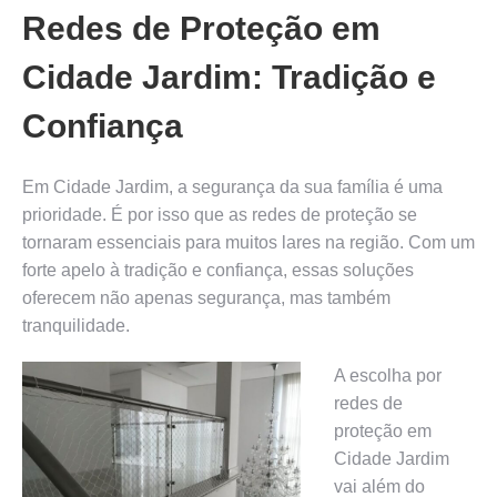
Redes de Proteção em
Cidade Jardim: Tradição e
Confiança
Em Cidade Jardim, a segurança da sua família é uma
prioridade. É por isso que as redes de proteção se
tornaram essenciais para muitos lares na região. Com um
forte apelo à tradição e confiança, essas soluções
oferecem não apenas segurança, mas também
tranquilidade.
A escolha por
redes de
proteção em
Cidade Jardim
vai além do