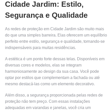
Cidade Jardim: Estilo,
Segurança e Qualidade
As redes de proteção em Cidade Jardim são muito mais
do que uma simples barreira. Elas oferecem um equilíbrio
perfeito entre estilo, segurança e qualidade, tornando-se
indispensáveis para muitas residências.
A estética é um ponto forte dessas telas. Disponíveis em
diversas cores e modelos, elas se integram
harmoniosamente ao design da sua casa. Você pode
optar por estilos que complementam a fachada ou até
mesmo destacá-las como um elemento decorativo.
Além disso, a segurança proporcionada pelas redes de
proteção não tem preço. Com essas instalações
adequadas em varandas e janelas, você cria um