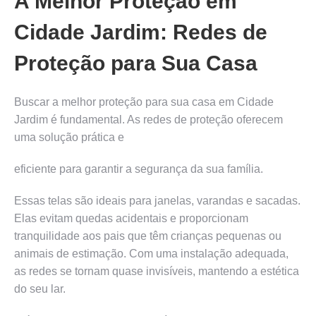
A Melhor Proteção em
Cidade Jardim: Redes de
Proteção para Sua Casa
Buscar a melhor proteção para sua casa em Cidade
Jardim é fundamental. As redes de proteção oferecem
uma solução prática e
eficiente para garantir a segurança da sua família.
Essas telas são ideais para janelas, varandas e sacadas.
Elas evitam quedas acidentais e proporcionam
tranquilidade aos pais que têm crianças pequenas ou
animais de estimação. Com uma instalação adequada,
as redes se tornam quase invisíveis, mantendo a estética
do seu lar.