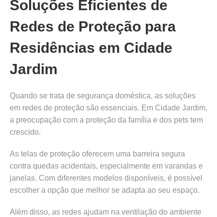
Soluções Eficientes de
Redes de Proteção para
Residências em Cidade
Jardim
Quando se trata de segurança doméstica, as soluções
em redes de proteção são essenciais. Em Cidade Jardim,
a preocupação com a proteção da família e dos pets tem
crescido.
As telas de proteção oferecem uma barreira segura
contra quedas acidentais, especialmente em varandas e
janelas. Com diferentes modelos disponíveis, é possível
escolher a opção que melhor se adapta ao seu espaço.
Além disso, as redes ajudam na ventilação do ambiente