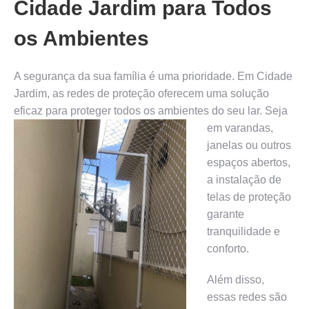
Cidade Jardim para Todos
os Ambientes
A segurança da sua família é uma prioridade. Em Cidade
Jardim, as redes de proteção oferecem uma solução
eficaz para proteger
todos os ambientes do seu lar. Seja
em varandas,
janelas ou outros
espaços abertos,
a instalação de
telas de proteção
garante
tranquilidade e
conforto.
Além disso,
essas redes são