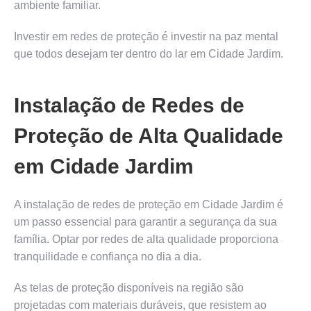
ambiente familiar.
Investir em redes de proteção é investir na paz mental
que todos desejam ter dentro do lar em Cidade Jardim.
Instalação de Redes de
Proteção de Alta Qualidade
em Cidade Jardim
A instalação de redes de proteção em Cidade Jardim é
um passo essencial para garantir a segurança da sua
família. Optar por redes de alta qualidade proporciona
tranquilidade e confiança no dia a dia.
As telas de proteção disponíveis na região são
projetadas com materiais duráveis, que resistem ao