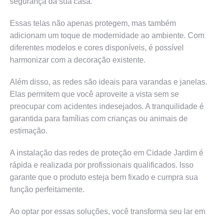
segurança da sua casa.
Essas telas não apenas protegem, mas também
adicionam um toque de modernidade ao ambiente. Com
diferentes modelos e cores disponíveis, é possível
harmonizar com a decoração existente.
Além disso, as redes são ideais para varandas e janelas.
Elas permitem que você aproveite a vista sem se
preocupar com acidentes indesejados. A tranquilidade é
garantida para famílias com crianças ou animais de
estimação.
A instalação das redes de proteção em Cidade Jardim é
rápida e realizada por profissionais qualificados. Isso
garante que o produto esteja bem fixado e cumpra sua
função perfeitamente.
Ao optar por essas soluções, você transforma seu lar em