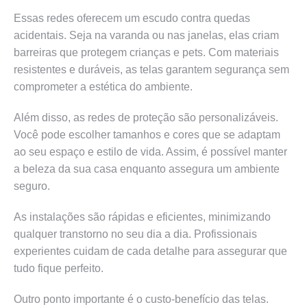
Essas redes oferecem um escudo contra quedas
acidentais. Seja na varanda ou nas janelas, elas criam
barreiras que protegem crianças e pets. Com materiais
resistentes e duráveis, as telas garantem segurança sem
comprometer a estética do ambiente.
Além disso, as redes de proteção são personalizáveis.
Você pode escolher tamanhos e cores que se adaptam
ao seu espaço e estilo de vida. Assim, é possível manter
a beleza da sua casa enquanto assegura um ambiente
seguro.
As instalações são rápidas e eficientes, minimizando
qualquer transtorno no seu dia a dia. Profissionais
experientes cuidam de cada detalhe para assegurar que
tudo fique perfeito.
Outro ponto importante é o custo-benefício das telas.