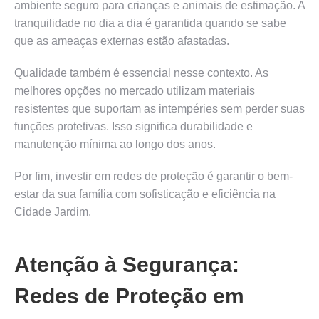
ambiente seguro para crianças e animais de estimação. A
tranquilidade no dia a dia é garantida quando se sabe
que as ameaças externas estão afastadas.
Qualidade também é essencial nesse contexto. As
melhores opções no mercado utilizam materiais
resistentes que suportam as intempéries sem perder suas
funções protetivas. Isso significa durabilidade e
manutenção mínima ao longo dos anos.
Por fim, investir em redes de proteção é garantir o bem-
estar da sua família com sofisticação e eficiência na
Cidade Jardim.
Atenção à Segurança:
Redes de Proteção em