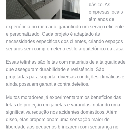
básico. As
empresas locais
têm anos de
experiência no mercado, garantindo um serviço eficiente
e personalizado. Cada projeto é adaptado às
necessidades específicas dos clientes, criando espaços
seguros sem comprometer o estilo arquitetônico da casa.
Essas telinhas são feitas com materiais de alta qualidade
que asseguram durabilidade e resistência. São
projetadas para suportar diversas condições climáticas e
ainda possuem garantia contra defeitos.
Muitos moradores já experimentaram os benefícios das
telas de proteção em janelas e varandas, notando uma
significativa redução nos acidentes domésticos. Além
disso, elas proporcionam uma sensação maior de
liberdade aos pequenos brincarem com segurança no