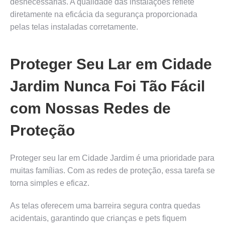
desnecessárias. A qualidade das instalações reflete
diretamente na eficácia da segurança proporcionada
pelas telas instaladas corretamente.
Proteger Seu Lar em Cidade
Jardim Nunca Foi Tão Fácil
com Nossas Redes de
Proteção
Proteger seu lar em Cidade Jardim é uma prioridade para
muitas famílias. Com as redes de proteção, essa tarefa se
torna simples e eficaz.
As telas oferecem uma barreira segura contra quedas
acidentais, garantindo que crianças e pets fiquem