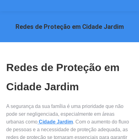
Redes de Proteção em Cidade Jardim
Você está aqui:
Redes de Proteção em
Cidade Jardim
A segurança da sua família é uma prioridade que não
pode ser negligenciada, especialmente em áreas
urbanas como
Cidade Jardim
. Com o aumento do fluxo
de pessoas e a necessidade de proteção adequada, as
redes de proteção se tornaram essenciais para garantir