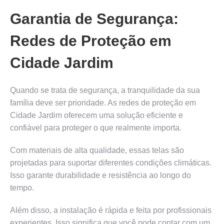
Garantia de Segurança:
Redes de Proteção em
Cidade Jardim
Quando se trata de segurança, a tranquilidade da sua
família deve ser prioridade. As redes de proteção em
Cidade Jardim oferecem uma solução eficiente e
confiável para proteger o que realmente importa.
Com materiais de alta qualidade, essas telas são
projetadas para suportar diferentes condições climáticas.
Isso garante durabilidade e resistência ao longo do
tempo.
Além disso, a instalação é rápida e feita por profissionais
experientes. Isso significa que você pode contar com um