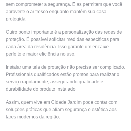
sem comprometer a segurança. Elas permitem que você
aproveite o ar fresco enquanto mantém sua casa
protegida.
Outro ponto importante é a personalização das redes de
proteção. É possível solicitar medidas específicas para
cada área da residência. Isso garante um encaixe
perfeito e maior eficiência no uso.
Instalar uma tela de proteção não precisa ser complicado.
Profissionais qualificados estão prontos para realizar o
serviço rapidamente, assegurando qualidade e
durabilidade do produto instalado.
Assim, quem vive em Cidade Jardim pode contar com
soluções práticas que aliam segurança e estética aos
lares modernos da região.