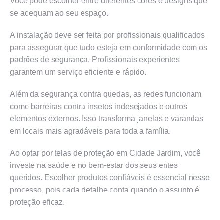
Você pode escolher entre diferentes cores e designs que
se adequam ao seu espaço.
A instalação deve ser feita por profissionais qualificados
para assegurar que tudo esteja em conformidade com os
padrões de segurança. Profissionais experientes
garantem um serviço eficiente e rápido.
Além da segurança contra quedas, as redes funcionam
como barreiras contra insetos indesejados e outros
elementos externos. Isso transforma janelas e varandas
em locais mais agradáveis para toda a família.
Ao optar por telas de proteção em Cidade Jardim, você
investe na saúde e no bem-estar dos seus entes
queridos. Escolher produtos confiáveis é essencial nesse
processo, pois cada detalhe conta quando o assunto é
proteção eficaz.