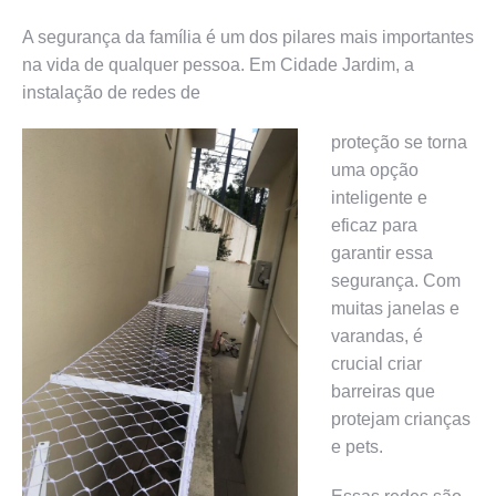
A segurança da família é um dos pilares mais importantes
na vida de qualquer pessoa. Em Cidade Jardim, a
instalação de redes de
proteção se torna
uma opção
inteligente e
eficaz para
garantir essa
segurança. Com
muitas janelas e
varandas, é
crucial criar
barreiras que
protejam crianças
e pets.