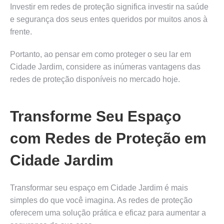
Investir em redes de proteção significa investir na saúde
e segurança dos seus entes queridos por muitos anos à
frente.
Portanto, ao pensar em como proteger o seu lar em
Cidade Jardim, considere as inúmeras vantagens das
redes de proteção disponíveis no mercado hoje.
Transforme Seu Espaço
com Redes de Proteção em
Cidade Jardim
Transformar seu espaço em Cidade Jardim é mais
simples do que você imagina. As redes de proteção
oferecem uma solução prática e eficaz para aumentar a