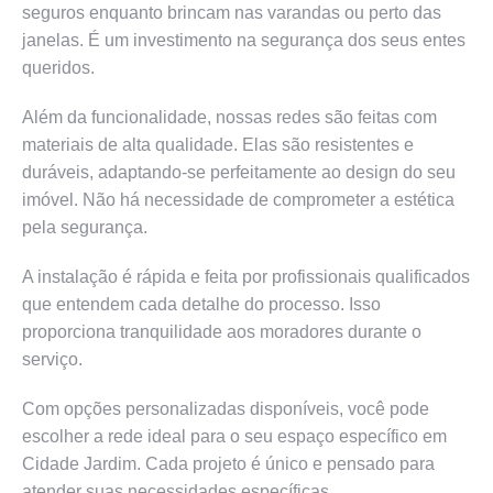
seguros enquanto brincam nas varandas ou perto das
janelas. É um investimento na segurança dos seus entes
queridos.
Além da funcionalidade, nossas redes são feitas com
materiais de alta qualidade. Elas são resistentes e
duráveis, adaptando-se perfeitamente ao design do seu
imóvel. Não há necessidade de comprometer a estética
pela segurança.
A instalação é rápida e feita por profissionais qualificados
que entendem cada detalhe do processo. Isso
proporciona tranquilidade aos moradores durante o
serviço.
Com opções personalizadas disponíveis, você pode
escolher a rede ideal para o seu espaço específico em
Cidade Jardim. Cada projeto é único e pensado para
atender suas necessidades específicas.