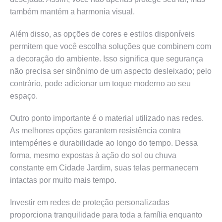
também mantém a harmonia visual.
Além disso, as opções de cores e estilos disponíveis
permitem que você escolha soluções que combinem com
a decoração do ambiente. Isso significa que segurança
não precisa ser sinônimo de um aspecto desleixado; pelo
contrário, pode adicionar um toque moderno ao seu
espaço.
Outro ponto importante é o material utilizado nas redes.
As melhores opções garantem resistência contra
intempéries e durabilidade ao longo do tempo. Dessa
forma, mesmo expostas à ação do sol ou chuva
constante em Cidade Jardim, suas telas permanecem
intactas por muito mais tempo.
Investir em redes de proteção personalizadas
proporciona tranquilidade para toda a família enquanto