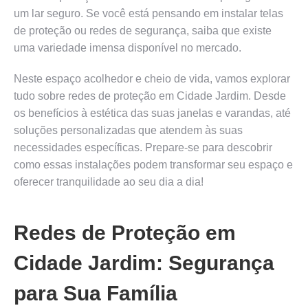
um lar seguro. Se você está pensando em instalar telas
de proteção ou redes de segurança, saiba que existe
uma variedade imensa disponível no mercado.
Neste espaço acolhedor e cheio de vida, vamos explorar
tudo sobre redes de proteção em Cidade Jardim. Desde
os benefícios à estética das suas janelas e varandas, até
soluções personalizadas que atendem às suas
necessidades específicas. Prepare-se para descobrir
como essas instalações podem transformar seu espaço e
oferecer tranquilidade ao seu dia a dia!
Redes de Proteção em
Cidade Jardim: Segurança
para Sua Família