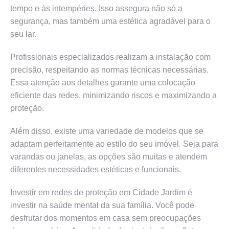
tempo e às intempéries. Isso assegura não só a
segurança, mas também uma estética agradável para o
seu lar.
Profissionais especializados realizam a instalação com
precisão, respeitando as normas técnicas necessárias.
Essa atenção aos detalhes garante uma colocação
eficiente das redes, minimizando riscos e maximizando a
proteção.
Além disso, existe uma variedade de modelos que se
adaptam perfeitamente ao estilo do seu imóvel. Seja para
varandas ou janelas, as opções são muitas e atendem
diferentes necessidades estéticas e funcionais.
Investir em redes de proteção em Cidade Jardim é
investir na saúde mental da sua família. Você pode
desfrutar dos momentos em casa sem preocupações