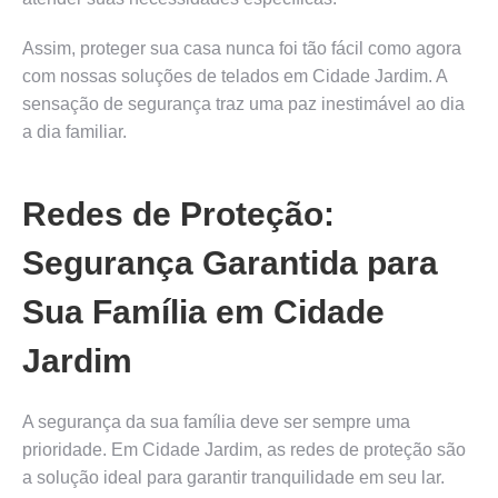
Assim, proteger sua casa nunca foi tão fácil como agora
com nossas soluções de telados em Cidade Jardim. A
sensação de segurança traz uma paz inestimável ao dia
a dia familiar.
Redes de Proteção:
Segurança Garantida para
Sua Família em Cidade
Jardim
A segurança da sua família deve ser sempre uma
prioridade. Em Cidade Jardim, as redes de proteção são
a solução ideal para garantir tranquilidade em seu lar.