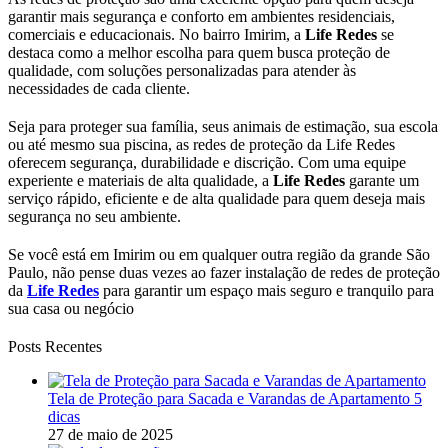
garantir mais segurança e conforto em ambientes residenciais,
comerciais e educacionais. No bairro Imirim, a
Life Redes
se
destaca como a melhor escolha para quem busca proteção de
qualidade, com soluções personalizadas para atender às
necessidades de cada cliente.
Seja para proteger sua família, seus animais de estimação, sua escola
ou até mesmo sua piscina, as redes de proteção da Life Redes
oferecem segurança, durabilidade e discrição. Com uma equipe
experiente e materiais de alta qualidade, a
Life Redes
garante um
serviço rápido, eficiente e de alta qualidade para quem deseja mais
segurança no seu ambiente.
Se você está em Imirim ou em qualquer outra região da grande São
Paulo, não pense duas vezes ao fazer instalação de redes de proteção
da
Life Redes
para garantir um espaço mais seguro e tranquilo para
sua casa ou negócio
Posts Recentes
Tela de Proteção para Sacada e Varandas de Apartamento 5
dicas
27 de maio de 2025