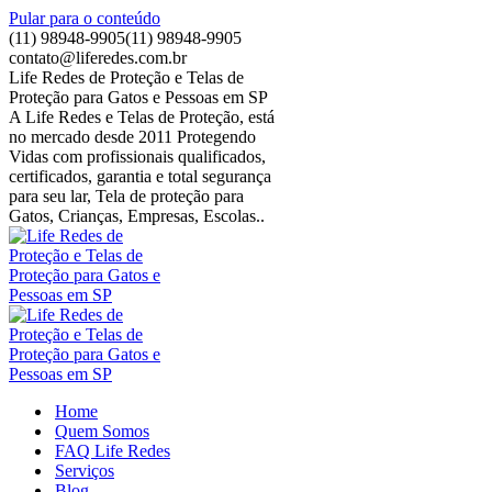
Pular para o conteúdo
(11) 98948-9905
(11) 98948-9905
contato@liferedes.com.br
Life Redes de Proteção e Telas de
Proteção para Gatos e Pessoas em SP
A Life Redes e Telas de Proteção, está
no mercado desde 2011 Protegendo
Vidas com profissionais qualificados,
certificados, garantia e total segurança
para seu lar, Tela de proteção para
Gatos, Crianças, Empresas, Escolas..
Home
Quem Somos
FAQ Life Redes
Serviços
Blog