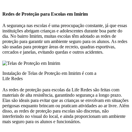
Redes de Proteção para Escolas em Imirim
A segurança nas escolas é uma preocupação constante, já que essas
instituições abrigam crianças e adolescentes durante boa parte do
dia. No bairro Imirim, muitas escolas têm adotado as redes de
proteção para garantir um ambiente seguro para os alunos. As redes
são usadas para proteger áreas de recreio, quadras esportivas,
cercados e janelas, evitando quedas e outros acidentes.
Instalação de Telas de Proteção em Imirim é com a
Life Redes
As redes de proteção para escolas da Life Redes são feitas com
materiais de alta resistência, garantindo segurança a longo prazo.
Elas são ideais para evitar que as crianças se envolvam em situações
perigosas enquanto brincam ou praticam atividades ao ar livre. Além
disso, as redes de proteção para escolas são discretas, não
interferindo no visual do local, e ainda proporcionam um ambiente
mais seguro para os alunos e funcionários.