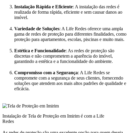
Instalação Rápida e Eficiente
: A instalação das redes é
realizada de forma rápida, eficiente e sem causar danos ao
imóvel.
Variedade de Soluções
: A Life Redes oferece uma ampla
gama de redes de proteção para diferentes finalidades, como
proteção para apartamentos, escolas, piscinas e muito mais.
Estética e Funcionalidade
: As redes de proteção são
discretas e não comprometem a aparência do imóvel,
garantindo a estética e a funcionalidade do ambiente.
Compromisso com a Segurança
: A Life Redes se
compromete com a segurança de seus clientes, fornecendo
soluções que atendem aos mais altos padrões de qualidade e
eficácia.
Instalação de Tela de Proteção em Imirim é com a Life
Redes
As redes de proteção são uma excelente opção para quem deseja