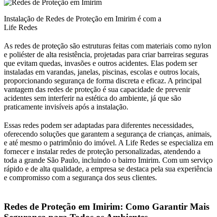
Instalação de Redes de Proteção em Imirim é com a
Life Redes
As redes de proteção são estruturas feitas com materiais como nylon
e poliéster de alta resistência, projetadas para criar barreiras seguras
que evitam quedas, invasões e outros acidentes. Elas podem ser
instaladas em varandas, janelas, piscinas, escolas e outros locais,
proporcionando segurança de forma discreta e eficaz. A principal
vantagem das redes de proteção é sua capacidade de prevenir
acidentes sem interferir na estética do ambiente, já que são
praticamente invisíveis após a instalação.
Essas redes podem ser adaptadas para diferentes necessidades,
oferecendo soluções que garantem a segurança de crianças, animais,
e até mesmo o patrimônio do imóvel. A Life Redes se especializa em
fornecer e instalar redes de proteção personalizadas, atendendo a
toda a grande São Paulo, incluindo o bairro Imirim. Com um serviço
rápido e de alta qualidade, a empresa se destaca pela sua experiência
e compromisso com a segurança dos seus clientes.
Redes de Proteção em Imirim: Como Garantir Mais