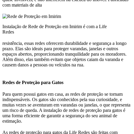
com materiais de alta
Instalação de Rede de Proteção em Imirim é com a Life
Redes
resistência, essas redes oferecem durabilidade e segurança a longo
prazo. Elas são ideais para proteger varandas, janelas e outros
espaços abertos, proporcionando tranquilidade para os moradores.
Além disso, elas também evitam que objetos caiam da varanda e
causem danos a pessoas ou veículos na rua.
Redes de Proteção para Gatos
Para quem possui gatos em casa, as redes de proteção se tornam
indispensáveis. Os gatos são conhecidos pela sua curiosidade, e
muitas vezes se aventuram em varandas ou janelas, o que representa
um risco de queda. A instalação de redes de proteção para gatos é
uma forma eficiente de garantir a segurança do seu animal de
estimação.
As redes de proteção para gatos da Life Redes são feitas com