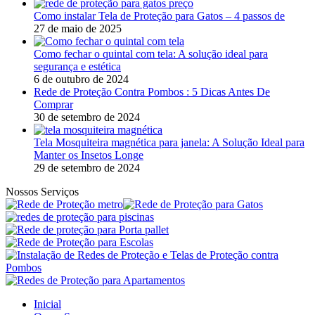
Como instalar Tela de Proteção para Gatos – 4 passos de
27 de maio de 2025
Como fechar o quintal com tela: A solução ideal para
segurança e estética
6 de outubro de 2024
Rede de Proteção Contra Pombos : 5 Dicas Antes De
Comprar
30 de setembro de 2024
Tela Mosquiteira magnética para janela: A Solução Ideal para
Manter os Insetos Longe
29 de setembro de 2024
Nossos Serviços
Inicial