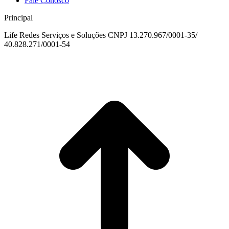
Fale Conosco
Principal
Life Redes Serviços e Soluções CNPJ 13.270.967/0001-35/
40.828.271/0001-54