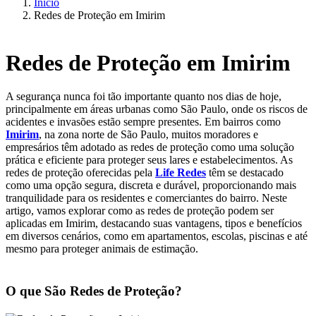
Início
Redes de Proteção em Imirim
Redes de Proteção em Imirim
A segurança nunca foi tão importante quanto nos dias de hoje,
principalmente em áreas urbanas como São Paulo, onde os riscos de
acidentes e invasões estão sempre presentes. Em bairros como
Imirim
, na zona norte de São Paulo, muitos moradores e
empresários têm adotado as redes de proteção como uma solução
prática e eficiente para proteger seus lares e estabelecimentos. As
redes de proteção oferecidas pela
Life Redes
têm se destacado
como uma opção segura, discreta e durável, proporcionando mais
tranquilidade para os residentes e comerciantes do bairro. Neste
artigo, vamos explorar como as redes de proteção podem ser
aplicadas em Imirim, destacando suas vantagens, tipos e benefícios
em diversos cenários, como em apartamentos, escolas, piscinas e até
mesmo para proteger animais de estimação.
O que São Redes de Proteção?