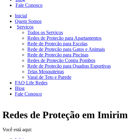
Fale Conosco
Inicial
Quem Somos
Serviços
Todos os Serviços
Redes de Proteção para Apartamentos
Rede de Proteção para Escolas
Rede de Proteção para Gatos e Animais
Rede de Proteção para Piscinas
Redes de Proteção Contra Pombos
Rede de Proteção para Quadras Esportivas
Telas Mosquiteiras
Varal de Teto e Parede
FAQ Life Redes
Blog
Fale Conosco
Redes de Proteção em Imirim
Você está aqui: