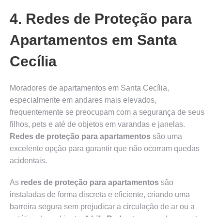
4. Redes de Proteção para
Apartamentos em Santa
Cecília
Moradores de apartamentos em Santa Cecília,
especialmente em andares mais elevados,
frequentemente se preocupam com a segurança de seus
filhos, pets e até de objetos em varandas e janelas.
Redes de proteção para apartamentos
são uma
excelente opção para garantir que não ocorram quedas
acidentais.
As
redes de proteção para apartamentos
são
instaladas de forma discreta e eficiente, criando uma
barreira segura sem prejudicar a circulação de ar ou a