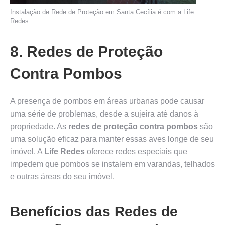
Instalação de Rede de Proteção em Santa Cecília é com a Life
Redes
8. Redes de Proteção
Contra Pombos
A presença de pombos em áreas urbanas pode causar
uma série de problemas, desde a sujeira até danos à
propriedade. As
redes de proteção contra pombos
são
uma solução eficaz para manter essas aves longe de seu
imóvel. A
Life Redes
oferece redes especiais que
impedem que pombos se instalem em varandas, telhados
e outras áreas do seu imóvel.
Benefícios das Redes de