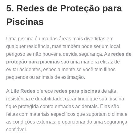
5. Redes de Proteção para
Piscinas
Uma piscina é uma das áreas mais divertidas em
qualquer residência, mas também pode ser um local
perigoso se não houver a devida segurança. As
redes de
proteção para piscinas
são uma maneira eficaz de
evitar acidentes, especialmente se você tem filhos
pequenos ou animais de estimação.
A
Life Redes
oferece
redes para piscinas
de alta
resistência e durabilidade, garantindo que sua piscina
fique protegida contra entradas acidentais. Elas são
feitas com materiais específicos que suportam o clima e
as condições externas, proporcionando uma segurança
confiável.