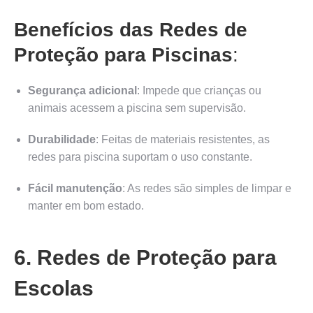
Benefícios das Redes de
Proteção para Piscinas
:
Segurança adicional
: Impede que crianças ou
animais acessem a piscina sem supervisão.
Durabilidade
: Feitas de materiais resistentes, as
redes para piscina suportam o uso constante.
Fácil manutenção
: As redes são simples de limpar e
manter em bom estado.
6. Redes de Proteção para
Escolas