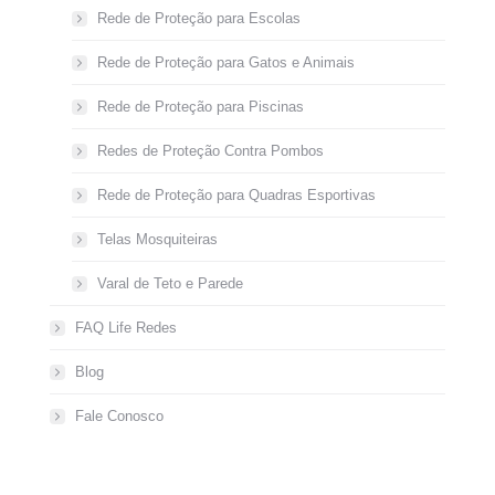
Rede de Proteção para Escolas
Rede de Proteção para Gatos e Animais
Rede de Proteção para Piscinas
Redes de Proteção Contra Pombos
Rede de Proteção para Quadras Esportivas
Telas Mosquiteiras
Varal de Teto e Parede
FAQ Life Redes
Blog
Fale Conosco