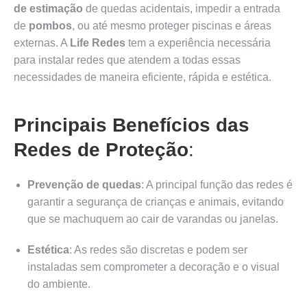
de estimação
de quedas acidentais, impedir a entrada
de
pombos
, ou até mesmo proteger piscinas e áreas
externas. A
Life Redes
tem a experiência necessária
para instalar redes que atendem a todas essas
necessidades de maneira eficiente, rápida e estética.
Principais Benefícios das
Redes de Proteção
:
Prevenção de quedas
: A principal função das redes é
garantir a segurança de crianças e animais, evitando
que se machuquem ao cair de varandas ou janelas.
Estética
: As redes são discretas e podem ser
instaladas sem comprometer a decoração e o visual
do ambiente.