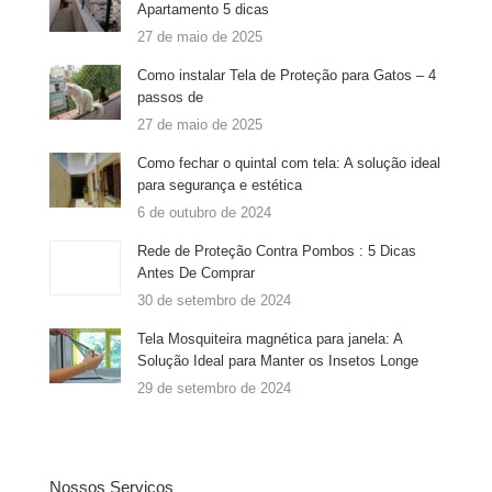
Apartamento 5 dicas
27 de maio de 2025
Como instalar Tela de Proteção para Gatos – 4
passos de
27 de maio de 2025
Como fechar o quintal com tela: A solução ideal
para segurança e estética
6 de outubro de 2024
Rede de Proteção Contra Pombos : 5 Dicas
Antes De Comprar
30 de setembro de 2024
Tela Mosquiteira magnética para janela: A
Solução Ideal para Manter os Insetos Longe
29 de setembro de 2024
Nossos Serviços