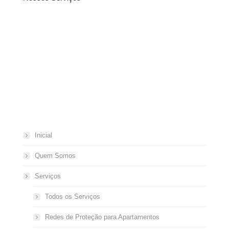
Inicial
Quem Somos
Serviços
Todos os Serviços
Redes de Proteção para Apartamentos