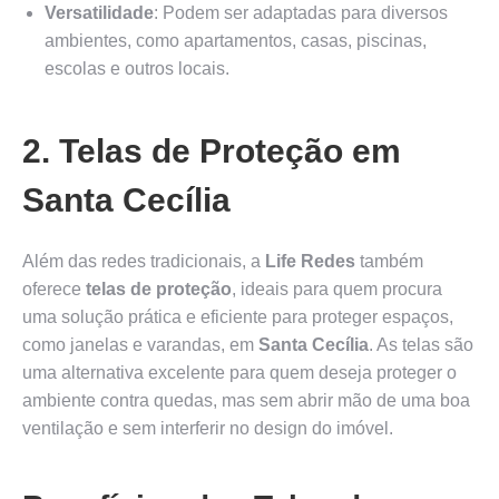
Versatilidade
: Podem ser adaptadas para diversos
ambientes, como apartamentos, casas, piscinas,
escolas e outros locais.
2. Telas de Proteção em
Santa Cecília
Além das redes tradicionais, a
Life Redes
também
oferece
telas de proteção
, ideais para quem procura
uma solução prática e eficiente para proteger espaços,
como janelas e varandas, em
Santa Cecília
. As telas são
uma alternativa excelente para quem deseja proteger o
ambiente contra quedas, mas sem abrir mão de uma boa
ventilação e sem interferir no design do imóvel.