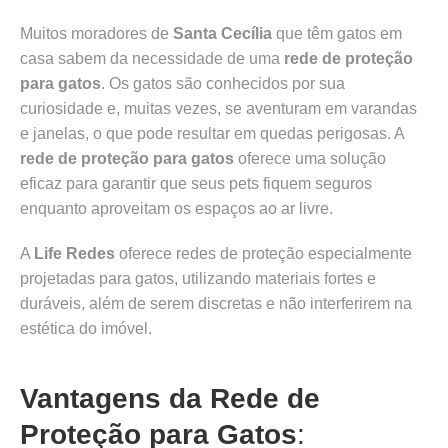
Muitos moradores de
Santa Cecília
que têm gatos em
casa sabem da necessidade de uma
rede de proteção
para gatos
. Os gatos são conhecidos por sua
curiosidade e, muitas vezes, se aventuram em varandas
e janelas, o que pode resultar em quedas perigosas. A
rede de proteção para gatos
oferece uma solução
eficaz para garantir que seus pets fiquem seguros
enquanto aproveitam os espaços ao ar livre.
A
Life Redes
oferece redes de proteção especialmente
projetadas para gatos, utilizando materiais fortes e
duráveis, além de serem discretas e não interferirem na
estética do imóvel.
Vantagens da Rede de
Proteção para Gatos
: