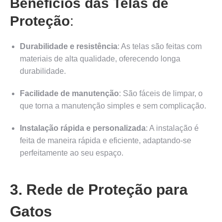
Benefícios das Telas de
Proteção
:
Durabilidade e resistência
: As telas são feitas com
materiais de alta qualidade, oferecendo longa
durabilidade.
Facilidade de manutenção
: São fáceis de limpar, o
que torna a manutenção simples e sem complicação.
Instalação rápida e personalizada
: A instalação é
feita de maneira rápida e eficiente, adaptando-se
perfeitamente ao seu espaço.
3. Rede de Proteção para
Gatos