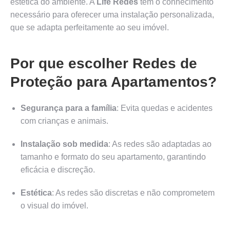
estética do ambiente. A
Life Redes
tem o conhecimento
necessário para oferecer uma instalação personalizada,
que se adapta perfeitamente ao seu imóvel.
Por que escolher Redes de
Proteção para Apartamentos?
Segurança para a família
: Evita quedas e acidentes
com crianças e animais.
Instalação sob medida
: As redes são adaptadas ao
tamanho e formato do seu apartamento, garantindo
eficácia e discreção.
Estética
: As redes são discretas e não comprometem
o visual do imóvel.