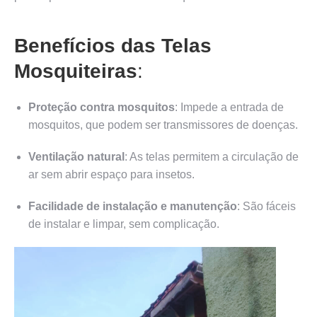
Benefícios das Telas
Mosquiteiras
:
Proteção contra mosquitos
: Impede a entrada de
mosquitos, que podem ser transmissores de doenças.
Ventilação natural
: As telas permitem a circulação de
ar sem abrir espaço para insetos.
Facilidade de instalação e manutenção
: São fáceis
de instalar e limpar, sem complicação.