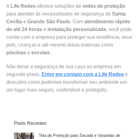
A
Life Redes
oferece soluções de
redes de proteção
para atender às necessidades de segurança de
Santa
Cecília
e
Grande São Paulo
. Com
atendimento rápido
de até 24 horas
e
instalação personalizada
, você pode
contar com a empresa para proteger sua residência, seus
pets, crianças e até mesmo áreas externas como
piscinas
e
escolas
.
Não deixe a segurança de sua casa ou empresa em
segundo plano.
Entre em contato com a Life Redes
e
descubra como podemos transformar seu ambiente em
um lugar mais seguro, confortável e protegido.
Posts Recentes
Tela de Proteção para Sacada e Varandas de