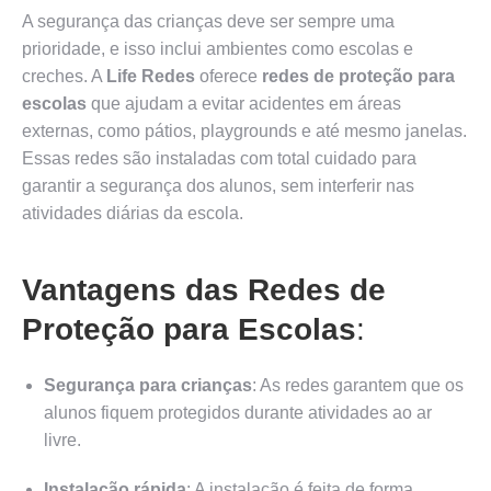
A segurança das crianças deve ser sempre uma
prioridade, e isso inclui ambientes como escolas e
creches. A
Life Redes
oferece
redes de proteção para
escolas
que ajudam a evitar acidentes em áreas
externas, como pátios, playgrounds e até mesmo janelas.
Essas redes são instaladas com total cuidado para
garantir a segurança dos alunos, sem interferir nas
atividades diárias da escola.
Vantagens das Redes de
Proteção para Escolas
:
Segurança para crianças
: As redes garantem que os
alunos fiquem protegidos durante atividades ao ar
livre.
Instalação rápida
: A instalação é feita de forma