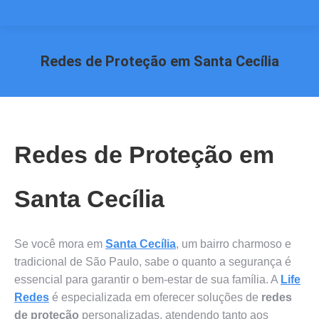
Redes de Proteção em Santa Cecília
Você está aqui:
Redes de Proteção em
Santa Cecília
Se você mora em
Santa Cecília
, um bairro charmoso e
tradicional de São Paulo, sabe o quanto a segurança é
essencial para garantir o bem-estar de sua família. A
Life
Redes
é especializada em oferecer soluções de
redes
de proteção
personalizadas, atendendo tanto aos