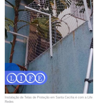
Instalação de Telas de Proteção em Santa Cecília é com a Life
Redes