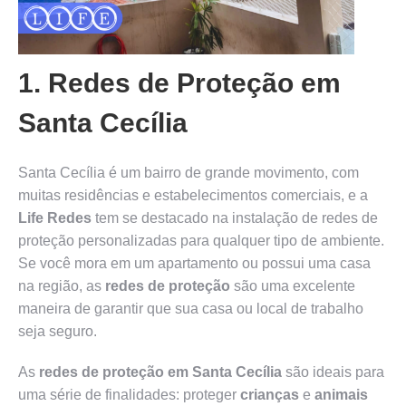
1. Redes de Proteção em
Santa Cecília
Santa Cecília é um bairro de grande movimento, com
muitas residências e estabelecimentos comerciais, e a
Life Redes
tem se destacado na instalação de redes de
proteção personalizadas para qualquer tipo de ambiente.
Se você mora em um apartamento ou possui uma casa
na região, as
redes de proteção
são uma excelente
maneira de garantir que sua casa ou local de trabalho
seja seguro.
As
redes de proteção em Santa Cecília
são ideais para
uma série de finalidades: proteger
crianças
e
animais