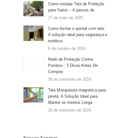
Como instalar Tela de Proteção
para Gatos – 4 passos de
27 de maio de 2025
Como fechar o quintal com tela:
A solução ideal para segurança e
estética
6 de outubro de 2024
Rede de Proteção Contra
Pombos : 5 Dicas Antes De
Comprar
30 de setembro de 2024
Tela Mosquiteira magnética para
janela: A Solução Ideal para
Manter os Insetos Longe
29 de setembro de 2024
Nossos Serviços