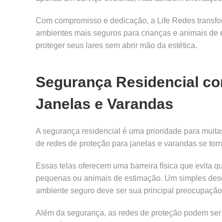
Com compromisso e dedicação, a Life Redes transfo
ambientes mais seguros para crianças e animais de 
proteger seus lares sem abrir mão da estética.
Segurança Residencial co
Janelas e Varandas
A segurança residencial é uma prioridade para muit
de redes de proteção para janelas e varandas se torn
Essas telas oferecem uma barreira física que evita 
pequenas ou animais de estimação. Um simples descu
ambiente seguro deve ser sua principal preocupação
Além da segurança, as redes de proteção podem ser