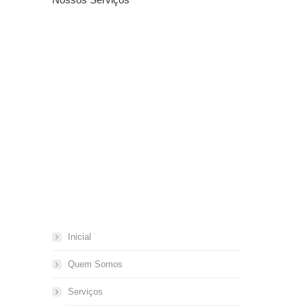
e
Inicial
Quem Somos
Serviços