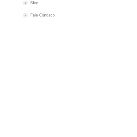
Blog
Fale Conosco