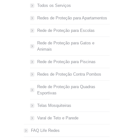
Todos os Serviços
Redes de Proteção para Apartamentos
Rede de Proteção para Escolas
Rede de Proteção para Gatos e
Animais
Rede de Proteção para Piscinas
Redes de Proteção Contra Pombos
Rede de Proteção para Quadras
Esportivas
Telas Mosquiteiras
Varal de Teto e Parede
FAQ Life Redes