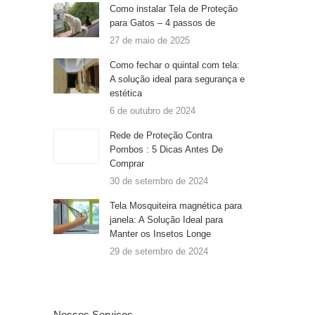
Como instalar Tela de Proteção
para Gatos – 4 passos de
27 de maio de 2025
Como fechar o quintal com tela:
A solução ideal para segurança e
estética
6 de outubro de 2024
Rede de Proteção Contra
Pombos : 5 Dicas Antes De
Comprar
30 de setembro de 2024
Tela Mosquiteira magnética para
janela: A Solução Ideal para
Manter os Insetos Longe
29 de setembro de 2024
Nossos Serviços