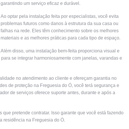
garantindo um serviço eficaz e durável.
Ao optar pela instalação feita por especialistas, você evita
problemas futuros como danos à estrutura da sua casa ou
falhas na rede. Eles têm conhecimento sobre os melhores
materiais e as melhores práticas para cada tipo de espaço.
Além disso, uma instalação bem-feita proporciona visual e
s para se integrar harmoniosamente com janelas, varandas e
lidade no atendimento ao cliente e ofereçam garantia no
redes de proteção na Freguesia do Ó, você terá segurança e
tador de serviços oferece suporte antes, durante e após a
 que pretende contratar. Isso garante que você está fazendo
a residência na Freguesia do Ó.