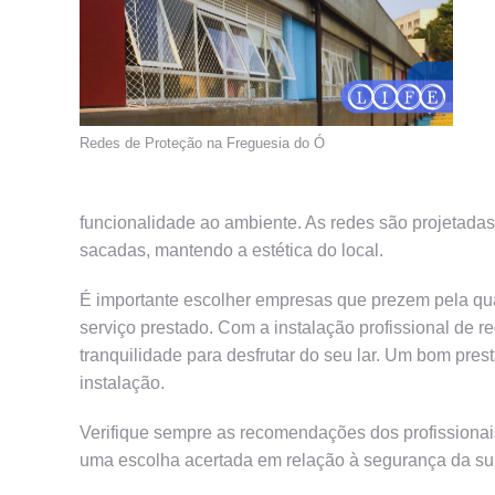
Redes de Proteção na Freguesia do Ó
funcionalidade ao ambiente. As redes são projetada
sacadas, mantendo a estética do local.
É importante escolher empresas que prezem pela qua
serviço prestado. Com a instalação profissional de 
tranquilidade para desfrutar do seu lar. Um bom pres
instalação.
Verifique sempre as recomendações dos profissionais
uma escolha acertada em relação à segurança da su