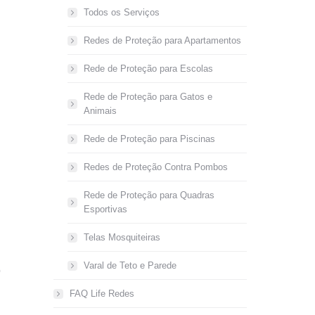
Todos os Serviços
Redes de Proteção para Apartamentos
Rede de Proteção para Escolas
Rede de Proteção para Gatos e
Animais
Rede de Proteção para Piscinas
Redes de Proteção Contra Pombos
Rede de Proteção para Quadras
Esportivas
Telas Mosquiteiras
Varal de Teto e Parede
o
FAQ Life Redes