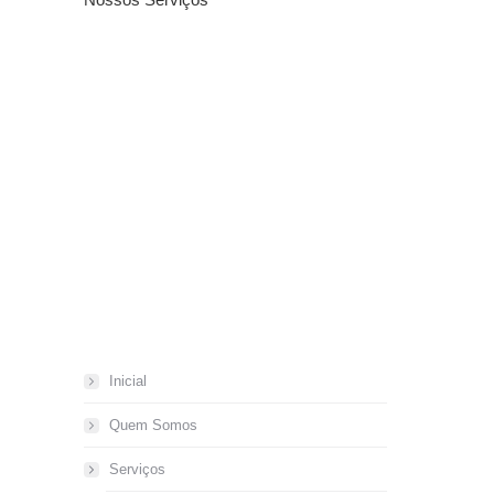
Inicial
Quem Somos
Serviços