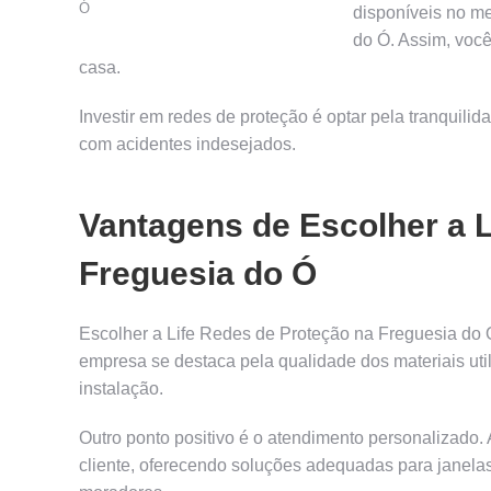
Ó
disponíveis no m
do Ó. Assim, você
casa.
Investir em redes de proteção é optar pela tranquili
com acidentes indesejados.
Vantagens de Escolher a L
Freguesia do Ó
Escolher a Life Redes de Proteção na Freguesia do Ó
empresa se destaca pela qualidade dos materiais uti
instalação.
Outro ponto positivo é o atendimento personalizado.
cliente, oferecendo soluções adequadas para janelas