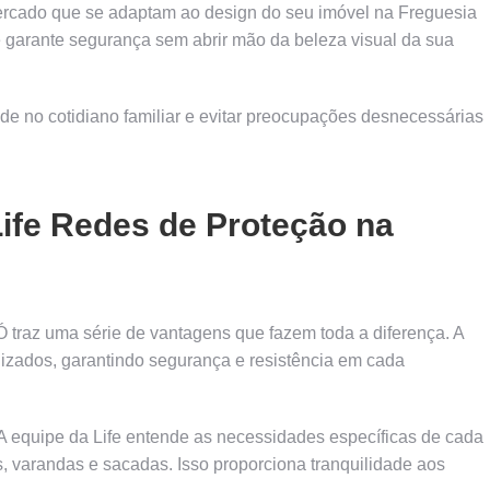
ercado que se adaptam ao design do seu imóvel na Freguesia
 garante segurança sem abrir mão da beleza visual da sua
dade no cotidiano familiar e evitar preocupações desnecessárias
ife Redes de Proteção na
 traz uma série de vantagens que fazem toda a diferença. A
lizados, garantindo segurança e resistência em cada
 A equipe da Life entende as necessidades específicas de cada
, varandas e sacadas. Isso proporciona tranquilidade aos