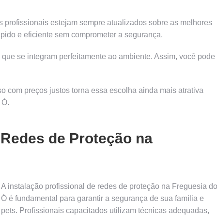
s profissionais estejam sempre atualizados sobre as melhores
ápido e eficiente sem comprometer a segurança.
is que se integram perfeitamente ao ambiente. Assim, você pode
 com preços justos torna essa escolha ainda mais atrativa
 Ó.
e Redes de Proteção na
A instalação profissional de redes de proteção na Freguesia d
Ó é fundamental para garantir a segurança de sua família e
pets. Profissionais capacitados utilizam técnicas adequadas,