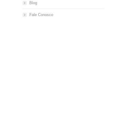
Blog
Fale Conosco