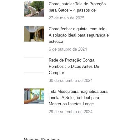
Como instalar Tela de Proteção
para Gatos – 4 passos de
27 de maio de 2025
Como fechar o quintal com tela:
A solução ideal para segurança e
estética
6 de outubro de 2024
Rede de Proteção Contra
Pombos : 5 Dicas Antes De
Comprar
30 de setembro de 2024
Tela Mosquiteira magnética para
janela: A Solução Ideal para
Manter os Insetos Longe
29 de setembro de 2024
Nossos Serviços