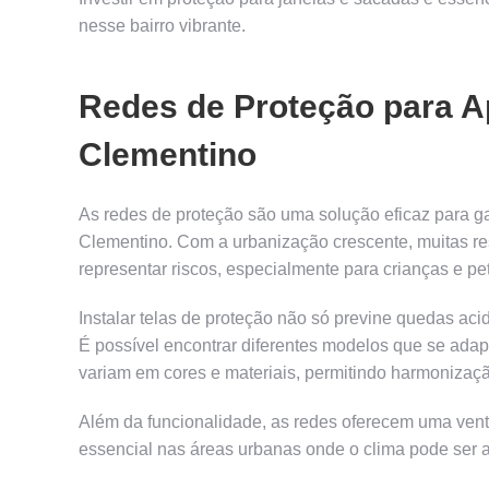
nesse bairro vibrante.
Redes de Proteção para A
Clementino
As redes de proteção são uma solução eficaz para g
Clementino. Com a urbanização crescente, muitas r
representar riscos, especialmente para crianças e pet
Instalar telas de proteção não só previne quedas ac
É possível encontrar diferentes modelos que se ada
variam em cores e materiais, permitindo harmonizaçã
Além da funcionalidade, as redes oferecem uma ven
essencial nas áreas urbanas onde o clima pode ser 