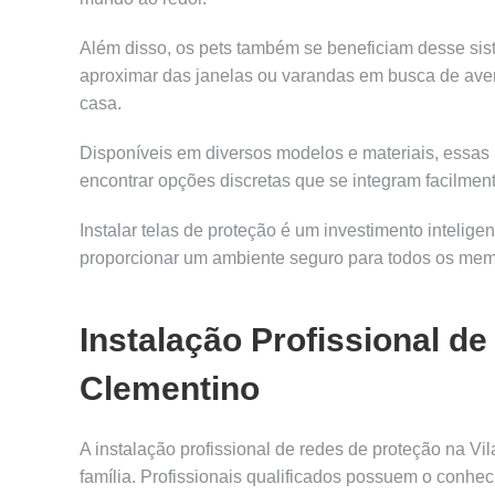
Além disso, os pets também se beneficiam desse sis
aproximar das janelas ou varandas em busca de ave
casa.
Disponíveis em diversos modelos e materiais, essas
encontrar opções discretas que se integram facilmen
Instalar telas de proteção é um investimento intelige
proporcionar um ambiente seguro para todos os memb
Instalação Profissional de
Clementino
A instalação profissional de redes de proteção na Vi
família. Profissionais qualificados possuem o conhec