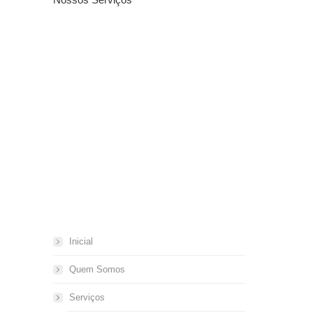
Inicial
Quem Somos
Serviços