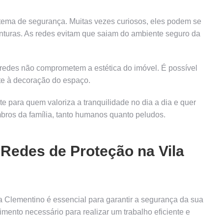
tema de segurança. Muitas vezes curiosos, eles podem se
nturas. As redes evitam que saiam do ambiente seguro da
 redes não comprometem a estética do imóvel. É possível
te à decoração do espaço.
nte para quem valoriza a tranquilidade no dia a dia e quer
ros da família, tanto humanos quanto peludos.
 Redes de Proteção na Vila
la Clementino é essencial para garantir a segurança da sua
imento necessário para realizar um trabalho eficiente e