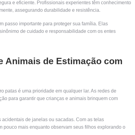
egura e eficiente. Profissionais experientes têm conhecimento
amente, assegurando durabilidade e resistência.
m passo importante para proteger sua família. Elas
sinônimo de cuidado e responsabilidade com os entes
e Animais de Estimação com
 patas é uma prioridade em qualquer lar. As redes de
ção para garantir que crianças e animais brinquem com
 acidentais de janelas ou sacadas. Com as telas
m pouco mais enquanto observam seus filhos explorando o