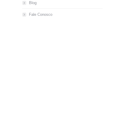
Blog
Fale Conosco