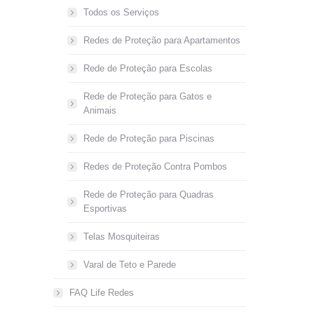
Todos os Serviços
Redes de Proteção para Apartamentos
Rede de Proteção para Escolas
Rede de Proteção para Gatos e
Animais
Rede de Proteção para Piscinas
Redes de Proteção Contra Pombos
Rede de Proteção para Quadras
Esportivas
Telas Mosquiteiras
Varal de Teto e Parede
FAQ Life Redes