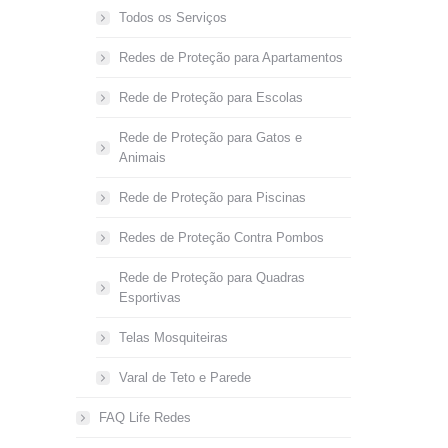
Todos os Serviços
Redes de Proteção para Apartamentos
Rede de Proteção para Escolas
Rede de Proteção para Gatos e
Animais
Rede de Proteção para Piscinas
Redes de Proteção Contra Pombos
Rede de Proteção para Quadras
Esportivas
Telas Mosquiteiras
Varal de Teto e Parede
FAQ Life Redes