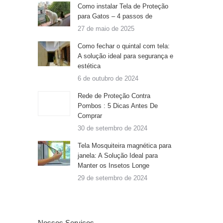
Como instalar Tela de Proteção
para Gatos – 4 passos de
27 de maio de 2025
Como fechar o quintal com tela:
A solução ideal para segurança e
estética
6 de outubro de 2024
Rede de Proteção Contra
Pombos : 5 Dicas Antes De
Comprar
30 de setembro de 2024
Tela Mosquiteira magnética para
janela: A Solução Ideal para
Manter os Insetos Longe
29 de setembro de 2024
Nossos Serviços