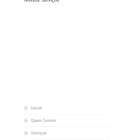
Inicial
Quem Somos
Serviços