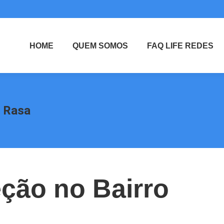
HOME
QUEM SOMOS
FAQ LIFE REDES
a Rasa
ção no Bairro