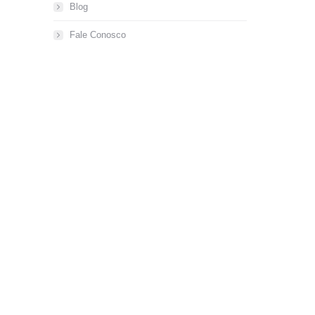
Blog
Fale Conosco