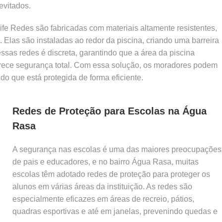
evitados.
ife Redes são fabricadas com materiais altamente resistentes,
. Elas são instaladas ao redor da piscina, criando uma barreira
ssas redes é discreta, garantindo que a área da piscina
rece segurança total. Com essa solução, os moradores podem
do que está protegida de forma eficiente.
Redes de Proteção para Escolas na Água
Rasa
A segurança nas escolas é uma das maiores preocupações
de pais e educadores, e no bairro Água Rasa, muitas
escolas têm adotado redes de proteção para proteger os
alunos em várias áreas da instituição. As redes são
especialmente eficazes em áreas de recreio, pátios,
quadras esportivas e até em janelas, prevenindo quedas e