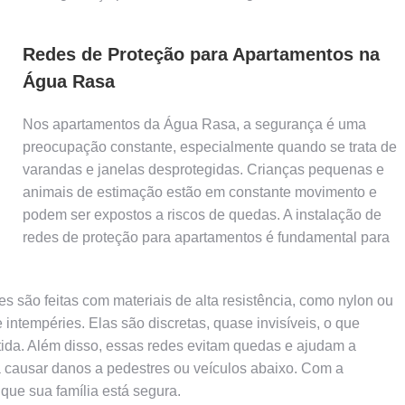
Redes de Proteção para Apartamentos na
Água Rasa
Nos apartamentos da Água Rasa, a segurança é uma
preocupação constante, especialmente quando se trata de
varandas e janelas desprotegidas. Crianças pequenas e
animais de estimação estão em constante movimento e
podem ser expostos a riscos de quedas. A instalação de
redes de proteção para apartamentos é fundamental para
s são feitas com materiais de alta resistência, como nylon ou
e intempéries. Elas são discretas, quase invisíveis, o que
tida. Além disso, essas redes evitam quedas e ajudam a
a causar danos a pedestres ou veículos abaixo. Com a
que sua família está segura.