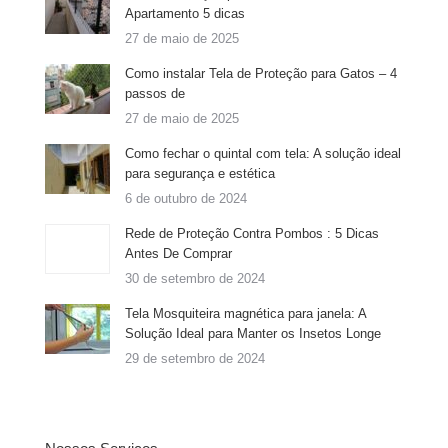
Apartamento 5 dicas
27 de maio de 2025
Como instalar Tela de Proteção para Gatos – 4
passos de
27 de maio de 2025
Como fechar o quintal com tela: A solução ideal
para segurança e estética
6 de outubro de 2024
Rede de Proteção Contra Pombos : 5 Dicas
Antes De Comprar
30 de setembro de 2024
Tela Mosquiteira magnética para janela: A
Solução Ideal para Manter os Insetos Longe
29 de setembro de 2024