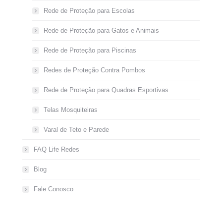
Rede de Proteção para Escolas
Rede de Proteção para Gatos e Animais
Rede de Proteção para Piscinas
Redes de Proteção Contra Pombos
Rede de Proteção para Quadras Esportivas
Telas Mosquiteiras
Varal de Teto e Parede
FAQ Life Redes
Blog
Fale Conosco