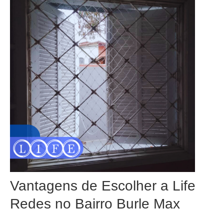
Vantagens de Escolher a Life
Redes no Bairro Burle Max