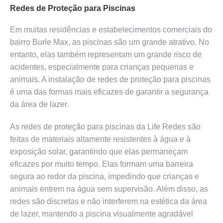
Redes de Proteção para Piscinas
Em muitas residências e estabelecimentos comerciais do
bairro Burle Max, as piscinas são um grande atrativo. No
entanto, elas também representam um grande risco de
acidentes, especialmente para crianças pequenas e
animais. A instalação de redes de proteção para piscinas
é uma das formas mais eficazes de garantir a segurança
da área de lazer.
As redes de proteção para piscinas da Life Redes são
feitas de materiais altamente resistentes à água e à
exposição solar, garantindo que elas permaneçam
eficazes por muito tempo. Elas formam uma barreira
segura ao redor da piscina, impedindo que crianças e
animais entrem na água sem supervisão. Além disso, as
redes são discretas e não interferem na estética da área
de lazer, mantendo a piscina visualmente agradável