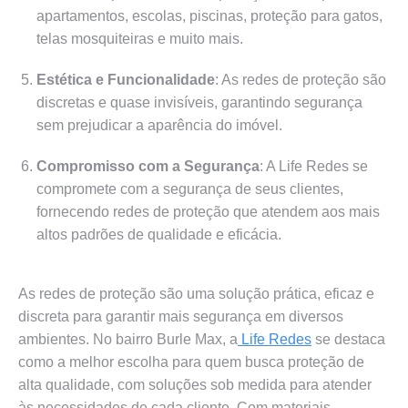
apartamentos, escolas, piscinas, proteção para gatos,
telas mosquiteiras e muito mais.
Estética e Funcionalidade
: As redes de proteção são
discretas e quase invisíveis, garantindo segurança
sem prejudicar a aparência do imóvel.
Compromisso com a Segurança
: A Life Redes se
compromete com a segurança de seus clientes,
fornecendo redes de proteção que atendem aos mais
altos padrões de qualidade e eficácia.
As redes de proteção são uma solução prática, eficaz e
discreta para garantir mais segurança em diversos
ambientes. No bairro Burle Max, a
Life Redes
se destaca
como a melhor escolha para quem busca proteção de
alta qualidade, com soluções sob medida para atender
às necessidades de cada cliente. Com materiais