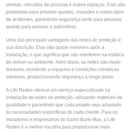
janelas, cercados de piscinas e outros espaços. Elas são
projetadas para prevenir quedas, invasões e outros tipos
de acidentes, garantindo segurança tanto para pessoas
quanto para animais e patrimônio.
Uma das principais vantagens das redes de proteção é
sua discrição. Elas são quase invisíveis após a
instalação, o que significa que não interferem na estética
do imóvel ou ambiente. Além disso, as redes são muito
duráveis, resistindo a impactos e condições climáticas
adversas, proporcionando segurança a longo prazo.
A Life Redes oferece um serviço especializado na
instalação de redes de proteção, utilizando materiais de
qualidade e garantindo que cada projeto seja adaptado
às necessidades específicas de cada cliente. Para os
moradores e empresários do bairro Burle Max, a Life
Redes é a melhor escolha para proporcionar mais