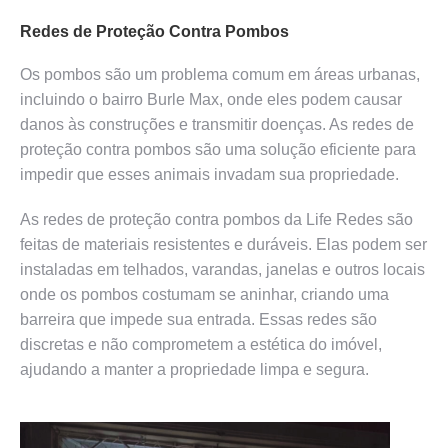
Redes de Proteção Contra Pombos
Os pombos são um problema comum em áreas urbanas,
incluindo o bairro Burle Max, onde eles podem causar
danos às construções e transmitir doenças. As redes de
proteção contra pombos são uma solução eficiente para
impedir que esses animais invadam sua propriedade.
As redes de proteção contra pombos da Life Redes são
feitas de materiais resistentes e duráveis. Elas podem ser
instaladas em telhados, varandas, janelas e outros locais
onde os pombos costumam se aninhar, criando uma
barreira que impede sua entrada. Essas redes são
discretas e não comprometem a estética do imóvel,
ajudando a manter a propriedade limpa e segura.