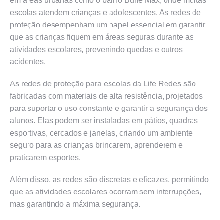
em áreas urbanas como o bairro Burle Max, onde muitas
escolas atendem crianças e adolescentes. As redes de
proteção desempenham um papel essencial em garantir
que as crianças fiquem em áreas seguras durante as
atividades escolares, prevenindo quedas e outros
acidentes.
As redes de proteção para escolas da Life Redes são
fabricadas com materiais de alta resistência, projetados
para suportar o uso constante e garantir a segurança dos
alunos. Elas podem ser instaladas em pátios, quadras
esportivas, cercados e janelas, criando um ambiente
seguro para as crianças brincarem, aprenderem e
praticarem esportes.
Além disso, as redes são discretas e eficazes, permitindo
que as atividades escolares ocorram sem interrupções,
mas garantindo a máxima segurança.