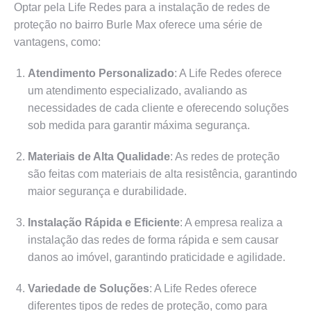
Optar pela Life Redes para a instalação de redes de
proteção no bairro Burle Max oferece uma série de
vantagens, como:
Atendimento Personalizado
: A Life Redes oferece
um atendimento especializado, avaliando as
necessidades de cada cliente e oferecendo soluções
sob medida para garantir máxima segurança.
Materiais de Alta Qualidade
: As redes de proteção
são feitas com materiais de alta resistência, garantindo
maior segurança e durabilidade.
Instalação Rápida e Eficiente
: A empresa realiza a
instalação das redes de forma rápida e sem causar
danos ao imóvel, garantindo praticidade e agilidade.
Variedade de Soluções
: A Life Redes oferece
diferentes tipos de redes de proteção, como para