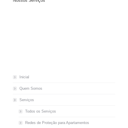
Nossos Serviços
Inicial
Quem Somos
Serviços
Todos os Serviços
Redes de Proteção para Apartamentos