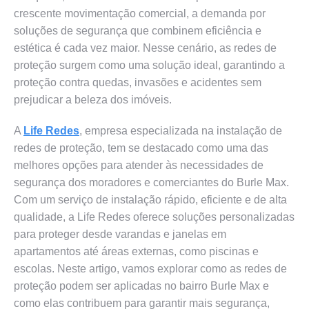
crescente movimentação comercial, a demanda por
soluções de segurança que combinem eficiência e
estética é cada vez maior. Nesse cenário, as redes de
proteção surgem como uma solução ideal, garantindo a
proteção contra quedas, invasões e acidentes sem
prejudicar a beleza dos imóveis.
A
Life Redes
, empresa especializada na instalação de
redes de proteção, tem se destacado como uma das
melhores opções para atender às necessidades de
segurança dos moradores e comerciantes do Burle Max.
Com um serviço de instalação rápido, eficiente e de alta
qualidade, a Life Redes oferece soluções personalizadas
para proteger desde varandas e janelas em
apartamentos até áreas externas, como piscinas e
escolas. Neste artigo, vamos explorar como as redes de
proteção podem ser aplicadas no bairro Burle Max e
como elas contribuem para garantir mais segurança,