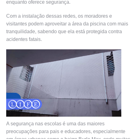
enquanto oferece segurança.
Com a instalação dessas redes, os moradores e
visitantes podem aproveitar a área da piscina com mais
tranquilidade, sabendo que ela está protegida contra
acidentes fatais.
A segurança nas escolas é uma das maiores
preocupações para pais e educadores, especialmente