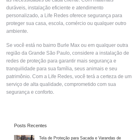
duráveis, instalação eficiente e atendimento
personalizado, a Life Redes oferece segurança para
proteger sua casa, escola, comércio ou qualquer outro
ambiente.
Se você está no bairro Burle Max ou em qualquer outra
região da Grande São Paulo, considere a instalação de
redes de proteção para garantir mais segurança e
tranquilidade para sua família, seus animais e seu
patrimônio. Com a Life Redes, você terá a certeza de um
serviço de alta qualidade, comprometido com sua
segurança e conforto.
Posts Recentes
Tela de Proteção para Sacada e Varandas de