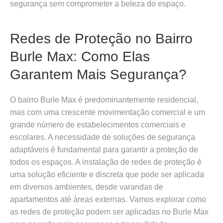
segurança sem comprometer a beleza do espaço.
Redes de Proteção no Bairro
Burle Max: Como Elas
Garantem Mais Segurança?
O bairro Burle Max é predominantemente residencial,
mas com uma crescente movimentação comercial e um
grande número de estabelecimentos comerciais e
escolares. A necessidade de soluções de segurança
adaptáveis é fundamental para garantir a proteção de
todos os espaços. A instalação de redes de proteção é
uma solução eficiente e discreta que pode ser aplicada
em diversos ambientes, desde varandas de
apartamentos até áreas externas. Vamos explorar como
as redes de proteção podem ser aplicadas no Burle Max