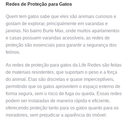
Redes de Proteção para Gatos
Quem tem gatos sabe que eles são animais curiosos e
gostam de explorar, principalmente em varandas e
janelas. No bairro Burle Max, onde muitos apartamentos
e casas possuem varandas acessíveis, as redes de
proteção são essenciais para garantir a segurança dos
felinos.
As redes de proteção para gatos da Life Redes são feitas
de materiais resistentes, que suportam o peso e a força
do animal. Elas são discretas e quase imperceptíveis,
permitindo que os gatos aproveitem o espaço externo de
forma segura, sem o risco de fuga ou queda. Essas redes
podem ser instaladas de maneira rápida e eficiente,
oferecendo proteção tanto para os gatos quanto para os
moradores, sem prejudicar a aparência do imóvel.