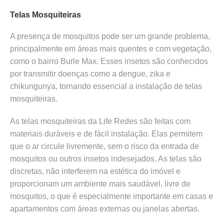
Telas Mosquiteiras
A presença de mosquitos pode ser um grande problema,
principalmente em áreas mais quentes e com vegetação,
como o bairro Burle Max. Esses insetos são conhecidos
por transmitir doenças como a dengue, zika e
chikungunya, tornando essencial a instalação de telas
mosquiteiras.
As telas mosquiteiras da Life Redes são feitas com
materiais duráveis e de fácil instalação. Elas permitem
que o ar circule livremente, sem o risco da entrada de
mosquitos ou outros insetos indesejados. As telas são
discretas, não interferem na estética do imóvel e
proporcionam um ambiente mais saudável, livre de
mosquitos, o que é especialmente importante em casas e
apartamentos com áreas externas ou janelas abertas.