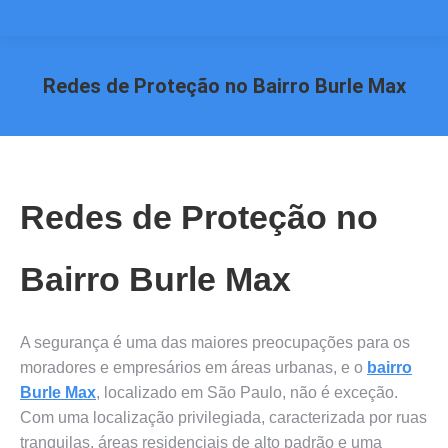
Redes de Proteção no Bairro Burle Max
Você está aqui:
Redes de Proteção no
Bairro Burle Max
A segurança é uma das maiores preocupações para os
moradores e empresários em áreas urbanas, e o
bairro
Burle Max
, localizado em São Paulo, não é exceção.
Com uma localização privilegiada, caracterizada por ruas
tranquilas, áreas residenciais de alto padrão e uma