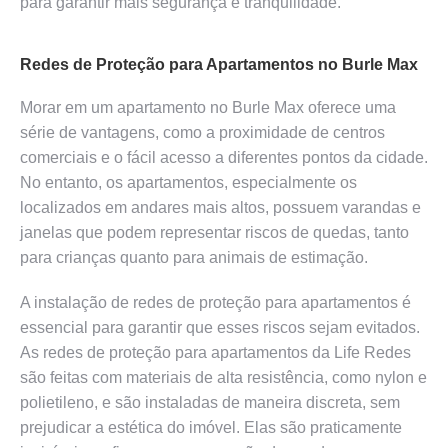
para garantir mais segurança e tranquilidade.
Redes de Proteção para Apartamentos no Burle Max
Morar em um apartamento no Burle Max oferece uma
série de vantagens, como a proximidade de centros
comerciais e o fácil acesso a diferentes pontos da cidade.
No entanto, os apartamentos, especialmente os
localizados em andares mais altos, possuem varandas e
janelas que podem representar riscos de quedas, tanto
para crianças quanto para animais de estimação.
A instalação de redes de proteção para apartamentos é
essencial para garantir que esses riscos sejam evitados.
As redes de proteção para apartamentos da Life Redes
são feitas com materiais de alta resistência, como nylon e
polietileno, e são instaladas de maneira discreta, sem
prejudicar a estética do imóvel. Elas são praticamente