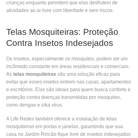
crianças enquanto permitem que elas desfrutem de
atividades ao ar livre com liberdade e sem riscos.
Telas Mosquiteiras: Proteção
Contra Insetos Indesejados
Os insetos, especialmente os mosquitos, podem ser um
incômodo constante em áreas residenciais e comerciais.
As
telas mosquiteiras
são uma solução eficaz para
evitar que esses insetos entrem nas casas, apartamentos
e escritórios. Elas são ideais para quem busca conforto e
proteção contra doenças transmitidas por mosquitos,
como dengue e zika vírus.
A Life Redes também oferece a instalação de telas
mosquiteiras em portas e janelas, garantindo que sua
casa no Jardim Rincão fique livre de insetos indesejados