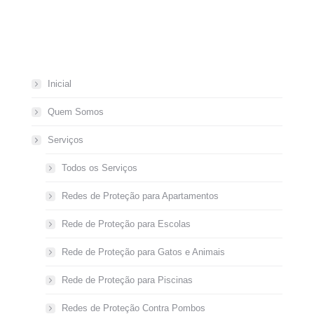
Inicial
Quem Somos
Serviços
Todos os Serviços
Redes de Proteção para Apartamentos
Rede de Proteção para Escolas
Rede de Proteção para Gatos e Animais
Rede de Proteção para Piscinas
Redes de Proteção Contra Pombos