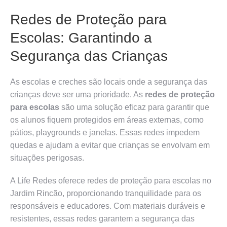
Redes de Proteção para
Escolas: Garantindo a
Segurança das Crianças
As escolas e creches são locais onde a segurança das
crianças deve ser uma prioridade. As
redes de proteção
para escolas
são uma solução eficaz para garantir que
os alunos fiquem protegidos em áreas externas, como
pátios, playgrounds e janelas. Essas redes impedem
quedas e ajudam a evitar que crianças se envolvam em
situações perigosas.
A Life Redes oferece redes de proteção para escolas no
Jardim Rincão, proporcionando tranquilidade para os
responsáveis e educadores. Com materiais duráveis e
resistentes, essas redes garantem a segurança das