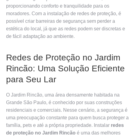
proporcionando conforto e tranquilidade para os
moradores. Com a instalação de redes de proteção, é
possível criar barreiras de segurança sem perder a
estética do local, já que as redes podem ser discretas e
de fácil adaptação ao ambiente.
Redes de Proteção no Jardim
Rincão: Uma Solução Eficiente
para Seu Lar
O Jardim Rincão, uma área densamente habitada na
Grande São Paulo, é conhecido por suas construções
residenciais e comerciais. Nesse cenário, a segurança é
uma preocupação constante para quem busca proteger a
família, pets e até a própria propriedade. Instalar
redes
de proteção no Jardim Rincão
é uma das melhores