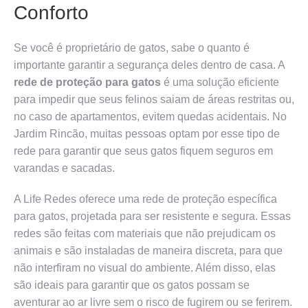
Conforto
Se você é proprietário de gatos, sabe o quanto é
importante garantir a segurança deles dentro de casa. A
rede de proteção para gatos
é uma solução eficiente
para impedir que seus felinos saiam de áreas restritas ou,
no caso de apartamentos, evitem quedas acidentais. No
Jardim Rincão, muitas pessoas optam por esse tipo de
rede para garantir que seus gatos fiquem seguros em
varandas e sacadas.
A Life Redes oferece uma rede de proteção específica
para gatos, projetada para ser resistente e segura. Essas
redes são feitas com materiais que não prejudicam os
animais e são instaladas de maneira discreta, para que
não interfiram no visual do ambiente. Além disso, elas
são ideais para garantir que os gatos possam se
aventurar ao ar livre sem o risco de fugirem ou se ferirem.