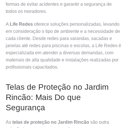
formas de evitar acidentes e garantir a segurança de
todos os moradores.
A
Life Redes
oferece soluções personalizadas, levando
em consideração o tipo de ambiente e a necessidade de
cada cliente. Desde redes para varandas, sacadas e
janelas até redes para piscinas e escolas, a Life Redes é
especializada em atender a diversas demandas, com
materiais de alta qualidade e instalações realizadas por
profissionais capacitados.
Telas de Proteção no Jardim
Rincão: Mais Do que
Segurança
As
telas de proteção no Jardim Rincão
são outra