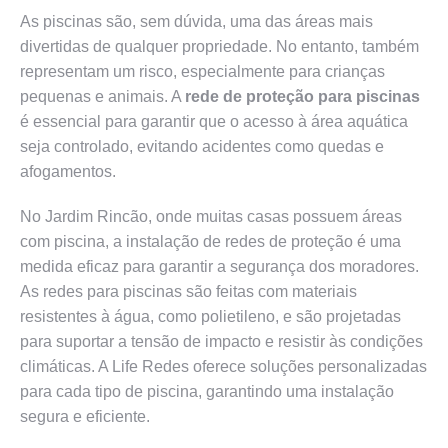
As piscinas são, sem dúvida, uma das áreas mais
divertidas de qualquer propriedade. No entanto, também
representam um risco, especialmente para crianças
pequenas e animais. A
rede de proteção para piscinas
é essencial para garantir que o acesso à área aquática
seja controlado, evitando acidentes como quedas e
afogamentos.
No Jardim Rincão, onde muitas casas possuem áreas
com piscina, a instalação de redes de proteção é uma
medida eficaz para garantir a segurança dos moradores.
As redes para piscinas são feitas com materiais
resistentes à água, como polietileno, e são projetadas
para suportar a tensão de impacto e resistir às condições
climáticas. A Life Redes oferece soluções personalizadas
para cada tipo de piscina, garantindo uma instalação
segura e eficiente.