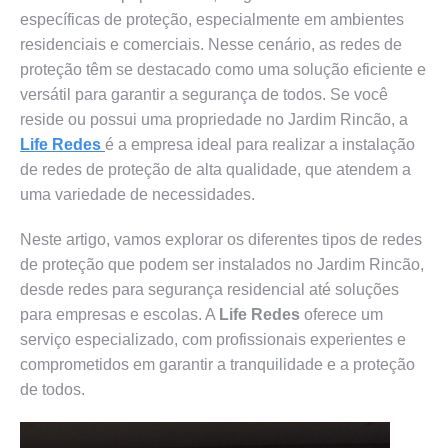
específicas de proteção, especialmente em ambientes
residenciais e comerciais. Nesse cenário, as redes de
proteção têm se destacado como uma solução eficiente e
versátil para garantir a segurança de todos. Se você
reside ou possui uma propriedade no Jardim Rincão, a
Life Redes
é a empresa ideal para realizar a instalação
de redes de proteção de alta qualidade, que atendem a
uma variedade de necessidades.
Neste artigo, vamos explorar os diferentes tipos de redes
de proteção que podem ser instalados no Jardim Rincão,
desde redes para segurança residencial até soluções
para empresas e escolas. A
Life Redes
oferece um
serviço especializado, com profissionais experientes e
comprometidos em garantir a tranquilidade e a proteção
de todos.