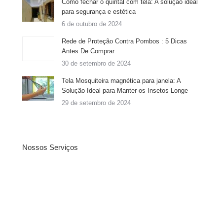
Como fechar o quintal com tela: A solução ideal
para segurança e estética
6 de outubro de 2024
Rede de Proteção Contra Pombos : 5 Dicas
Antes De Comprar
30 de setembro de 2024
Tela Mosquiteira magnética para janela: A
Solução Ideal para Manter os Insetos Longe
29 de setembro de 2024
Nossos Serviços