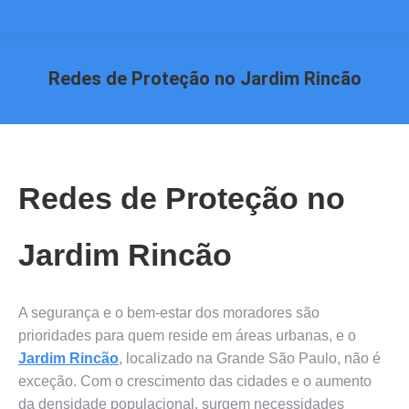
Redes de Proteção no Jardim Rincão
Você está aqui:
Redes de Proteção no
Jardim Rincão
A segurança e o bem-estar dos moradores são
prioridades para quem reside em áreas urbanas, e o
Jardim Rincão
, localizado na Grande São Paulo, não é
exceção. Com o crescimento das cidades e o aumento
da densidade populacional, surgem necessidades