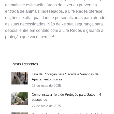
animais de estimação, áreas de lazer ou prevenir a
entrada de animais indesejados, a Life Redes oferece
opções de alta qualidade e personalizadas para atender
às suas necessidades. Não deixe sua segurança para
depois, entre em contato com a Life Redes e garanta a
proteção que você merece!
Posts Recentes
Tela de Proteção para Sacada e Varandas de
Apartamento 5 dicas
27 de maio de 2025
Como instalar Tela de Proteção para Gatos – 4
passos de
27 de maio de 2025