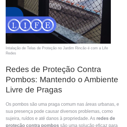
Intalação de Telas de Proteção no Jardim Rincão é com a Life
Redes
Redes de Proteção Contra
Pombos: Mantendo o Ambiente
Livre de Pragas
Os pombos são uma praga comum nas áreas urbanas, e
sua presença pode causar diversos problemas, como
sujeira, ruídos e até danos à propriedade. As
redes de
proteção contra pombos
são uma solução eficaz para