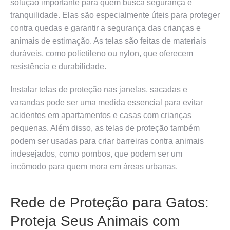
solução importante para quem busca segurança e
tranquilidade. Elas são especialmente úteis para proteger
contra quedas e garantir a segurança das crianças e
animais de estimação. As telas são feitas de materiais
duráveis, como polietileno ou nylon, que oferecem
resistência e durabilidade.
Instalar telas de proteção nas janelas, sacadas e
varandas pode ser uma medida essencial para evitar
acidentes em apartamentos e casas com crianças
pequenas. Além disso, as telas de proteção também
podem ser usadas para criar barreiras contra animais
indesejados, como pombos, que podem ser um
incômodo para quem mora em áreas urbanas.
Rede de Proteção para Gatos:
Proteja Seus Animais com