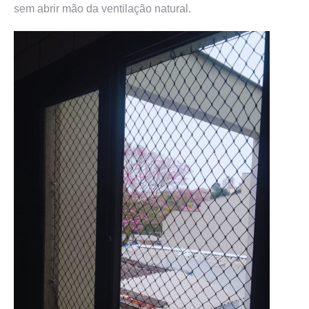
sem abrir mão da ventilação natural.