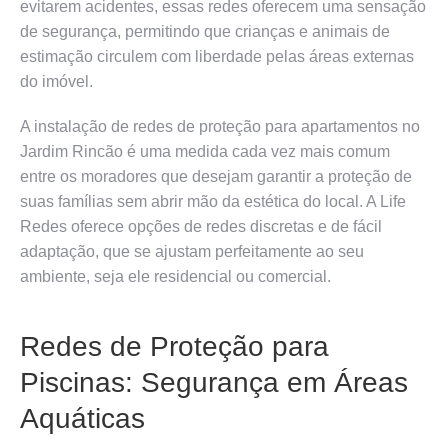
evitarem acidentes, essas redes oferecem uma sensação
de segurança, permitindo que crianças e animais de
estimação circulem com liberdade pelas áreas externas
do imóvel.
A instalação de redes de proteção para apartamentos no
Jardim Rincão é uma medida cada vez mais comum
entre os moradores que desejam garantir a proteção de
suas famílias sem abrir mão da estética do local. A Life
Redes oferece opções de redes discretas e de fácil
adaptação, que se ajustam perfeitamente ao seu
ambiente, seja ele residencial ou comercial.
Redes de Proteção para
Piscinas: Segurança em Áreas
Aquáticas