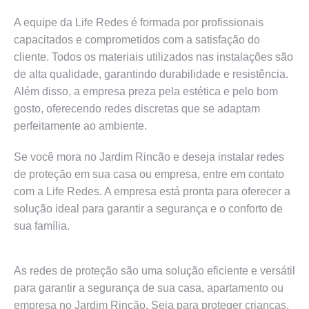
A equipe da Life Redes é formada por profissionais
capacitados e comprometidos com a satisfação do
cliente. Todos os materiais utilizados nas instalações são
de alta qualidade, garantindo durabilidade e resistência.
Além disso, a empresa preza pela estética e pelo bom
gosto, oferecendo redes discretas que se adaptam
perfeitamente ao ambiente.
Se você mora no Jardim Rincão e deseja instalar redes
de proteção em sua casa ou empresa, entre em contato
com a Life Redes. A empresa está pronta para oferecer a
solução ideal para garantir a segurança e o conforto de
sua família.
As redes de proteção são uma solução eficiente e versátil
para garantir a segurança de sua casa, apartamento ou
empresa no Jardim Rincão. Seja para proteger crianças,