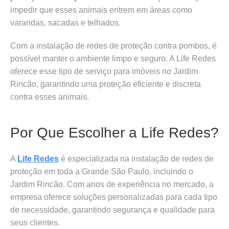
impedir que esses animais entrem em áreas como
varandas, sacadas e telhados.
Com a instalação de redes de proteção contra pombos, é
possível manter o ambiente limpo e seguro. A Life Redes
oferece esse tipo de serviço para imóveis no Jardim
Rincão, garantindo uma proteção eficiente e discreta
contra esses animais.
Por Que Escolher a Life Redes?
A
Life Redes
é especializada na instalação de redes de
proteção em toda a Grande São Paulo, incluindo o
Jardim Rincão. Com anos de experiência no mercado, a
empresa oferece soluções personalizadas para cada tipo
de necessidade, garantindo segurança e qualidade para
seus clientes.