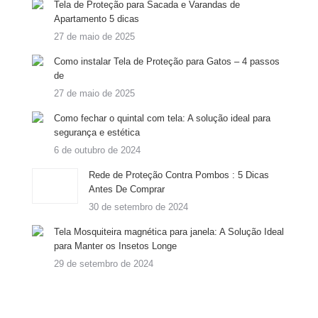
Tela de Proteção para Sacada e Varandas de
Apartamento 5 dicas
27 de maio de 2025
Como instalar Tela de Proteção para Gatos – 4 passos
de
27 de maio de 2025
Como fechar o quintal com tela: A solução ideal para
segurança e estética
6 de outubro de 2024
Rede de Proteção Contra Pombos : 5 Dicas
Antes De Comprar
30 de setembro de 2024
Tela Mosquiteira magnética para janela: A Solução Ideal
para Manter os Insetos Longe
29 de setembro de 2024