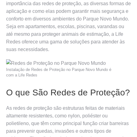
importância das redes de proteção, as diversas formas de
aplicação e como elas podem garantir mais segurança e
conforto em diversos ambientes do Parque Novo Mundo.
Seja em apartamentos, escolas, piscinas, varandas ou
até mesmo para proteger animais de estimação, a Life
Redes oferece uma gama de soluções para atender às
suas necessidades.
Instalação de Redes de Proteção no Parque Novo Mundo é
com a Life Redes
O que São Redes de Proteção?
As redes de proteção são estruturas feitas de materiais
altamente resistentes, como nylon, poliéster ou
polietileno, que têm como principal função criar barreiras
para prevenir quedas, invasões e outros tipos de