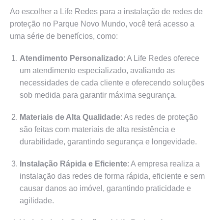
Ao escolher a Life Redes para a instalação de redes de
proteção no Parque Novo Mundo, você terá acesso a
uma série de benefícios, como:
Atendimento Personalizado
: A Life Redes oferece
um atendimento especializado, avaliando as
necessidades de cada cliente e oferecendo soluções
sob medida para garantir máxima segurança.
Materiais de Alta Qualidade
: As redes de proteção
são feitas com materiais de alta resistência e
durabilidade, garantindo segurança e longevidade.
Instalação Rápida e Eficiente
: A empresa realiza a
instalação das redes de forma rápida, eficiente e sem
causar danos ao imóvel, garantindo praticidade e
agilidade.