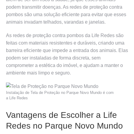
podem transmitir doenças. As redes de proteção contra
pombos são uma solução eficiente para evitar que esses
animais invadam telhados, varandas e janelas.
As redes de proteção contra pombos da Life Redes são
feitas com materiais resistentes e duráveis, criando uma
barreira eficiente que impede a entrada dos animais. Elas
podem ser instaladas de forma discreta, sem
comprometer a estética do imóvel, e ajudam a manter o
ambiente mais limpo e seguro.
Instalação de Tela de Proteção no Parque Novo Mundo é com
a Life Redes
Vantagens de Escolher a Life
Redes no Parque Novo Mundo