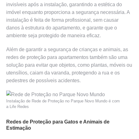
invisíveis após a instalação, garantindo a estética do
imóvel enquanto proporciona a segurança necessária. A
instalação é feita de forma profissional, sem causar
danos à estrutura do apartamento, e garante que o
ambiente seja protegido de maneira eficaz.
Além de garantir a segurança de crianças e animais, as
redes de proteção para apartamentos também são uma
solução para evitar que objetos, como plantas, móveis ou
utensílios, caiam da varanda, protegendo a rua e os
pedestres de possíveis acidentes.
Instalação de Rede de Proteção no Parque Novo Mundo é com
a Life Redes
Redes de Proteção para Gatos e Animais de
Estimação