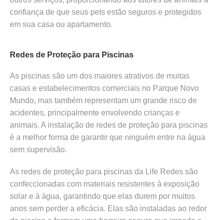
confiança de que seus pets estão seguros e protegidos
em sua casa ou apartamento.
Redes de Proteção para Piscinas
As piscinas são um dos maiores atrativos de muitas
casas e estabelecimentos comerciais no Parque Novo
Mundo, mas também representam um grande risco de
acidentes, principalmente envolvendo crianças e
animais. A instalação de redes de proteção para piscinas
é a melhor forma de garantir que ninguém entre na água
sem supervisão.
As redes de proteção para piscinas da Life Redes são
confeccionadas com materiais resistentes à exposição
solar e à água, garantindo que elas durem por muitos
anos sem perder a eficácia. Elas são instaladas ao redor