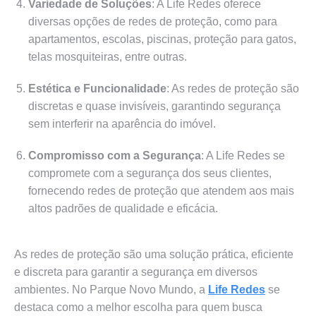
Variedade de Soluções
: A Life Redes oferece
diversas opções de redes de proteção, como para
apartamentos, escolas, piscinas, proteção para gatos,
telas mosquiteiras, entre outras.
Estética e Funcionalidade
: As redes de proteção são
discretas e quase invisíveis, garantindo segurança
sem interferir na aparência do imóvel.
Compromisso com a Segurança
: A Life Redes se
compromete com a segurança dos seus clientes,
fornecendo redes de proteção que atendem aos mais
altos padrões de qualidade e eficácia.
As redes de proteção são uma solução prática, eficiente
e discreta para garantir a segurança em diversos
ambientes. No Parque Novo Mundo, a
Life Redes
se
destaca como a melhor escolha para quem busca