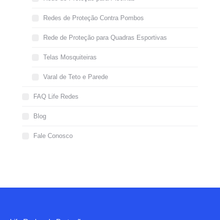
Redes de Proteção Contra Pombos
Rede de Proteção para Quadras Esportivas
Telas Mosquiteiras
Varal de Teto e Parede
FAQ Life Redes
Blog
Fale Conosco