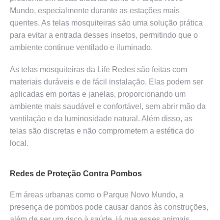
Mundo, especialmente durante as estações mais
quentes. As telas mosquiteiras são uma solução prática
para evitar a entrada desses insetos, permitindo que o
ambiente continue ventilado e iluminado.
As telas mosquiteiras da Life Redes são feitas com
materiais duráveis e de fácil instalação. Elas podem ser
aplicadas em portas e janelas, proporcionando um
ambiente mais saudável e confortável, sem abrir mão da
ventilação e da luminosidade natural. Além disso, as
telas são discretas e não comprometem a estética do
local.
Redes de Proteção Contra Pombos
Em áreas urbanas como o Parque Novo Mundo, a
presença de pombos pode causar danos às construções,
além de ser um risco à saúde, já que esses animais