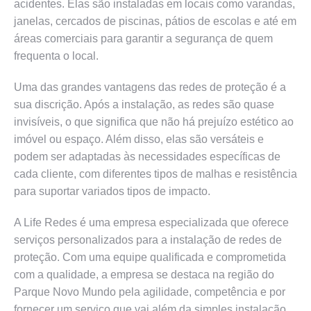
acidentes. Elas são instaladas em locais como varandas,
janelas, cercados de piscinas, pátios de escolas e até em
áreas comerciais para garantir a segurança de quem
frequenta o local.
Uma das grandes vantagens das redes de proteção é a
sua discrição. Após a instalação, as redes são quase
invisíveis, o que significa que não há prejuízo estético ao
imóvel ou espaço. Além disso, elas são versáteis e
podem ser adaptadas às necessidades específicas de
cada cliente, com diferentes tipos de malhas e resistência
para suportar variados tipos de impacto.
A Life Redes é uma empresa especializada que oferece
serviços personalizados para a instalação de redes de
proteção. Com uma equipe qualificada e comprometida
com a qualidade, a empresa se destaca na região do
Parque Novo Mundo pela agilidade, competência e por
fornecer um serviço que vai além da simples instalação,