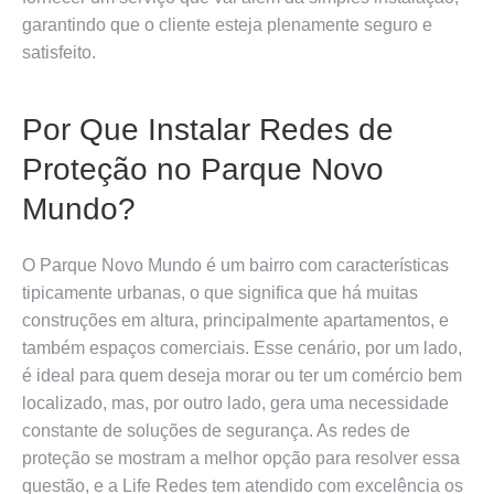
garantindo que o cliente esteja plenamente seguro e
satisfeito.
Por Que Instalar Redes de
Proteção no Parque Novo
Mundo?
O Parque Novo Mundo é um bairro com características
tipicamente urbanas, o que significa que há muitas
construções em altura, principalmente apartamentos, e
também espaços comerciais. Esse cenário, por um lado,
é ideal para quem deseja morar ou ter um comércio bem
localizado, mas, por outro lado, gera uma necessidade
constante de soluções de segurança. As redes de
proteção se mostram a melhor opção para resolver essa
questão, e a Life Redes tem atendido com excelência os