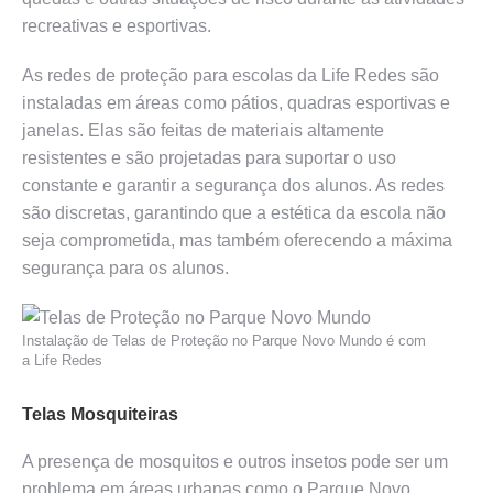
recreativas e esportivas.
As redes de proteção para escolas da Life Redes são
instaladas em áreas como pátios, quadras esportivas e
janelas. Elas são feitas de materiais altamente
resistentes e são projetadas para suportar o uso
constante e garantir a segurança dos alunos. As redes
são discretas, garantindo que a estética da escola não
seja comprometida, mas também oferecendo a máxima
segurança para os alunos.
Instalação de Telas de Proteção no Parque Novo Mundo é com
a Life Redes
Telas Mosquiteiras
A presença de mosquitos e outros insetos pode ser um
problema em áreas urbanas como o Parque Novo