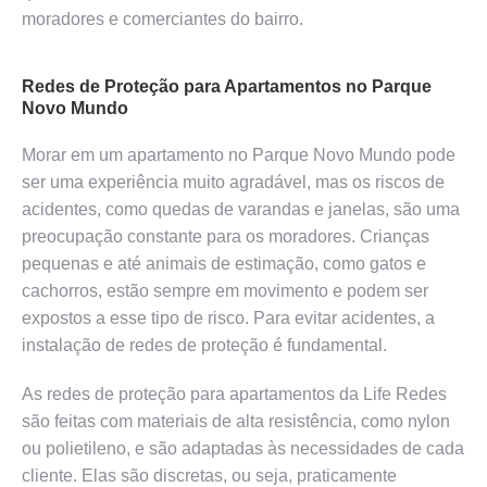
moradores e comerciantes do bairro.
Redes de Proteção para Apartamentos no Parque
Novo Mundo
Morar em um apartamento no Parque Novo Mundo pode
ser uma experiência muito agradável, mas os riscos de
acidentes, como quedas de varandas e janelas, são uma
preocupação constante para os moradores. Crianças
pequenas e até animais de estimação, como gatos e
cachorros, estão sempre em movimento e podem ser
expostos a esse tipo de risco. Para evitar acidentes, a
instalação de redes de proteção é fundamental.
As redes de proteção para apartamentos da Life Redes
são feitas com materiais de alta resistência, como nylon
ou polietileno, e são adaptadas às necessidades de cada
cliente. Elas são discretas, ou seja, praticamente