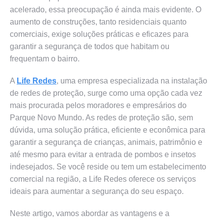
acelerado, essa preocupação é ainda mais evidente. O
aumento de construções, tanto residenciais quanto
comerciais, exige soluções práticas e eficazes para
garantir a segurança de todos que habitam ou
frequentam o bairro.
A
Life Redes
, uma empresa especializada na instalação
de redes de proteção, surge como uma opção cada vez
mais procurada pelos moradores e empresários do
Parque Novo Mundo. As redes de proteção são, sem
dúvida, uma solução prática, eficiente e econômica para
garantir a segurança de crianças, animais, patrimônio e
até mesmo para evitar a entrada de pombos e insetos
indesejados. Se você reside ou tem um estabelecimento
comercial na região, a Life Redes oferece os serviços
ideais para aumentar a segurança do seu espaço.
Neste artigo, vamos abordar as vantagens e a