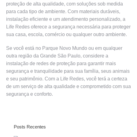
proteção de alta qualidade, com soluções sob medida
para cada tipo de ambiente. Com materiais duráveis,
instalação eficiente e um atendimento personalizado, a
Life Redes oferece a segurança necessária para proteger
sua casa, escola, comércio ou qualquer outro ambiente.
Se você está no Parque Novo Mundo ou em qualquer
outra região da Grande São Paulo, considere a
instalação de redes de proteção para garantir mais
segurança e tranquilidade para sua família, seus animais
e seu patrimônio. Com a Life Redes, você terá a certeza
de um serviço de alta qualidade e comprometido com sua
segurança e conforto.
Posts Recentes