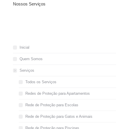
Nossos Serviços
Inicial
Quem Somos
Serviços
Todos os Serviços
Redes de Proteção para Apartamentos
Rede de Proteção para Escolas
Rede de Proteção para Gatos e Animais
Rede de Proteção para Piscinas