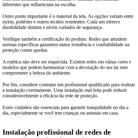
diferentes que influenciam na escolha.
Outro ponto importante é o material da tela. As opções variam entre
nylon, poliéster e outros tecidos resistentes. Cada um oferece
durabilidade distinta e níveis variados de segurança.
Verifique também a certificação do produto. Redes que atendem
normas específicas garantem maior resistência e confiabilidade na
proteção contra quedas.
A estética não deve ser esquecida. Existem redes em várias cores e
modelos que podem harmonizar com a decoração do seu lar sem
comprometer a beleza do ambiente.
Por fim, considere contratar um profissional qualificado para realizar
a instalação corretamente. Uma instalação mal feita pode reduzir
consideravelmente a eficácia da rede de proteção.
Esses cuidados são essenciais para garantir tranquilidade no dia a
dia, especialmente se você tem crianças ou animais em casa.
Instalação profissional de redes de