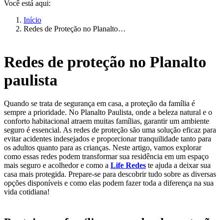
Você está aqui:
Início
Redes de Proteção no Planalto…
Redes de proteção no Planalto
paulista
Quando se trata de segurança em casa, a proteção da família é
sempre a prioridade. No Planalto Paulista, onde a beleza natural e o
conforto habitacional atraem muitas famílias, garantir um ambiente
seguro é essencial. As redes de proteção são uma solução eficaz para
evitar acidentes indesejados e proporcionar tranquilidade tanto para
os adultos quanto para as crianças. Neste artigo, vamos explorar
como essas redes podem transformar sua residência em um espaço
mais seguro e acolhedor e como a
Life Redes
te ajuda a deixar sua
casa mais protegida. Prepare-se para descobrir tudo sobre as diversas
opções disponíveis e como elas podem fazer toda a diferença na sua
vida cotidiana!