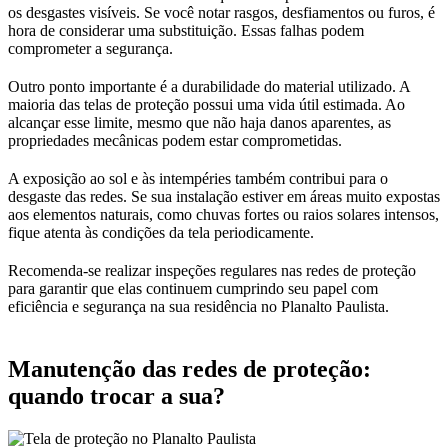
os desgastes visíveis. Se você notar rasgos, desfiamentos ou furos, é
hora de considerar uma substituição. Essas falhas podem
comprometer a segurança.
Outro ponto importante é a durabilidade do material utilizado. A
maioria das telas de proteção possui uma vida útil estimada. Ao
alcançar esse limite, mesmo que não haja danos aparentes, as
propriedades mecânicas podem estar comprometidas.
A exposição ao sol e às intempéries também contribui para o
desgaste das redes. Se sua instalação estiver em áreas muito expostas
aos elementos naturais, como chuvas fortes ou raios solares intensos,
fique atenta às condições da tela periodicamente.
Recomenda-se realizar inspeções regulares nas redes de proteção
para garantir que elas continuem cumprindo seu papel com
eficiência e segurança na sua residência no Planalto Paulista.
Manutenção das redes de proteção:
quando trocar a sua?