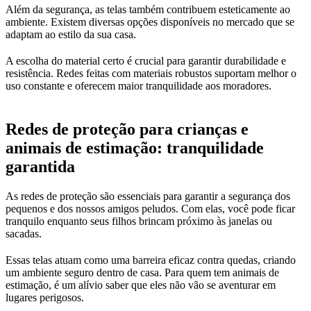
Além da segurança, as telas também contribuem esteticamente ao
ambiente. Existem diversas opções disponíveis no mercado que se
adaptam ao estilo da sua casa.
A escolha do material certo é crucial para garantir durabilidade e
resistência. Redes feitas com materiais robustos suportam melhor o
uso constante e oferecem maior tranquilidade aos moradores.
Redes de proteção para crianças e
animais de estimação: tranquilidade
garantida
As redes de proteção são essenciais para garantir a segurança dos
pequenos e dos nossos amigos peludos. Com elas, você pode ficar
tranquilo enquanto seus filhos brincam próximo às janelas ou
sacadas.
Essas telas atuam como uma barreira eficaz contra quedas, criando
um ambiente seguro dentro de casa. Para quem tem animais de
estimação, é um alívio saber que eles não vão se aventurar em
lugares perigosos.