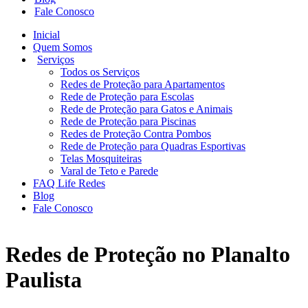
Fale Conosco
Inicial
Quem Somos
Serviços
Todos os Serviços
Redes de Proteção para Apartamentos
Rede de Proteção para Escolas
Rede de Proteção para Gatos e Animais
Rede de Proteção para Piscinas
Redes de Proteção Contra Pombos
Rede de Proteção para Quadras Esportivas
Telas Mosquiteiras
Varal de Teto e Parede
FAQ Life Redes
Blog
Fale Conosco
Redes de Proteção no Planalto
Paulista