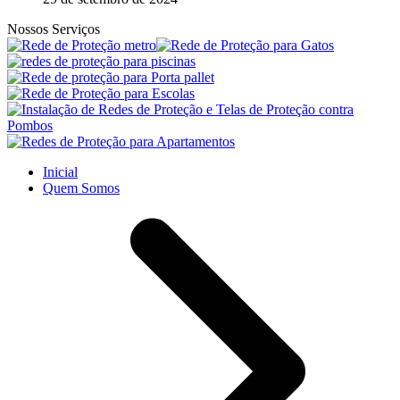
Nossos Serviços
Inicial
Quem Somos