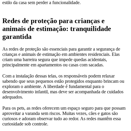
estilo da casa sem perder a funcionalidade.
Redes de proteção para crianças e
animais de estimação: tranquilidade
garantida
As redes de proteção são essenciais para garantir a segurança de
crianças e animais de estimação em ambientes residenciais. Elas
criam uma barreira segura que impede quedas acidentais,
principalmente em apartamentos ou casas com sacadas.
Com a instalação dessas telas, os responsáveis podem relaxar
sabendo que seus pequenos estão protegidos enquanto brincam ou
exploram o ambiente. A liberdade é fundamental para o
desenvolvimento infantil, mas deve ser acompanhada de cuidados
adequados.
Para os pets, as redes oferecem um espaço seguro para que possam
aproveitar a varanda sem riscos. Muitas vezes, cães e gatos são
curiosos e adoram observar tudo ao redor. As redes mantêm essa
curiosidade sob controle.