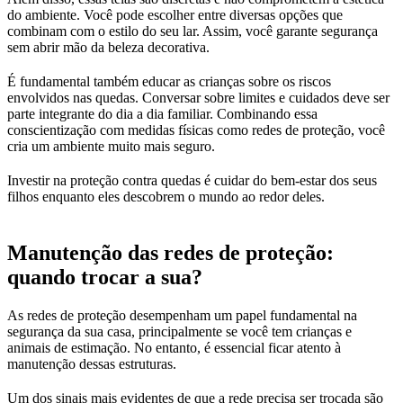
do ambiente. Você pode escolher entre diversas opções que
combinam com o estilo do seu lar. Assim, você garante segurança
sem abrir mão da beleza decorativa.
É fundamental também educar as crianças sobre os riscos
envolvidos nas quedas. Conversar sobre limites e cuidados deve ser
parte integrante do dia a dia familiar. Combinando essa
conscientização com medidas físicas como redes de proteção, você
cria um ambiente muito mais seguro.
Investir na proteção contra quedas é cuidar do bem-estar dos seus
filhos enquanto eles descobrem o mundo ao redor deles.
Manutenção das redes de proteção:
quando trocar a sua?
As redes de proteção desempenham um papel fundamental na
segurança da sua casa, principalmente se você tem crianças e
animais de estimação. No entanto, é essencial ficar atento à
manutenção dessas estruturas.
Um dos sinais mais evidentes de que a rede precisa ser trocada são