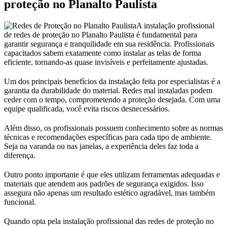
proteção no Planalto Paulista
A instalação profissional
de redes de proteção no Planalto Paulista é fundamental para
garantir segurança e tranquilidade em sua residência. Profissionais
capacitados sabem exatamente como instalar as telas de forma
eficiente, tornando-as quase invisíveis e perfeitamente ajustadas.
Um dos principais benefícios da instalação feita por especialistas é a
garantia da durabilidade do material. Redes mal instaladas podem
ceder com o tempo, comprometendo a proteção desejada. Com uma
equipe qualificada, você evita riscos desnecessários.
Além disso, os profissionais possuem conhecimento sobre as normas
técnicas e recomendações específicas para cada tipo de ambiente.
Seja na varanda ou nas janelas, a experiência deles faz toda a
diferença.
Outro ponto importante é que eles utilizam ferramentas adequadas e
materiais que atendem aos padrões de segurança exigidos. Isso
assegura não apenas um resultado estético agradável, mas também
funcional.
Quando opta pela instalação profissional das redes de proteção no