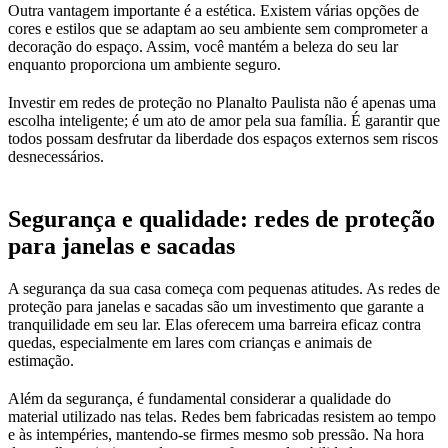
Outra vantagem importante é a estética. Existem várias opções de
cores e estilos que se adaptam ao seu ambiente sem comprometer a
decoração do espaço. Assim, você mantém a beleza do seu lar
enquanto proporciona um ambiente seguro.
Investir em redes de proteção no Planalto Paulista não é apenas uma
escolha inteligente; é um ato de amor pela sua família. É garantir que
todos possam desfrutar da liberdade dos espaços externos sem riscos
desnecessários.
Segurança e qualidade: redes de proteção
para janelas e sacadas
A segurança da sua casa começa com pequenas atitudes. As redes de
proteção para janelas e sacadas são um investimento que garante a
tranquilidade em seu lar. Elas oferecem uma barreira eficaz contra
quedas, especialmente em lares com crianças e animais de
estimação.
Além da segurança, é fundamental considerar a qualidade do
material utilizado nas telas. Redes bem fabricadas resistem ao tempo
e às intempéries, mantendo-se firmes mesmo sob pressão. Na hora