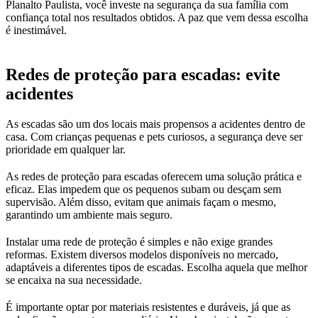
Planalto Paulista, você investe na segurança da sua família com
confiança total nos resultados obtidos. A paz que vem dessa escolha
é inestimável.
Redes de proteção para escadas: evite
acidentes
As escadas são um dos locais mais propensos a acidentes dentro de
casa. Com crianças pequenas e pets curiosos, a segurança deve ser
prioridade em qualquer lar.
As redes de proteção para escadas oferecem uma solução prática e
eficaz. Elas impedem que os pequenos subam ou desçam sem
supervisão. Além disso, evitam que animais façam o mesmo,
garantindo um ambiente mais seguro.
Instalar uma rede de proteção é simples e não exige grandes
reformas. Existem diversos modelos disponíveis no mercado,
adaptáveis a diferentes tipos de escadas. Escolha aquela que melhor
se encaixa na sua necessidade.
É importante optar por materiais resistentes e duráveis, já que as