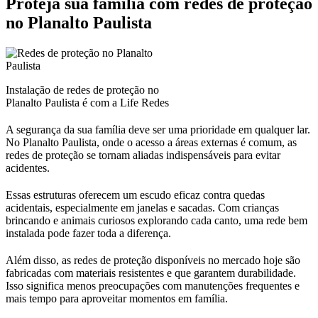
Proteja sua família com redes de proteção
no Planalto Paulista
Instalação de redes de proteção no
Planalto Paulista é com a Life Redes
A segurança da sua família deve ser uma prioridade em qualquer lar.
No Planalto Paulista, onde o acesso a áreas externas é comum, as
redes de proteção se tornam aliadas indispensáveis para evitar
acidentes.
Essas estruturas oferecem um escudo eficaz contra quedas
acidentais, especialmente em janelas e sacadas. Com crianças
brincando e animais curiosos explorando cada canto, uma rede bem
instalada pode fazer toda a diferença.
Além disso, as redes de proteção disponíveis no mercado hoje são
fabricadas com materiais resistentes e que garantem durabilidade.
Isso significa menos preocupações com manutenções frequentes e
mais tempo para aproveitar momentos em família.