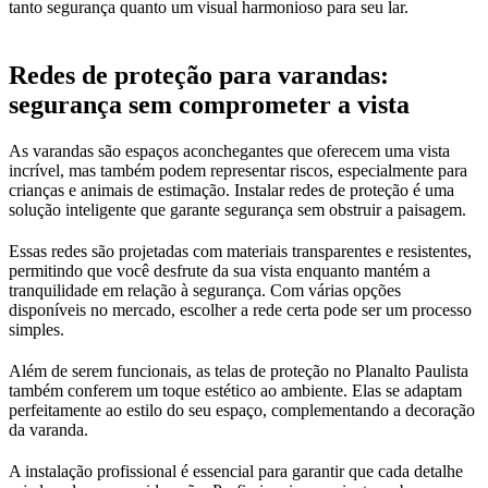
tanto segurança quanto um visual harmonioso para seu lar.
Redes de proteção para varandas:
segurança sem comprometer a vista
As varandas são espaços aconchegantes que oferecem uma vista
incrível, mas também podem representar riscos, especialmente para
crianças e animais de estimação. Instalar redes de proteção é uma
solução inteligente que garante segurança sem obstruir a paisagem.
Essas redes são projetadas com materiais transparentes e resistentes,
permitindo que você desfrute da sua vista enquanto mantém a
tranquilidade em relação à segurança. Com várias opções
disponíveis no mercado, escolher a rede certa pode ser um processo
simples.
Além de serem funcionais, as telas de proteção no Planalto Paulista
também conferem um toque estético ao ambiente. Elas se adaptam
perfeitamente ao estilo do seu espaço, complementando a decoração
da varanda.
A instalação profissional é essencial para garantir que cada detalhe