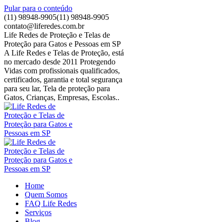
Pular para o conteúdo
(11) 98948-9905
(11) 98948-9905
contato@liferedes.com.br
Life Redes de Proteção e Telas de
Proteção para Gatos e Pessoas em SP
A Life Redes e Telas de Proteção, está
no mercado desde 2011 Protegendo
Vidas com profissionais qualificados,
certificados, garantia e total segurança
para seu lar, Tela de proteção para
Gatos, Crianças, Empresas, Escolas..
Home
Quem Somos
FAQ Life Redes
Serviços
Blog