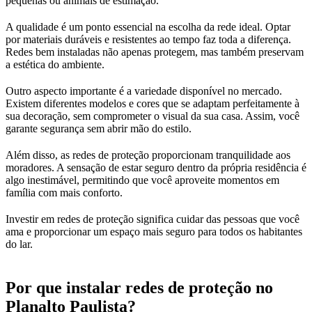
pequenas ou animais de estimação.
A qualidade é um ponto essencial na escolha da rede ideal. Optar
por materiais duráveis e resistentes ao tempo faz toda a diferença.
Redes bem instaladas não apenas protegem, mas também preservam
a estética do ambiente.
Outro aspecto importante é a variedade disponível no mercado.
Existem diferentes modelos e cores que se adaptam perfeitamente à
sua decoração, sem comprometer o visual da sua casa. Assim, você
garante segurança sem abrir mão do estilo.
Além disso, as redes de proteção proporcionam tranquilidade aos
moradores. A sensação de estar seguro dentro da própria residência é
algo inestimável, permitindo que você aproveite momentos em
família com mais conforto.
Investir em redes de proteção significa cuidar das pessoas que você
ama e proporcionar um espaço mais seguro para todos os habitantes
do lar.
Por que instalar redes de proteção no
Planalto Paulista?