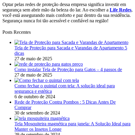
Optar pelas redes de proteção dessa empresa significa investir em
segurança sem abrir mão da beleza do lar. Ao escolher a
Life Redes
,
você está assegurando mais conforto e paz dentro da sua residência.
Segurança nunca foi tão acessível e confiável na região!
Posts Recentes
Tela de Proteção para Sacada e Varandas de Apartamento 5
dicas
27 de maio de 2025
Como instalar Tela de Proteção para Gatos – 4 passos de
27 de maio de 2025
Como fechar o quintal com tela: A solução ideal para
segurança e estética
6 de outubro de 2024
Rede de Proteção Contra Pombos : 5 Dicas Antes De
Comprar
30 de setembro de 2024
Tela Mosquiteira magnética para janela: A Solução Ideal para
Manter os Insetos Longe
29 de setembro de 2024