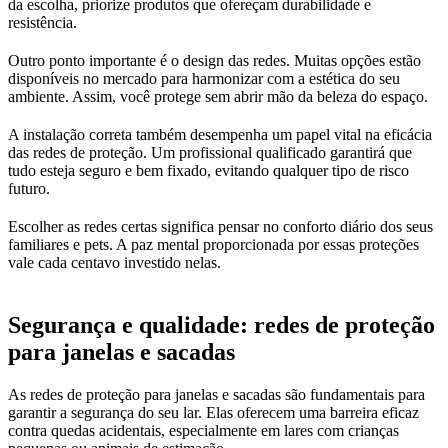
da escolha, priorize produtos que ofereçam durabilidade e
resistência.
Outro ponto importante é o design das redes. Muitas opções estão
disponíveis no mercado para harmonizar com a estética do seu
ambiente. Assim, você protege sem abrir mão da beleza do espaço.
A instalação correta também desempenha um papel vital na eficácia
das redes de proteção. Um profissional qualificado garantirá que
tudo esteja seguro e bem fixado, evitando qualquer tipo de risco
futuro.
Escolher as redes certas significa pensar no conforto diário dos seus
familiares e pets. A paz mental proporcionada por essas proteções
vale cada centavo investido nelas.
Segurança e qualidade: redes de proteção
para janelas e sacadas
As redes de proteção para janelas e sacadas são fundamentais para
garantir a segurança do seu lar. Elas oferecem uma barreira eficaz
contra quedas acidentais, especialmente em lares com crianças