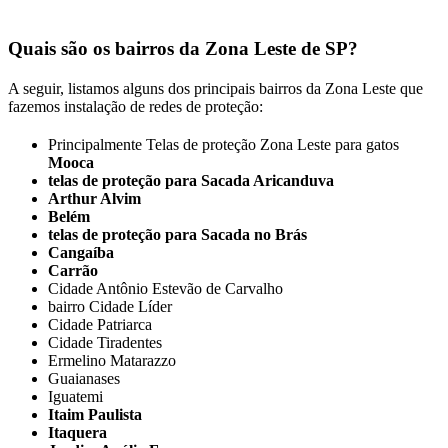
Quais são os bairros da Zona Leste de SP?
A seguir, listamos alguns dos principais bairros da Zona Leste que
fazemos instalação de redes de proteção:
Principalmente Telas de proteção Zona Leste para gatos
Mooca
telas de proteção para Sacada Aricanduva
Arthur Alvim
Belém
telas de proteção para Sacada no Brás
Cangaíba
Carrão
Cidade Antônio Estevão de Carvalho
bairro Cidade Líder
Cidade Patriarca
Cidade Tiradentes
Ermelino Matarazzo
Guaianases
Iguatemi
Itaim Paulista
Itaquera