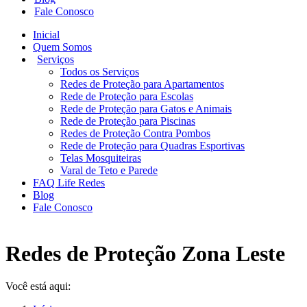
Fale Conosco
Inicial
Quem Somos
Serviços
Todos os Serviços
Redes de Proteção para Apartamentos
Rede de Proteção para Escolas
Rede de Proteção para Gatos e Animais
Rede de Proteção para Piscinas
Redes de Proteção Contra Pombos
Rede de Proteção para Quadras Esportivas
Telas Mosquiteiras
Varal de Teto e Parede
FAQ Life Redes
Blog
Fale Conosco
Redes de Proteção Zona Leste
Você está aqui: