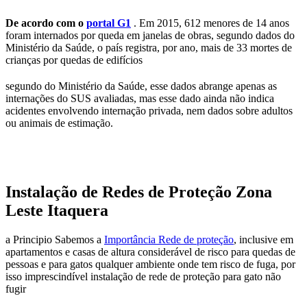
De acordo com o
portal G1
. Em 2015, 612 menores de 14 anos
foram internados por queda em janelas de obras, segundo dados do
Ministério da Saúde, o país registra, por ano, mais de 33 mortes de
crianças por quedas de edifícios
segundo do Ministério da Saúde, esse dados abrange apenas as
internações do SUS avaliadas, mas esse dado ainda não indica
acidentes envolvendo internação privada, nem dados sobre adultos
ou animais de estimação.
Instalação de Redes de Proteção Zona
Leste Itaquera
a Principio Sabemos a
Importância Rede de proteção
, inclusive em
apartamentos e casas de altura considerável de risco para quedas de
pessoas e para gatos qualquer ambiente onde tem risco de fuga, por
isso imprescindível instalação de rede de proteção para gato não
fugir