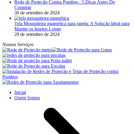
Rede de Proteção Contra Pombos : 5 Dicas Antes De
Comprar
30 de setembro de 2024
Tela Mosquiteira magnética para janela: A Solução Ideal para
Manter os Insetos Longe
29 de setembro de 2024
Nossos Serviços
Inicial
Quem Somos