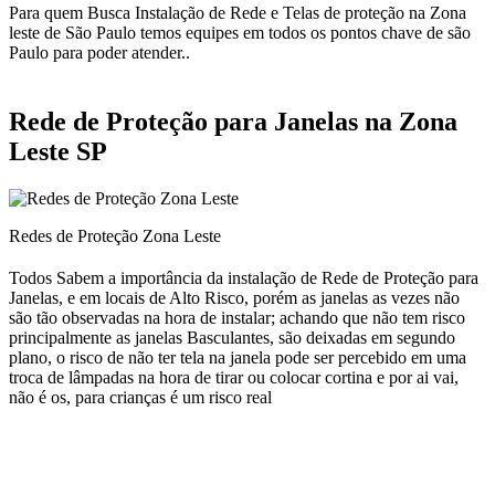
Para quem Busca Instalação de Rede e Telas de proteção na Zona
leste de São Paulo temos equipes em todos os pontos chave de são
Paulo para poder atender..
Rede de Proteção para Janelas na Zona
Leste SP
Redes de Proteção Zona Leste
Todos Sabem a importância da instalação de Rede de Proteção para
Janelas, e em locais de Alto Risco, porém as janelas as vezes não
são tão observadas na hora de instalar; achando que não tem risco
principalmente as janelas Basculantes, são deixadas em segundo
plano, o risco de não ter tela na janela pode ser percebido em uma
troca de lâmpadas na hora de tirar ou colocar cortina e por ai vai,
não é os, para crianças é um risco real