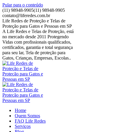
Pular para o conteúdo
(11) 98948-9905
(11) 98948-9905
contato@liferedes.com.br
Life Redes de Proteção e Telas de
Proteção para Gatos e Pessoas em SP
A Life Redes e Telas de Proteção, está
no mercado desde 2011 Protegendo
Vidas com profissionais qualificados,
certificados, garantia e total segurança
para seu lar, Tela de proteção para
Gatos, Crianças, Empresas, Escolas..
Home
Quem Somos
FAQ Life Redes
Serviços
Blog