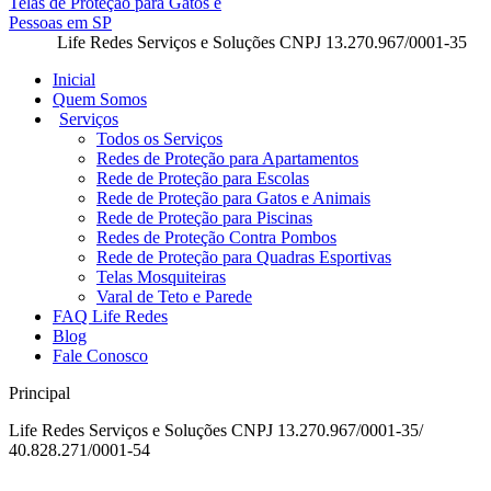
Life Redes Serviços e Soluções CNPJ 13.270.967/0001-35
Inicial
Quem Somos
Serviços
Todos os Serviços
Redes de Proteção para Apartamentos
Rede de Proteção para Escolas
Rede de Proteção para Gatos e Animais
Rede de Proteção para Piscinas
Redes de Proteção Contra Pombos
Rede de Proteção para Quadras Esportivas
Telas Mosquiteiras
Varal de Teto e Parede
FAQ Life Redes
Blog
Fale Conosco
Principal
Life Redes Serviços e Soluções CNPJ 13.270.967/0001-35/
40.828.271/0001-54