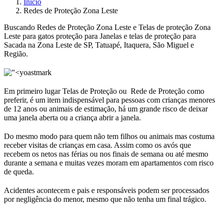
Início
Redes de Proteção Zona Leste
Buscando Redes de Proteção Zona Leste e Telas de proteção Zona
Leste para gatos proteção para Janelas e telas de proteção para
Sacada na Zona Leste de SP, Tatuapé, Itaquera, São Miguel e
Região.
Em primeiro lugar Telas de Proteção ou Rede de Proteção como
preferir, é um item indispensável para pessoas com crianças menores
de 12 anos ou animais de estimação, há um grande risco de deixar
uma janela aberta ou a criança abrir a janela.
Do mesmo modo para quem não tem filhos ou animais mas costuma
receber visitas de crianças em casa. Assim como os avós que
recebem os netos nas férias ou nos finais de semana ou até mesmo
durante a semana e muitas vezes moram em apartamentos com risco
de queda.
Acidentes acontecem e pais e responsáveis ​​podem ser processados ​​
por negligência do menor, mesmo que não tenha um final trágico.