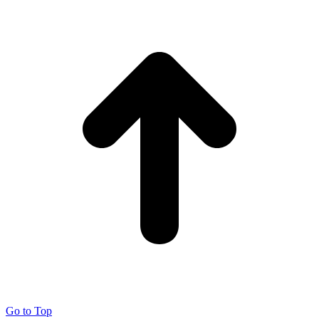
Go to Top