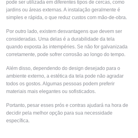
pode ser utilizada em diferentes tipos de cercas, como
jardins ou áreas externas. A instalação geralmente é
simples e rápida, o que reduz custos com mão-de-obra.
Por outro lado, existem desvantagens que devem ser
consideradas. Uma delas é a durabilidade da tela
quando exposta às intempéries. Se não for galvanizada
corretamente, pode sofrer corrosão ao longo do tempo.
Além disso, dependendo do design desejado para o
ambiente externo, a estética da tela pode não agradar
todos os gostos. Algumas pessoas podem preferir
materiais mais elegantes ou sofisticados.
Portanto, pesar esses prós e contras ajudará na hora de
decidir pela melhor opção para sua necessidade
específica.