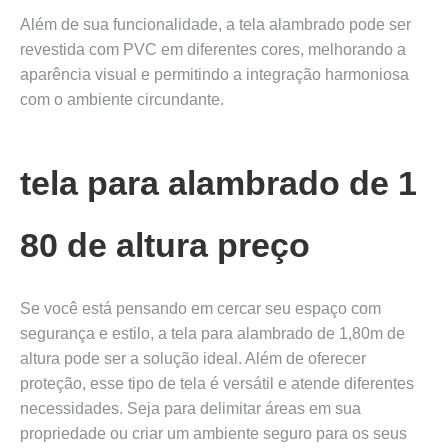
Além de sua funcionalidade, a tela alambrado pode ser
revestida com PVC em diferentes cores, melhorando a
aparência visual e permitindo a integração harmoniosa
com o ambiente circundante.
tela para alambrado de 1
80 de altura preço
Se você está pensando em cercar seu espaço com
segurança e estilo, a tela para alambrado de 1,80m de
altura pode ser a solução ideal. Além de oferecer
proteção, esse tipo de tela é versátil e atende diferentes
necessidades. Seja para delimitar áreas em sua
propriedade ou criar um ambiente seguro para os seus