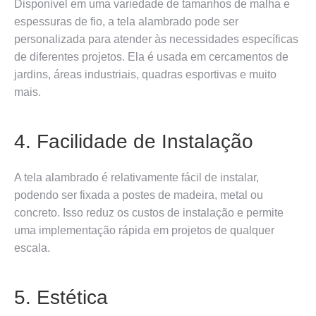
Disponível em uma variedade de tamanhos de malha e
espessuras de fio, a tela alambrado pode ser
personalizada para atender às necessidades específicas
de diferentes projetos. Ela é usada em cercamentos de
jardins, áreas industriais, quadras esportivas e muito
mais.
4. Facilidade de Instalação
A tela alambrado é relativamente fácil de instalar,
podendo ser fixada a postes de madeira, metal ou
concreto. Isso reduz os custos de instalação e permite
uma implementação rápida em projetos de qualquer
escala.
5. Estética