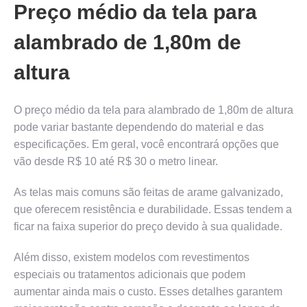
Preço médio da tela para
alambrado de 1,80m de
altura
O preço médio da tela para alambrado de 1,80m de altura
pode variar bastante dependendo do material e das
especificações. Em geral, você encontrará opções que
vão desde R$ 10 até R$ 30 o metro linear.
As telas mais comuns são feitas de arame galvanizado,
que oferecem resistência e durabilidade. Essas tendem a
ficar na faixa superior do preço devido à sua qualidade.
Além disso, existem modelos com revestimentos
especiais ou tratamentos adicionais que podem
aumentar ainda mais o custo. Esses detalhes garantem