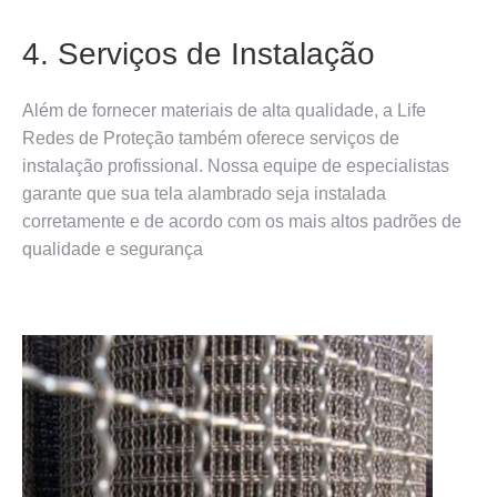
4. Serviços de Instalação
Além de fornecer materiais de alta qualidade, a Life
Redes de Proteção também oferece serviços de
instalação profissional. Nossa equipe de especialistas
garante que sua tela alambrado seja instalada
corretamente e de acordo com os mais altos padrões de
qualidade e segurança