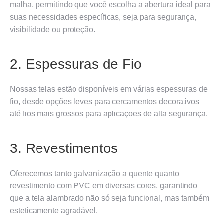
malha, permitindo que você escolha a abertura ideal para
suas necessidades específicas, seja para segurança,
visibilidade ou proteção.
2. Espessuras de Fio
Nossas telas estão disponíveis em várias espessuras de
fio, desde opções leves para cercamentos decorativos
até fios mais grossos para aplicações de alta segurança.
3. Revestimentos
Oferecemos tanto galvanização a quente quanto
revestimento com PVC em diversas cores, garantindo
que a tela alambrado não só seja funcional, mas também
esteticamente agradável.