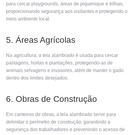
para cercar playgrounds, áreas de piquenique e trilhas,
proporcionando segurança aos visitantes e protegendo o
meio ambiente local.
5. Áreas Agrícolas
Na agricultura, a tela alambrado é usada para cercar
pastagens, hortas e plantações, protegendo-as de
animais selvagens e invasores, além de manter o gado
dentro dos limites desejados.
6. Obras de Construção
Em canteiros de obras, a tela alambrado serve para
delimitar o perímetro de construção, garantindo a
segurança dos trabalhadores e prevenindo o acesso de