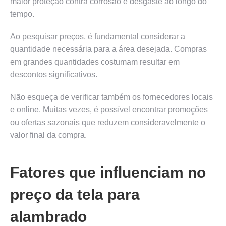
maior proteção contra corrosão e desgaste ao longo do
tempo.
Ao pesquisar preços, é fundamental considerar a
quantidade necessária para a área desejada. Compras
em grandes quantidades costumam resultar em
descontos significativos.
Não esqueça de verificar também os fornecedores locais
e online. Muitas vezes, é possível encontrar promoções
ou ofertas sazonais que reduzem consideravelmente o
valor final da compra.
Fatores que influenciam no
preço da tela para
alambrado