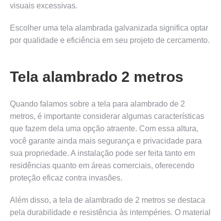
visuais excessivas.
Escolher uma tela alambrada galvanizada significa optar
por qualidade e eficiência em seu projeto de cercamento.
Tela alambrado 2 metros
Quando falamos sobre a tela para alambrado de 2
metros, é importante considerar algumas características
que fazem dela uma opção atraente. Com essa altura,
você garante ainda mais segurança e privacidade para
sua propriedade. A instalação pode ser feita tanto em
residências quanto em áreas comerciais, oferecendo
proteção eficaz contra invasões.
Além disso, a tela de alambrado de 2 metros se destaca
pela durabilidade e resistência às intempéries. O material