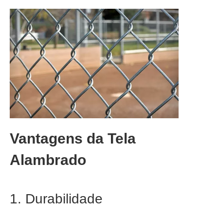
Vantagens da Tela
Alambrado
1. Durabilidade