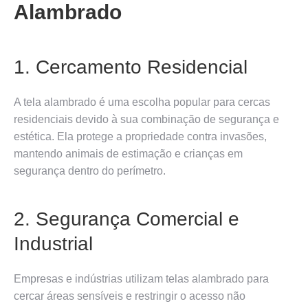
Alambrado
1. Cercamento Residencial
A tela alambrado é uma escolha popular para cercas
residenciais devido à sua combinação de segurança e
estética. Ela protege a propriedade contra invasões,
mantendo animais de estimação e crianças em
segurança dentro do perímetro.
2. Segurança Comercial e
Industrial
Empresas e indústrias utilizam telas alambrado para
cercar áreas sensíveis e restringir o acesso não