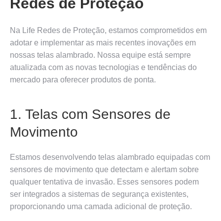
Redes de Proteção
Na Life Redes de Proteção, estamos comprometidos em
adotar e implementar as mais recentes inovações em
nossas telas alambrado. Nossa equipe está sempre
atualizada com as novas tecnologias e tendências do
mercado para oferecer produtos de ponta.
1. Telas com Sensores de
Movimento
Estamos desenvolvendo telas alambrado equipadas com
sensores de movimento que detectam e alertam sobre
qualquer tentativa de invasão. Esses sensores podem
ser integrados a sistemas de segurança existentes,
proporcionando uma camada adicional de proteção.