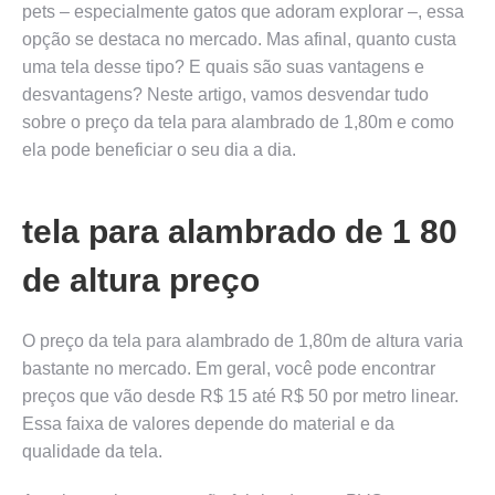
pets – especialmente gatos que adoram explorar –, essa
opção se destaca no mercado. Mas afinal, quanto custa
uma tela desse tipo? E quais são suas vantagens e
desvantagens? Neste artigo, vamos desvendar tudo
sobre o preço da tela para alambrado de 1,80m e como
ela pode beneficiar o seu dia a dia.
tela para alambrado de 1 80
de altura preço
O preço da tela para alambrado de 1,80m de altura varia
bastante no mercado. Em geral, você pode encontrar
preços que vão desde R$ 15 até R$ 50 por metro linear.
Essa faixa de valores depende do material e da
qualidade da tela.