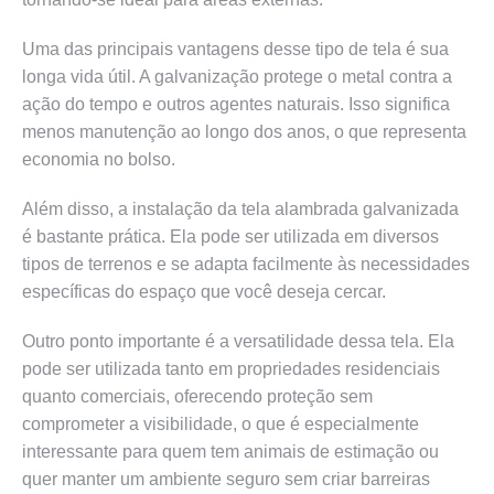
Uma das principais vantagens desse tipo de tela é sua
longa vida útil. A galvanização protege o metal contra a
ação do tempo e outros agentes naturais. Isso significa
menos manutenção ao longo dos anos, o que representa
economia no bolso.
Além disso, a instalação da tela alambrada galvanizada
é bastante prática. Ela pode ser utilizada em diversos
tipos de terrenos e se adapta facilmente às necessidades
específicas do espaço que você deseja cercar.
Outro ponto importante é a versatilidade dessa tela. Ela
pode ser utilizada tanto em propriedades residenciais
quanto comerciais, oferecendo proteção sem
comprometer a visibilidade, o que é especialmente
interessante para quem tem animais de estimação ou
quer manter um ambiente seguro sem criar barreiras