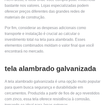
bastante nos valores. Lojas especializadas podem
oferecer preços diferentes das grandes redes de
materiais de construção.
Por fim, considerar as despesas adicionais como
transporte e instalação é crucial ao calcular o
investimento total na tela para alambrado. Esses
elementos combinados moldam o valor final que você
encontrará no mercado.
tela alambrado galvanizada
A tela alambrado galvanizada é uma opção muito popular
para quem busca segurança e durabilidade em
cercamentos. Produzida a partir de fios de aço revestidos
com zinco, essa tela oferece resistência à corrosão,
tornando-se ideal para áreas externas.