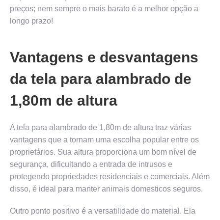
preços; nem sempre o mais barato é a melhor opção a
longo prazo!
Vantagens e desvantagens
da tela para alambrado de
1,80m de altura
A tela para alambrado de 1,80m de altura traz várias
vantagens que a tornam uma escolha popular entre os
proprietários. Sua altura proporciona um bom nível de
segurança, dificultando a entrada de intrusos e
protegendo propriedades residenciais e comerciais. Além
disso, é ideal para manter animais domesticos seguros.
Outro ponto positivo é a versatilidade do material. Ela