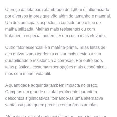
O preço da tela para alambrado de 1,80m é influenciado
por diversos fatores que vão além do tamanho e material.
Um dos principais aspectos a considerar é o tipo de
malha utilizada. Malhas mais resistentes ou com
tratamento especial podem ter um custo mais elevado.
Outro fator essencial é a matéria-prima. Telas feitas de
aço galvanizado tendem a custar mais devido à sua
durabilidade e resistência à corrosão. Por outro lado,
telas plásticas costumam ser opções mais econômicas,
mas com menor vida útil.
A quantidade adquirida também impacta no preço.
Compras em grande escala geralmente garantem
descontos significativos, tornando-as uma alternativa
vantajosa para quem precisa cercar áreas amplas.
Além disso, o local onde você compra pode influenciar