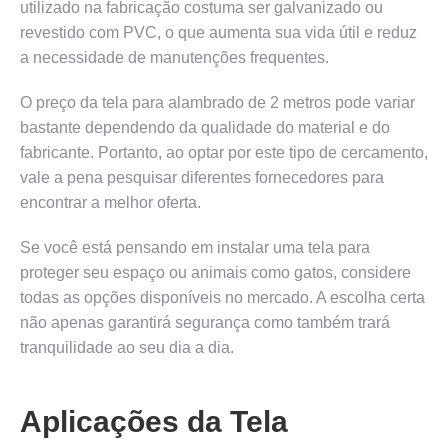
utilizado na fabricação costuma ser galvanizado ou
revestido com PVC, o que aumenta sua vida útil e reduz
a necessidade de manutenções frequentes.
O preço da tela para alambrado de 2 metros pode variar
bastante dependendo da qualidade do material e do
fabricante. Portanto, ao optar por este tipo de cercamento,
vale a pena pesquisar diferentes fornecedores para
encontrar a melhor oferta.
Se você está pensando em instalar uma tela para
proteger seu espaço ou animais como gatos, considere
todas as opções disponíveis no mercado. A escolha certa
não apenas garantirá segurança como também trará
tranquilidade ao seu dia a dia.
Aplicações da Tela