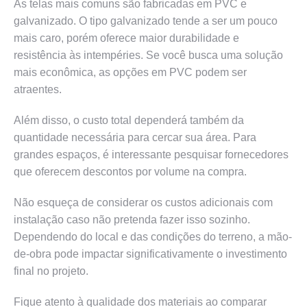
As telas mais comuns são fabricadas em PVC e
galvanizado. O tipo galvanizado tende a ser um pouco
mais caro, porém oferece maior durabilidade e
resistência às intempéries. Se você busca uma solução
mais econômica, as opções em PVC podem ser
atraentes.
Além disso, o custo total dependerá também da
quantidade necessária para cercar sua área. Para
grandes espaços, é interessante pesquisar fornecedores
que oferecem descontos por volume na compra.
Não esqueça de considerar os custos adicionais com
instalação caso não pretenda fazer isso sozinho.
Dependendo do local e das condições do terreno, a mão-
de-obra pode impactar significativamente o investimento
final no projeto.
Fique atento à qualidade dos materiais ao comparar