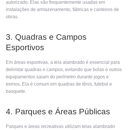
autorizado. Elas são frequentemente usadas em
instalações de armazenamento, fábricas e canteiros de
obras.
3. Quadras e Campos
Esportivos
Em áreas esportivas, a tela alambrado é essencial para
delimitar quadras e campos, evitando que bolas e outros
equipamentos saiam do perímetro durante jogos e
treinos. Ela é comum em quadras de tênis, futebol e
basquete.
4. Parques e Áreas Públicas
Parques e áreas recreativas utilizam telas alambrado