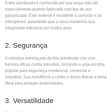
A tela alambrado é conhecida por sua longa vida útil,
especialmente quando fabricada com fios de aço
galvanizado. Este material é resistente à corrosão e às
intempéries, garantindo que a cerca mantenha sua
integridade estrutural por muitos anos.
2. Segurança
A estrutura entrelaçada da tela alambrado cria uma
barreira eficaz contra intrusões, tornando-a uma escolha
popular para segurança residencial, comercial e
industrial. Sua resistência a cortes e danos físicos a torna
ideal para proteger propriedades.
3. Versatilidade