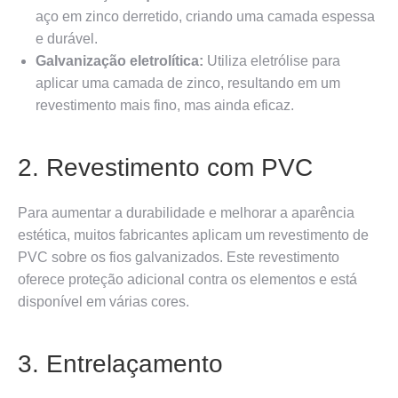
aço em zinco derretido, criando uma camada espessa
e durável.
Galvanização eletrolítica:
Utiliza eletrólise para
aplicar uma camada de zinco, resultando em um
revestimento mais fino, mas ainda eficaz.
2. Revestimento com PVC
Para aumentar a durabilidade e melhorar a aparência
estética, muitos fabricantes aplicam um revestimento de
PVC sobre os fios galvanizados. Este revestimento
oferece proteção adicional contra os elementos e está
disponível em várias cores.
3. Entrelaçamento