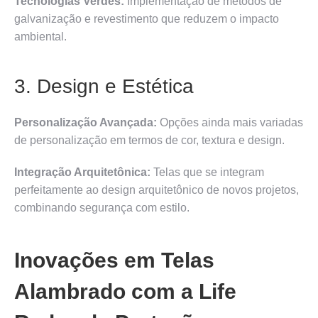
Tecnologias Verdes:
Implementação de métodos de
galvanização e revestimento que reduzem o impacto
ambiental.
3. Design e Estética
Personalização Avançada:
Opções ainda mais variadas
de personalização em termos de cor, textura e design.
Integração Arquitetônica:
Telas que se integram
perfeitamente ao design arquitetônico de novos projetos,
combinando segurança com estilo.
Inovações em Telas
Alambrado com a Life