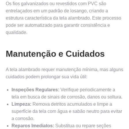
Os fios galvanizados ou revestidos com PVC são
entrelaçados em um padrão de losango, criando a
estrutura característica da tela alambrado. Este processo
pode ser automatizado para garantir consistência e
qualidade.
Manutenção e Cuidados
A tela alambrado requer manutenção mínima, mas alguns
cuidados podem prolongar sua vida útil:
Inspeções Regulares:
Verifique periodicamente a
tela em busca de sinais de corrosão, danos ou soltura.
Limpeza:
Remova detritos acumulados e limpe a
superfície da tela com água e sabão neutro para evitar
a corrosão.
Reparos Imediatos:
Substitua ou repare seções