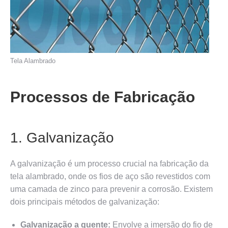
Tela Alambrado
Processos de Fabricação
1. Galvanização
A galvanização é um processo crucial na fabricação da
tela alambrado, onde os fios de aço são revestidos com
uma camada de zinco para prevenir a corrosão. Existem
dois principais métodos de galvanização:
Galvanização a quente:
Envolve a imersão do fio de