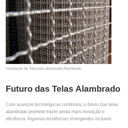
Instalação de Tela para alambrado Alambrado
Futuro das Telas Alambrado
Com avanços tecnológicos contínuos, o futuro das telas
alambrado promete trazer ainda mais inovação e
eficiência. Algumas tendências emergentes incluem: