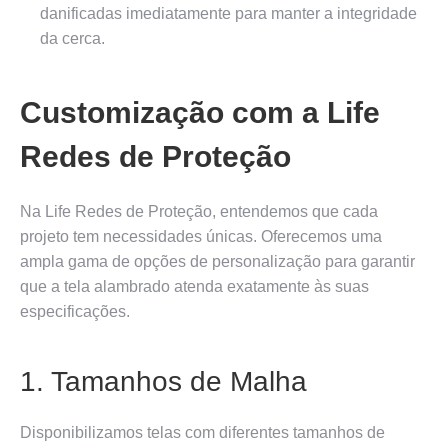
danificadas imediatamente para manter a integridade
da cerca.
Customização com a Life
Redes de Proteção
Na Life Redes de Proteção, entendemos que cada
projeto tem necessidades únicas. Oferecemos uma
ampla gama de opções de personalização para garantir
que a tela alambrado atenda exatamente às suas
especificações.
1. Tamanhos de Malha
Disponibilizamos telas com diferentes tamanhos de