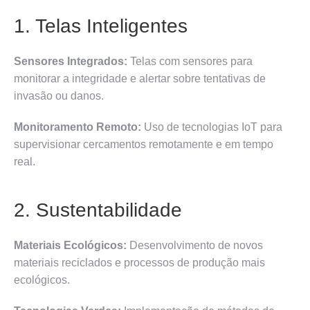
1. Telas Inteligentes
Sensores Integrados:
Telas com sensores para
monitorar a integridade e alertar sobre tentativas de
invasão ou danos.
Monitoramento Remoto:
Uso de tecnologias IoT para
supervisionar cercamentos remotamente e em tempo
real.
2. Sustentabilidade
Materiais Ecológicos:
Desenvolvimento de novos
materiais reciclados e processos de produção mais
ecológicos.