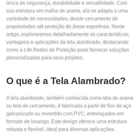
única de segurança, durabilidade e versatilidade. Com
sua estrutura em malha de arame, ela se adapta a uma
variedade de necessidades, desde cercamento de
propriedades até proteção de áreas esportivas. Neste
artigo, exploraremos detalhadamente as características,
vantagens e aplicações da tela alambrado, destacando
como a Life Redes de Proteção pode fornecer soluções
personalizadas para seus projetos.
O que é a Tela Alambrado?
A tela alambrado, também conhecida como tela de arame
ou tela de cercamento, é fabricada a partir de fios de aço
galvanizado ou revestido com PVC, entrelaçados em
formato de losango. Este design oferece uma estrutura
robusta e flexível, ideal para diversas aplicações.