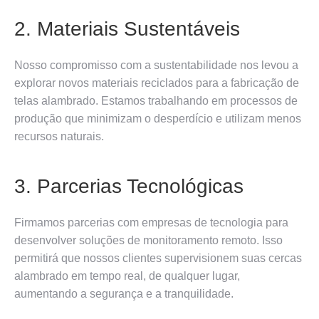
2. Materiais Sustentáveis
Nosso compromisso com a sustentabilidade nos levou a
explorar novos materiais reciclados para a fabricação de
telas alambrado. Estamos trabalhando em processos de
produção que minimizam o desperdício e utilizam menos
recursos naturais.
3. Parcerias Tecnológicas
Firmamos parcerias com empresas de tecnologia para
desenvolver soluções de monitoramento remoto. Isso
permitirá que nossos clientes supervisionem suas cercas
alambrado em tempo real, de qualquer lugar,
aumentando a segurança e a tranquilidade.