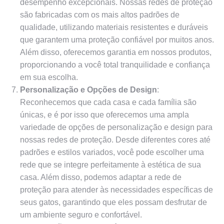
desempenho excepcionais. Nossas redes de proteção
são fabricadas com os mais altos padrões de
qualidade, utilizando materiais resistentes e duráveis ​​
que garantem uma proteção confiável por muitos anos.
Além disso, oferecemos garantia em nossos produtos,
proporcionando a você total tranquilidade e confiança
em sua escolha.
Personalização e Opções de Design
:
Reconhecemos que cada casa e cada família são
únicas, e é por isso que oferecemos uma ampla
variedade de opções de personalização e design para
nossas redes de proteção. Desde diferentes cores até
padrões e estilos variados, você pode escolher uma
rede que se integre perfeitamente à estética de sua
casa. Além disso, podemos adaptar a rede de
proteção para atender às necessidades específicas de
seus gatos, garantindo que eles possam desfrutar de
um ambiente seguro e confortável.