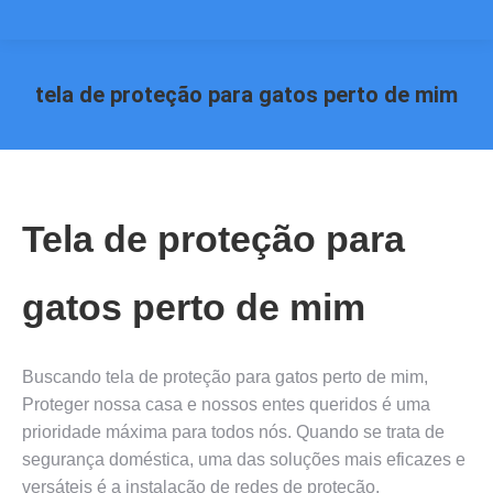
tela de proteção para gatos perto de mim
Você está aqui:
Tela de proteção para
gatos perto de mim
Buscando tela de proteção para gatos perto de mim,
Proteger nossa casa e nossos entes queridos é uma
prioridade máxima para todos nós. Quando se trata de
segurança doméstica, uma das soluções mais eficazes e
versáteis é a instalação de redes de proteção.