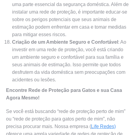
uma parte essencial da segurança doméstica. Além de
instalar uma rede de proteção, é importante educar-se
sobre os perigos potenciais que seus animais de
estimação podem enfrentar em casa e tomar medidas
para mitigar esses riscos.
Criação de um Ambiente Seguro e Confortável
: Ao
investir em uma rede de proteção, você está criando
um ambiente seguro e confortável para sua família e
seus animais de estimação. Isso permite que todos
desfrutem da vida doméstica sem preocupações com
acidentes ou lesões.
Encontre Rede de Proteção para Gatos e sua Casa
Agora Mesmo!
Se você está buscando “rede de proteção perto de mim”
ou “rede de proteção para gatos perto de mim”, não
precisa procurar mais. Nossa empresa (
Life Redes)
oferece uma ampla variedade de redes de proteção de