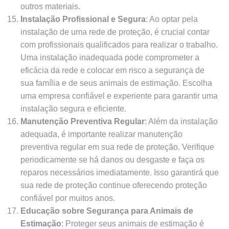
outros materiais.
Instalação Profissional e Segura
: Ao optar pela
instalação de uma rede de proteção, é crucial contar
com profissionais qualificados para realizar o trabalho.
Uma instalação inadequada pode comprometer a
eficácia da rede e colocar em risco a segurança de
sua família e de seus animais de estimação. Escolha
uma empresa confiável e experiente para garantir uma
instalação segura e eficiente.
Manutenção Preventiva Regular
: Além da instalação
adequada, é importante realizar manutenção
preventiva regular em sua rede de proteção. Verifique
periodicamente se há danos ou desgaste e faça os
reparos necessários imediatamente. Isso garantirá que
sua rede de proteção continue oferecendo proteção
confiável por muitos anos.
Educação sobre Segurança para Animais de
Estimação
: Proteger seus animais de estimação é