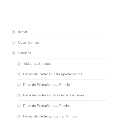
Inicial
Quem Somos
Serviços
Todos os Serviços
Redes de Proteção para Apartamentos
Rede de Proteção para Escolas
Rede de Proteção para Gatos e Animais
Rede de Proteção para Piscinas
Redes de Proteção Contra Pombos