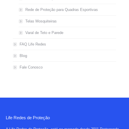
Rede de Proteção para Quadras Esportivas
Telas Mosquiteiras
Varal de Teto e Parede
FAQ Life Redes
Blog
Fale Conosco
Life Redes de Proteção