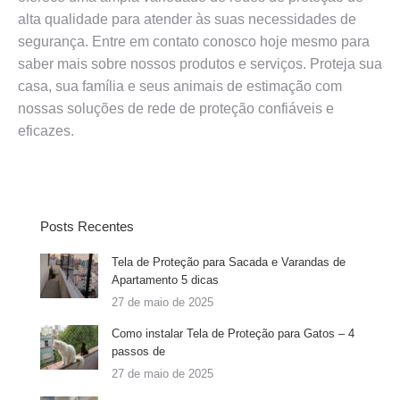
alta qualidade para atender às suas necessidades de
segurança. Entre em contato conosco hoje mesmo para
saber mais sobre nossos produtos e serviços. Proteja sua
casa, sua família e seus animais de estimação com
nossas soluções de rede de proteção confiáveis e
eficazes.
Posts Recentes
Tela de Proteção para Sacada e Varandas de
Apartamento 5 dicas
27 de maio de 2025
Como instalar Tela de Proteção para Gatos – 4
passos de
27 de maio de 2025