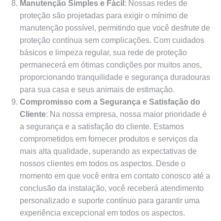
Manutenção Simples e Fácil
: Nossas redes de
proteção são projetadas para exigir o mínimo de
manutenção possível, permitindo que você desfrute de
proteção contínua sem complicações. Com cuidados
básicos e limpeza regular, sua rede de proteção
permanecerá em ótimas condições por muitos anos,
proporcionando tranquilidade e segurança duradouras
para sua casa e seus animais de estimação.
Compromisso com a Segurança e Satisfação do
Cliente
: Na nossa empresa, nossa maior prioridade é
a segurança e a satisfação do cliente. Estamos
comprometidos em fornecer produtos e serviços da
mais alta qualidade, superando as expectativas de
nossos clientes em todos os aspectos. Desde o
momento em que você entra em contato conosco até a
conclusão da instalação, você receberá atendimento
personalizado e suporte contínuo para garantir uma
experiência excepcional em todos os aspectos.