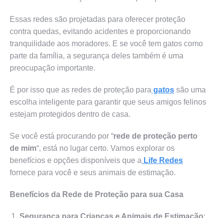
Essas redes são projetadas para oferecer proteção
contra quedas, evitando acidentes e proporcionando
tranquilidade aos moradores. E se você tem gatos como
parte da família, a segurança deles também é uma
preocupação importante.
É por isso que as redes de proteção para
gatos
são uma
escolha inteligente para garantir que seus amigos felinos
estejam protegidos dentro de casa.
Se você está procurando por “
rede de proteção perto
de mim
“, está no lugar certo. Vamos explorar os
benefícios e opções disponíveis que a
Life Redes
fornece para você e seus animais de estimação.
Benefícios da Rede de Proteção para sua Casa
Segurança para Crianças e Animais de Estimação
: