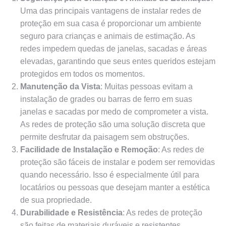
Uma das principais vantagens de instalar redes de
proteção em sua casa é proporcionar um ambiente
seguro para crianças e animais de estimação. As
redes impedem quedas de janelas, sacadas e áreas
elevadas, garantindo que seus entes queridos estejam
protegidos em todos os momentos.
Manutenção da Vista
: Muitas pessoas evitam a
instalação de grades ou barras de ferro em suas
janelas e sacadas por medo de comprometer a vista.
As redes de proteção são uma solução discreta que
permite desfrutar da paisagem sem obstruções.
Facilidade de Instalação e Remoção
: As redes de
proteção são fáceis de instalar e podem ser removidas
quando necessário. Isso é especialmente útil para
locatários ou pessoas que desejam manter a estética
de sua propriedade.
Durabilidade e Resistência
: As redes de proteção
são feitas de materiais duráveis ​​e resistentes,