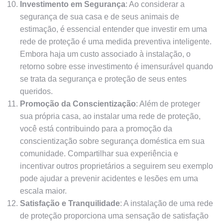
Investimento em Segurança
: Ao considerar a
segurança de sua casa e de seus animais de
estimação, é essencial entender que investir em uma
rede de proteção é uma medida preventiva inteligente.
Embora haja um custo associado à instalação, o
retorno sobre esse investimento é imensurável quando
se trata da segurança e proteção de seus entes
queridos.
Promoção da Conscientização
: Além de proteger
sua própria casa, ao instalar uma rede de proteção,
você está contribuindo para a promoção da
conscientização sobre segurança doméstica em sua
comunidade. Compartilhar sua experiência e
incentivar outros proprietários a seguirem seu exemplo
pode ajudar a prevenir acidentes e lesões em uma
escala maior.
Satisfação e Tranquilidade
: A instalação de uma rede
de proteção proporciona uma sensação de satisfação