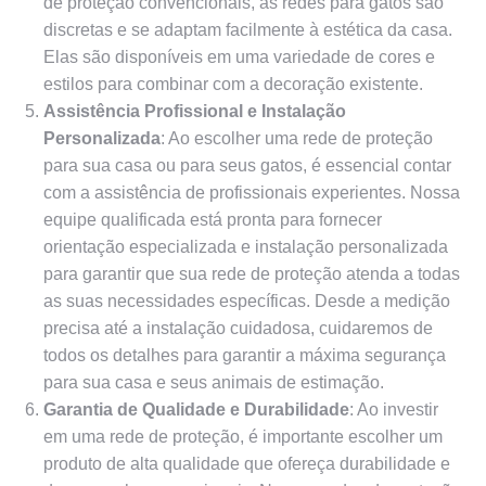
de proteção convencionais, as redes para gatos são
discretas e se adaptam facilmente à estética da casa.
Elas são disponíveis em uma variedade de cores e
estilos para combinar com a decoração existente.
Assistência Profissional e Instalação
Personalizada
: Ao escolher uma rede de proteção
para sua casa ou para seus gatos, é essencial contar
com a assistência de profissionais experientes. Nossa
equipe qualificada está pronta para fornecer
orientação especializada e instalação personalizada
para garantir que sua rede de proteção atenda a todas
as suas necessidades específicas. Desde a medição
precisa até a instalação cuidadosa, cuidaremos de
todos os detalhes para garantir a máxima segurança
para sua casa e seus animais de estimação.
Garantia de Qualidade e Durabilidade
: Ao investir
em uma rede de proteção, é importante escolher um
produto de alta qualidade que ofereça durabilidade e