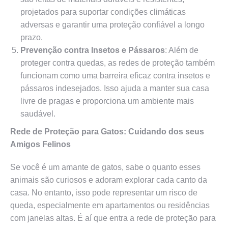
projetados para suportar condições climáticas
adversas e garantir uma proteção confiável a longo
prazo.
Prevenção contra Insetos e Pássaros
: Além de
proteger contra quedas, as redes de proteção também
funcionam como uma barreira eficaz contra insetos e
pássaros indesejados. Isso ajuda a manter sua casa
livre de pragas e proporciona um ambiente mais
saudável.
Rede de Proteção para Gatos: Cuidando dos seus
Amigos Felinos
Se você é um amante de gatos, sabe o quanto esses
animais são curiosos e adoram explorar cada canto da
casa. No entanto, isso pode representar um risco de
queda, especialmente em apartamentos ou residências
com janelas altas. É aí que entra a rede de proteção para