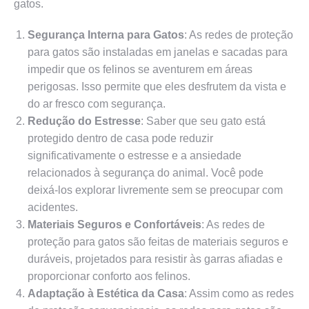
gatos.
Segurança Interna para Gatos
: As redes de proteção
para gatos são instaladas em janelas e sacadas para
impedir que os felinos se aventurem em áreas
perigosas. Isso permite que eles desfrutem da vista e
do ar fresco com segurança.
Redução do Estresse
: Saber que seu gato está
protegido dentro de casa pode reduzir
significativamente o estresse e a ansiedade
relacionados à segurança do animal. Você pode
deixá-los explorar livremente sem se preocupar com
acidentes.
Materiais Seguros e Confortáveis
: As redes de
proteção para gatos são feitas de materiais seguros e
duráveis, projetados para resistir às garras afiadas e
proporcionar conforto aos felinos.
Adaptação à Estética da Casa
: Assim como as redes