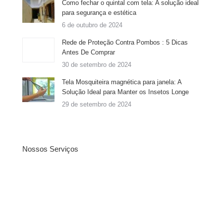
Como fechar o quintal com tela: A solução ideal
para segurança e estética
6 de outubro de 2024
Rede de Proteção Contra Pombos : 5 Dicas
Antes De Comprar
30 de setembro de 2024
Tela Mosquiteira magnética para janela: A
Solução Ideal para Manter os Insetos Longe
29 de setembro de 2024
Nossos Serviços