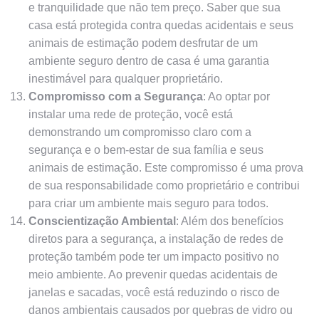
e tranquilidade que não tem preço. Saber que sua
casa está protegida contra quedas acidentais e seus
animais de estimação podem desfrutar de um
ambiente seguro dentro de casa é uma garantia
inestimável para qualquer proprietário.
Compromisso com a Segurança
: Ao optar por
instalar uma rede de proteção, você está
demonstrando um compromisso claro com a
segurança e o bem-estar de sua família e seus
animais de estimação. Este compromisso é uma prova
de sua responsabilidade como proprietário e contribui
para criar um ambiente mais seguro para todos.
Conscientização Ambiental
: Além dos benefícios
diretos para a segurança, a instalação de redes de
proteção também pode ter um impacto positivo no
meio ambiente. Ao prevenir quedas acidentais de
janelas e sacadas, você está reduzindo o risco de
danos ambientais causados por quebras de vidro ou