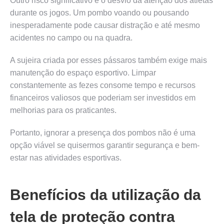
Outro risco significativo é o desvio da atenção dos atletas
durante os jogos. Um pombo voando ou pousando
inesperadamente pode causar distração e até mesmo
acidentes no campo ou na quadra.
A sujeira criada por esses pássaros também exige mais
manutenção do espaço esportivo. Limpar
constantemente as fezes consome tempo e recursos
financeiros valiosos que poderiam ser investidos em
melhorias para os praticantes.
Portanto, ignorar a presença dos pombos não é uma
opção viável se quisermos garantir segurança e bem-
estar nas atividades esportivas.
Benefícios da utilização da
tela de proteção contra