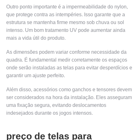
Outro ponto importante é a impermeabilidade do nylon,
que protege contra as intempéries. Isso garante que a
estrutura se mantenha firme mesmo sob chuva ou sol
intenso. Um bom tratamento UV pode aumentar ainda
mais a vida útil do produto.
As dimensões podem variar conforme necessidade da
quadra. É fundamental medir corretamente os espaços
onde serão instaladas as telas para evitar desperdícios e
garantir um ajuste perfeito.
Além disso, acessórios como ganchos e tensores devem
ser considerados na hora da instalação. Eles asseguram
uma fixação segura, evitando deslocamentos
indesejados durante os jogos intensos.
preço de telas para