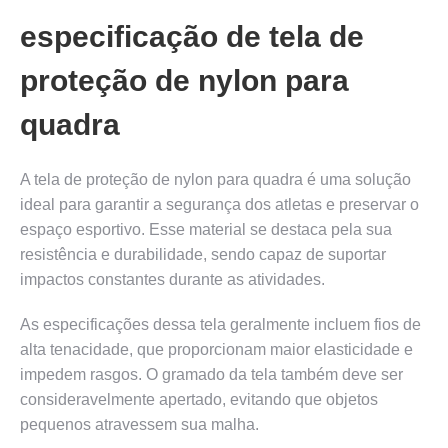
especificação de tela de
proteção de nylon para
quadra
A tela de proteção de nylon para quadra é uma solução
ideal para garantir a segurança dos atletas e preservar o
espaço esportivo. Esse material se destaca pela sua
resistência e durabilidade, sendo capaz de suportar
impactos constantes durante as atividades.
As especificações dessa tela geralmente incluem fios de
alta tenacidade, que proporcionam maior elasticidade e
impedem rasgos. O gramado da tela também deve ser
consideravelmente apertado, evitando que objetos
pequenos atravessem sua malha.