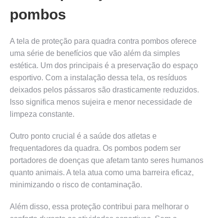
pombos
A tela de proteção para quadra contra pombos oferece
uma série de benefícios que vão além da simples
estética. Um dos principais é a preservação do espaço
esportivo. Com a instalação dessa tela, os resíduos
deixados pelos pássaros são drasticamente reduzidos.
Isso significa menos sujeira e menor necessidade de
limpeza constante.
Outro ponto crucial é a saúde dos atletas e
frequentadores da quadra. Os pombos podem ser
portadores de doenças que afetam tanto seres humanos
quanto animais. A tela atua como uma barreira eficaz,
minimizando o risco de contaminação.
Além disso, essa proteção contribui para melhorar o