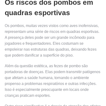
Os riscos dos pombos em
quadras esportivas
Os pombos, muitas vezes vistos como aves inofensivas,
representam uma série de riscos em quadras esportivas.
A presença deles pode ser um grande incômodo para
jogadores e frequentadores. Eles costumam se
empoleirar nas estruturas das quadras, deixando fezes
que podem danificar a superfície do piso.
Além da questão estética, as fezes de pombo são
portadoras de doenças. Elas podem transmitir patógenos
que afetam a saúde humana, tornando o ambiente
propenso a problemas respiratórios e outras infecções.
Isso é especialmente preocupante em locais onde
crianças praticam esportes.