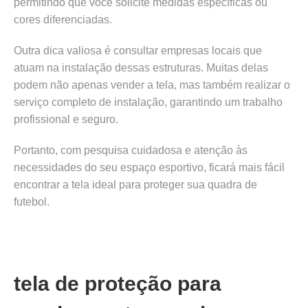
permitindo que você solicite medidas específicas ou
cores diferenciadas.
Outra dica valiosa é consultar empresas locais que
atuam na instalação dessas estruturas. Muitas delas
podem não apenas vender a tela, mas também realizar o
serviço completo de instalação, garantindo um trabalho
profissional e seguro.
Portanto, com pesquisa cuidadosa e atenção às
necessidades do seu espaço esportivo, ficará mais fácil
encontrar a tela ideal para proteger sua quadra de
futebol.
tela de proteção para