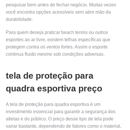
pesquisar bem antes de fechar negócio. Muitas vezes
você encontra opções acessíveis sem abrir mão da
durabilidade.
Para quem deseja praticar beach tennis ou outros
esportes ao ar livre, existem telhas específicas que
protegem contra os ventos fortes. Assim o esporte
continua fluido mesmo sob condições adversas.
tela de proteção para
quadra esportiva preço
A tela de proteção para quadra esportiva é um
investimento essencial para garantir a segurança dos
atletas e do público. O preço desse tipo de tela pode
variar bastante, dependendo de fatores como o material,