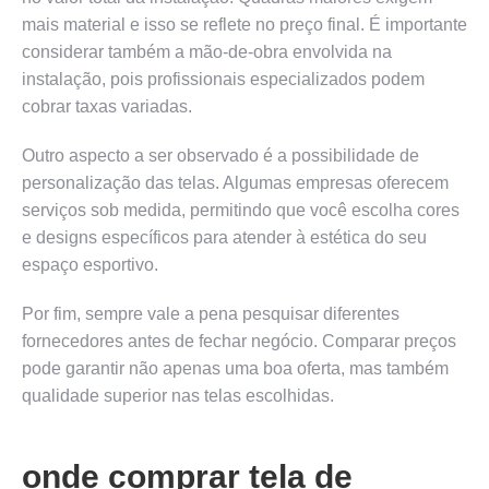
mais material e isso se reflete no preço final. É importante
considerar também a mão-de-obra envolvida na
instalação, pois profissionais especializados podem
cobrar taxas variadas.
Outro aspecto a ser observado é a possibilidade de
personalização das telas. Algumas empresas oferecem
serviços sob medida, permitindo que você escolha cores
e designs específicos para atender à estética do seu
espaço esportivo.
Por fim, sempre vale a pena pesquisar diferentes
fornecedores antes de fechar negócio. Comparar preços
pode garantir não apenas uma boa oferta, mas também
qualidade superior nas telas escolhidas.
onde comprar tela de