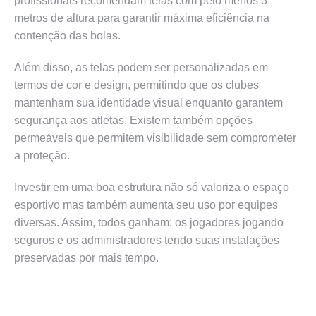
profissionais recomendam telas com pelo menos 3
metros de altura para garantir máxima eficiência na
contenção das bolas.
Além disso, as telas podem ser personalizadas em
termos de cor e design, permitindo que os clubes
mantenham sua identidade visual enquanto garantem
segurança aos atletas. Existem também opções
permeáveis que permitem visibilidade sem comprometer
a proteção.
Investir em uma boa estrutura não só valoriza o espaço
esportivo mas também aumenta seu uso por equipes
diversas. Assim, todos ganham: os jogadores jogando
seguros e os administradores tendo suas instalações
preservadas por mais tempo.