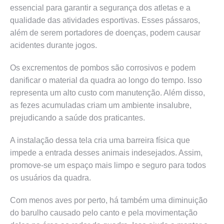
essencial para garantir a segurança dos atletas e a
qualidade das atividades esportivas. Esses pássaros,
além de serem portadores de doenças, podem causar
acidentes durante jogos.
Os excrementos de pombos são corrosivos e podem
danificar o material da quadra ao longo do tempo. Isso
representa um alto custo com manutenção. Além disso,
as fezes acumuladas criam um ambiente insalubre,
prejudicando a saúde dos praticantes.
A instalação dessa tela cria uma barreira física que
impede a entrada desses animais indesejados. Assim,
promove-se um espaço mais limpo e seguro para todos
os usuários da quadra.
Com menos aves por perto, há também uma diminuição
do barulho causado pelo canto e pela movimentação