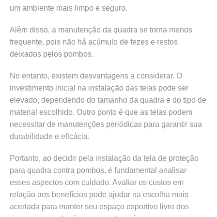
um ambiente mais limpo e seguro.
Além disso, a manutenção da quadra se torna menos
frequente, pois não há acúmulo de fezes e restos
deixados pelos pombos.
No entanto, existem desvantagens a considerar. O
investimento inicial na instalação das telas pode ser
elevado, dependendo do tamanho da quadra e do tipo de
material escolhido. Outro ponto é que as telas podem
necessitar de manutenções periódicas para garantir sua
durabilidade e eficácia.
Portanto, ao decidir pela instalação da tela de proteção
para quadra contra pombos, é fundamental analisar
esses aspectos com cuidado. Avaliar os custos em
relação aos benefícios pode ajudar na escolha mais
acertada para manter seu espaço esportivo livre dos