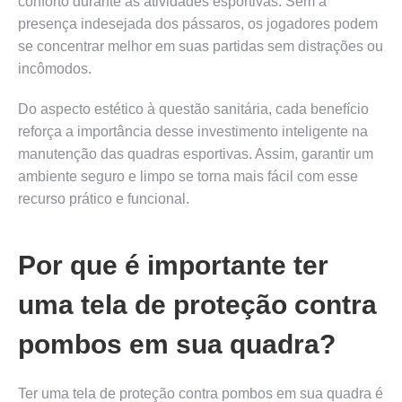
conforto durante as atividades esportivas. Sem a
presença indesejada dos pássaros, os jogadores podem
se concentrar melhor em suas partidas sem distrações ou
incômodos.
Do aspecto estético à questão sanitária, cada benefício
reforça a importância desse investimento inteligente na
manutenção das quadras esportivas. Assim, garantir um
ambiente seguro e limpo se torna mais fácil com esse
recurso prático e funcional.
Por que é importante ter
uma tela de proteção contra
pombos em sua quadra?
Ter uma tela de proteção contra pombos em sua quadra é