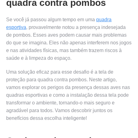
quadra contra pombos
Se você já passou algum tempo em uma
quadra
esportiva
, provavelmente notou a presença indesejada
de pombos. Esses aves podem causar mais problemas
do que se imagina. Eles não apenas interferem nos jogos
e nas atividades físicas, mas também trazem riscos à
saúde e à limpeza do espaço.
Uma solução eficaz para esse desafio é a tela de
proteção para quadra contra pombos. Neste artigo,
vamos explorar os perigos da presença dessas aves nas
quadras esportivas e como a instalação dessa tela pode
transformar o ambiente, tornando-o mais seguro e
agradável para todos. Vamos descobrir juntos os
benefícios dessa escolha inteligente!