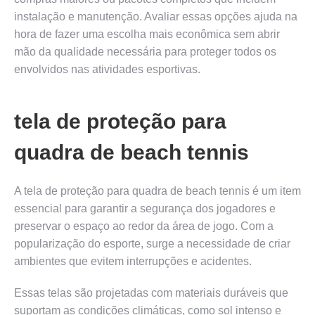
instalação e manutenção. Avaliar essas opções ajuda na
hora de fazer uma escolha mais econômica sem abrir
mão da qualidade necessária para proteger todos os
envolvidos nas atividades esportivas.
tela de proteção para
quadra de beach tennis
A tela de proteção para quadra de beach tennis é um item
essencial para garantir a segurança dos jogadores e
preservar o espaço ao redor da área de jogo. Com a
popularização do esporte, surge a necessidade de criar
ambientes que evitem interrupções e acidentes.
Essas telas são projetadas com materiais duráveis que
suportam as condições climáticas, como sol intenso e