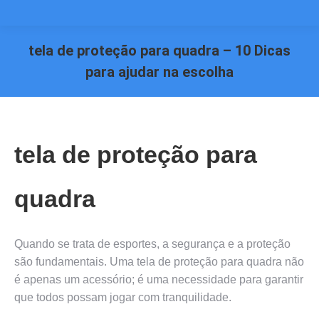
tela de proteção para quadra – 10 Dicas
para ajudar na escolha
Você está aqui:
tela de proteção para
quadra
Quando se trata de esportes, a segurança e a proteção
são fundamentais. Uma tela de proteção para quadra não
é apenas um acessório; é uma necessidade para garantir
que todos possam jogar com tranquilidade.