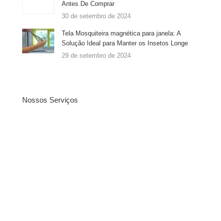
Antes De Comprar
30 de setembro de 2024
Tela Mosquiteira magnética para janela: A
Solução Ideal para Manter os Insetos Longe
29 de setembro de 2024
Nossos Serviços