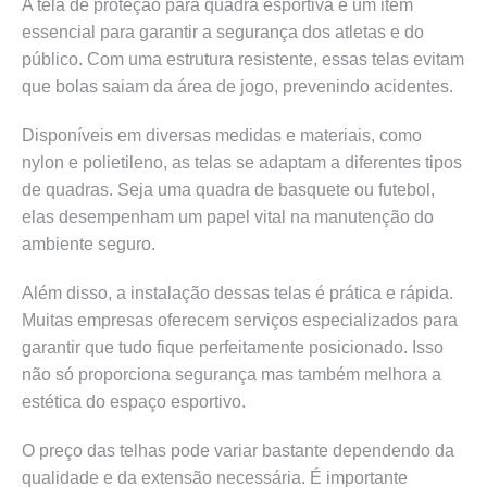
A tela de proteção para quadra esportiva é um item
essencial para garantir a segurança dos atletas e do
público. Com uma estrutura resistente, essas telas evitam
que bolas saiam da área de jogo, prevenindo acidentes.
Disponíveis em diversas medidas e materiais, como
nylon e polietileno, as telas se adaptam a diferentes tipos
de quadras. Seja uma quadra de basquete ou futebol,
elas desempenham um papel vital na manutenção do
ambiente seguro.
Além disso, a instalação dessas telas é prática e rápida.
Muitas empresas oferecem serviços especializados para
garantir que tudo fique perfeitamente posicionado. Isso
não só proporciona segurança mas também melhora a
estética do espaço esportivo.
O preço das telhas pode variar bastante dependendo da
qualidade e da extensão necessária. É importante