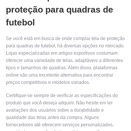
proteção para quadras de
futebol
Se você está em busca de onde comprar tela de proteção
para quadras de futebol, há diversas opções no mercado.
Lojas especializadas em artigos esportivos costumam
oferecer uma variedade de telas, adaptáveis a diferentes
tipos e tamanhos de quadras. Além disso, plataformas
online são uma excelente alternativa para encontrar
preços competitivos e modelos variados.
Certifique-se sempre de verificar as especificações do
produto que você deseja adquirir. Não hesite em ler
avaliações dos usuários sobre a durabilidade e
qualidade das telas antes da compra. Alguns
fornecedores até oferecem serviços personalizados,