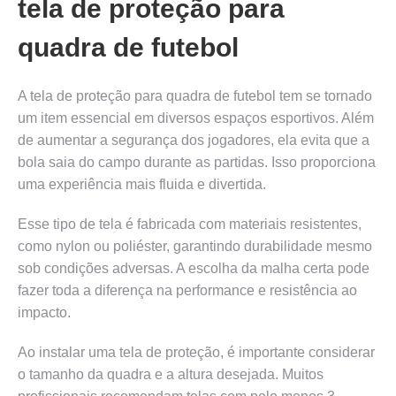
tela de proteção para
quadra de futebol
A tela de proteção para quadra de futebol tem se tornado
um item essencial em diversos espaços esportivos. Além
de aumentar a segurança dos jogadores, ela evita que a
bola saia do campo durante as partidas. Isso proporciona
uma experiência mais fluida e divertida.
Esse tipo de tela é fabricada com materiais resistentes,
como nylon ou poliéster, garantindo durabilidade mesmo
sob condições adversas. A escolha da malha certa pode
fazer toda a diferença na performance e resistência ao
impacto.
Ao instalar uma tela de proteção, é importante considerar
o tamanho da quadra e a altura desejada. Muitos