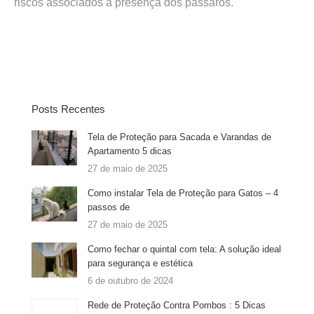
riscos associados à presença dos pássaros.
Posts Recentes
Tela de Proteção para Sacada e Varandas de
Apartamento 5 dicas
27 de maio de 2025
Como instalar Tela de Proteção para Gatos – 4
passos de
27 de maio de 2025
Como fechar o quintal com tela: A solução ideal
para segurança e estética
6 de outubro de 2024
Rede de Proteção Contra Pombos : 5 Dicas