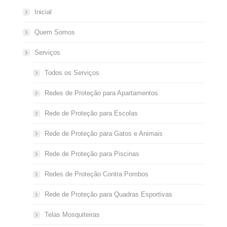
Inicial
Quem Somos
Serviços
Todos os Serviços
Redes de Proteção para Apartamentos
Rede de Proteção para Escolas
Rede de Proteção para Gatos e Animais
Rede de Proteção para Piscinas
Redes de Proteção Contra Pombos
Rede de Proteção para Quadras Esportivas
Telas Mosquiteiras