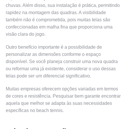
chuvas. Além disso, sua instalação é prática, permitindo
rapidez na montagem das quadras. A visibilidade
também não é comprometida, pois muitas telas são
confeccionadas em malha fina que proporciona uma
visão clara do jogo.
Outro benefício importante é a possibilidade de
personalizar as dimensões conforme o espaço
disponível. Se você planeja construir uma nova quadra
ou reformar uma já existente, considerar o uso dessas
telas pode ser um diferencial significativo.
Muitas empresas oferecem opções variadas em termos
de cores e resistência. Pesquisar bem garante encontrar
aquela que melhor se adapta às suas necessidades
específicas no beach tennis.