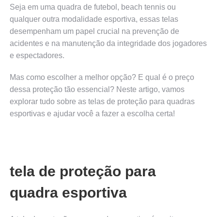
Seja em uma quadra de futebol, beach tennis ou
qualquer outra modalidade esportiva, essas telas
desempenham um papel crucial na prevenção de
acidentes e na manutenção da integridade dos jogadores
e espectadores.
Mas como escolher a melhor opção? E qual é o preço
dessa proteção tão essencial? Neste artigo, vamos
explorar tudo sobre as telas de proteção para quadras
esportivas e ajudar você a fazer a escolha certa!
tela de proteção para
quadra esportiva