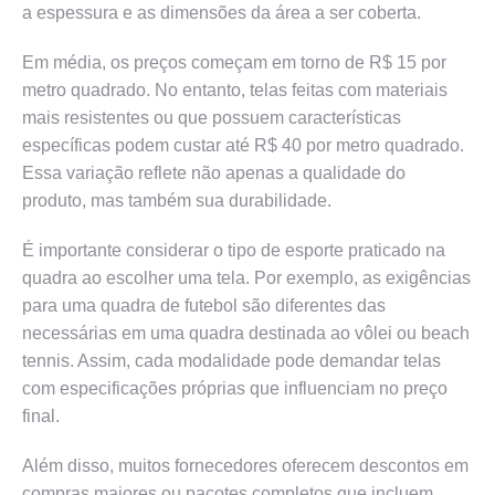
a espessura e as dimensões da área a ser coberta.
Em média, os preços começam em torno de R$ 15 por
metro quadrado. No entanto, telas feitas com materiais
mais resistentes ou que possuem características
específicas podem custar até R$ 40 por metro quadrado.
Essa variação reflete não apenas a qualidade do
produto, mas também sua durabilidade.
É importante considerar o tipo de esporte praticado na
quadra ao escolher uma tela. Por exemplo, as exigências
para uma quadra de futebol são diferentes das
necessárias em uma quadra destinada ao vôlei ou beach
tennis. Assim, cada modalidade pode demandar telas
com especificações próprias que influenciam no preço
final.
Além disso, muitos fornecedores oferecem descontos em
compras maiores ou pacotes completos que incluem