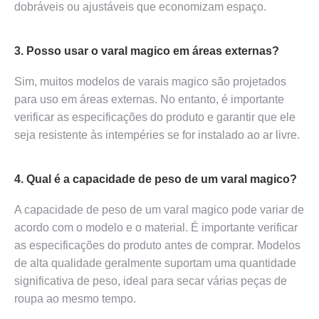
dobráveis ou ajustáveis que economizam espaço.
3. Posso usar o varal magico em áreas externas?
Sim, muitos modelos de varais magico são projetados
para uso em áreas externas. No entanto, é importante
verificar as especificações do produto e garantir que ele
seja resistente às intempéries se for instalado ao ar livre.
4. Qual é a capacidade de peso de um varal magico?
A capacidade de peso de um varal magico pode variar de
acordo com o modelo e o material. É importante verificar
as especificações do produto antes de comprar. Modelos
de alta qualidade geralmente suportam uma quantidade
significativa de peso, ideal para secar várias peças de
roupa ao mesmo tempo.