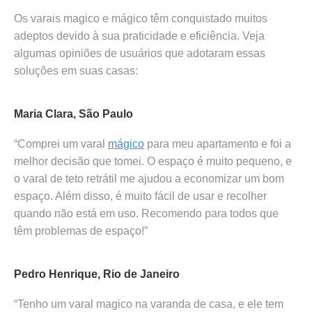
Os varais magico e mágico têm conquistado muitos
adeptos devido à sua praticidade e eficiência. Veja
algumas opiniões de usuários que adotaram essas
soluções em suas casas:
Maria Clara, São Paulo
“Comprei um varal
mágico
para meu apartamento e foi a
melhor decisão que tomei. O espaço é muito pequeno, e
o varal de teto retrátil me ajudou a economizar um bom
espaço. Além disso, é muito fácil de usar e recolher
quando não está em uso. Recomendo para todos que
têm problemas de espaço!”
Pedro Henrique, Rio de Janeiro
“Tenho um varal magico na varanda de casa, e ele tem