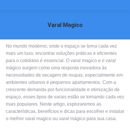
Varal Magico
Você está aqui:
No mundo moderno, onde o espaço se torna cada vez
mais um luxo, encontrar soluções práticas e eficientes
para o cotidiano é essencial. O varal magico e o varal
mágico surgem como uma resposta inovadora às
necessidades de secagem de roupas, especialmente em
ambientes urbanos e pequenos apartamentos. Com a
crescente demanda por funcionalidade e otimização de
espaço, esses tipos de varais estão se tornando cada vez
mais populares. Neste artigo, exploraremos as
características, benefícios e dicas para escolher e instalar
o melhor varal magico ou varal mágico para sua casa.