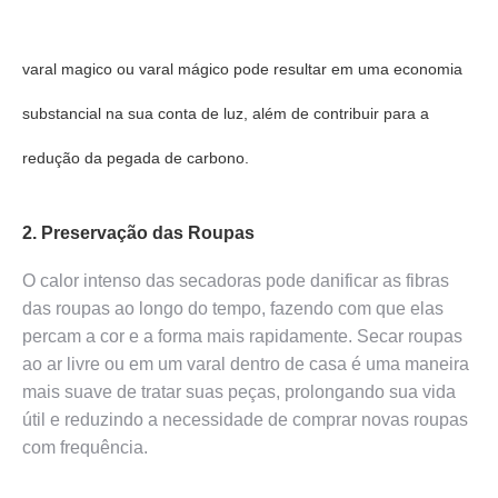
varal magico ou varal mágico pode resultar em uma economia
substancial na sua conta de luz, além de contribuir para a
redução da pegada de carbono.
2. Preservação das Roupas
O calor intenso das secadoras pode danificar as fibras
das roupas ao longo do tempo, fazendo com que elas
percam a cor e a forma mais rapidamente. Secar roupas
ao ar livre ou em um varal dentro de casa é uma maneira
mais suave de tratar suas peças, prolongando sua vida
útil e reduzindo a necessidade de comprar novas roupas
com frequência.