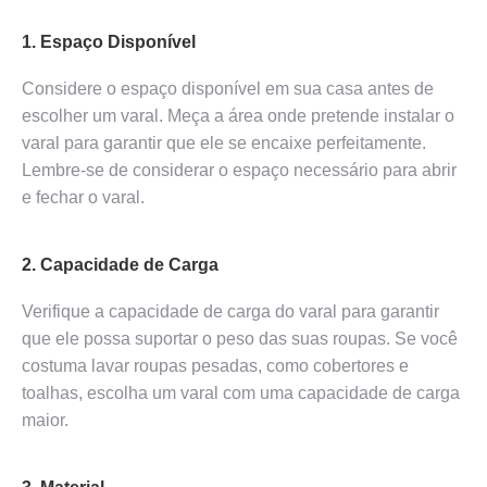
1. Espaço Disponível
Considere o espaço disponível em sua casa antes de
escolher um varal. Meça a área onde pretende instalar o
varal para garantir que ele se encaixe perfeitamente.
Lembre-se de considerar o espaço necessário para abrir
e fechar o varal.
2. Capacidade de Carga
Verifique a capacidade de carga do varal para garantir
que ele possa suportar o peso das suas roupas. Se você
costuma lavar roupas pesadas, como cobertores e
toalhas, escolha um varal com uma capacidade de carga
maior.