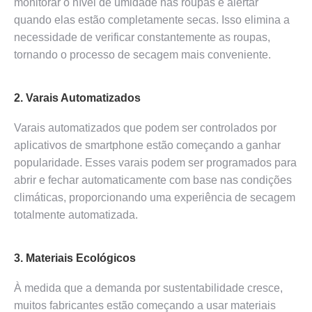
monitorar o nível de umidade nas roupas e alertar
quando elas estão completamente secas. Isso elimina a
necessidade de verificar constantemente as roupas,
tornando o processo de secagem mais conveniente.
2. Varais Automatizados
Varais automatizados que podem ser controlados por
aplicativos de smartphone estão começando a ganhar
popularidade. Esses varais podem ser programados para
abrir e fechar automaticamente com base nas condições
climáticas, proporcionando uma experiência de secagem
totalmente automatizada.
3. Materiais Ecológicos
À medida que a demanda por sustentabilidade cresce,
muitos fabricantes estão começando a usar materiais