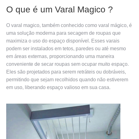
O que é um Varal Magico ?
O varal magico, também conhecido como varal mágico, é
uma solução moderna para secagem de roupas que
maximiza o uso do espaço disponível. Esses varais
podem ser instalados em tetos, paredes ou até mesmo
em áreas externas, proporcionando uma maneira
conveniente de secar roupas sem ocupar muito espaço.
Eles são projetados para serem retráteis ou dobráveis,
permitindo que sejam recolhidos quando não estiverem
em uso, liberando espaço valioso em sua casa.