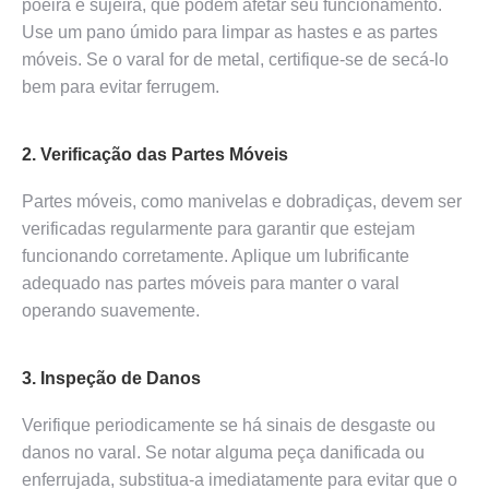
poeira e sujeira, que podem afetar seu funcionamento.
Use um pano úmido para limpar as hastes e as partes
móveis. Se o varal for de metal, certifique-se de secá-lo
bem para evitar ferrugem.
2. Verificação das Partes Móveis
Partes móveis, como manivelas e dobradiças, devem ser
verificadas regularmente para garantir que estejam
funcionando corretamente. Aplique um lubrificante
adequado nas partes móveis para manter o varal
operando suavemente.
3. Inspeção de Danos
Verifique periodicamente se há sinais de desgaste ou
danos no varal. Se notar alguma peça danificada ou
enferrujada, substitua-a imediatamente para evitar que o