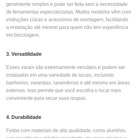
geralmente simples e pode ser feita sem a necessidade
de ferramentas especializadas. Muitos modelos vêm com
instruções claras e acessórios de montagem, facilitando
a instalação até mesmo para quem não tem experiência
em bricolagem.
3. Versatilidade
Esses varais são extremamente versáteis e podem ser
instalados em uma variedade de locais, incluindo
banheiros, varandas, lavanderias e até mesmo em áreas
externas. Isso permite que você escolha o local mais
conveniente para secar suas roupas.
4. Durabilidade
Feitos com materiais de alta qualidade, como alumínio,