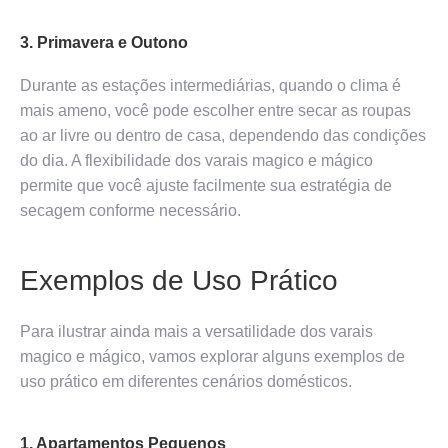
3. Primavera e Outono
Durante as estações intermediárias, quando o clima é
mais ameno, você pode escolher entre secar as roupas
ao ar livre ou dentro de casa, dependendo das condições
do dia. A flexibilidade dos varais magico e mágico
permite que você ajuste facilmente sua estratégia de
secagem conforme necessário.
Exemplos de Uso Prático
Para ilustrar ainda mais a versatilidade dos varais
magico e mágico, vamos explorar alguns exemplos de
uso prático em diferentes cenários domésticos.
1. Apartamentos Pequenos