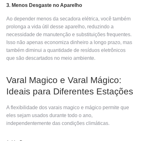
3. Menos Desgaste no Aparelho
Ao depender menos da secadora elétrica, você também
prolonga a vida útil desse aparelho, reduzindo a
necessidade de manutenção e substituições frequentes.
Isso não apenas economiza dinheiro a longo prazo, mas
também diminui a quantidade de resíduos eletrônicos
que são descartados no meio ambiente.
Varal Magico e Varal Mágico:
Ideais para Diferentes Estações
A flexibilidade dos varais magico e mágico permite que
eles sejam usados durante todo o ano,
independentemente das condições climáticas.