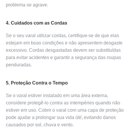
problema se agrave.
4. Cuidados com as Cordas
Se o seu varal utilizar cordas, certifique-se de que elas
estejam em boas condições e não apresentem desgaste
excessivo. Cordas desgastadas devem ser substituídas
para evitar acidentes e garantir a segurança das roupas
penduradas.
5. Proteção Contra o Tempo
Se o varal estiver instalado em uma área externa,
considere protegê-lo contra as intempéries quando não
estiver em uso. Cobrir o varal com uma capa de proteção
pode ajudar a prolongar sua vida útil, evitando danos
causados por sol, chuva e vento.