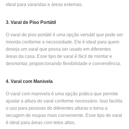
ideal para varandas e áreas externas.
3. Varal de Piso Portátil
O varal de piso portátil é uma opção versátil que pode ser
movida conforme a necessidade. Ele é ideal para quem
deseja um varal que possa ser usado em diferentes
áreas da casa. Esse tipo de varal é fácil de montar e
desmontar, proporcionando flexibilidade e conveniência.
4. Varal com Manivela
O varal com manivela é uma opção prática que permite
ajustar a altura do varal conforme necessário. Isso facilita
o uso para pessoas de diferentes alturas e torna a
secagem de roupas mais conveniente. Esse tipo de varal
é ideal para áreas com tetos altos.