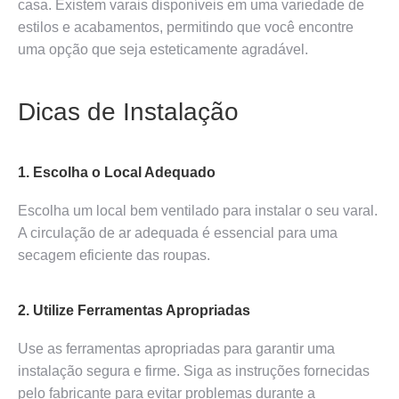
casa. Existem varais disponíveis em uma variedade de
estilos e acabamentos, permitindo que você encontre
uma opção que seja esteticamente agradável.
Dicas de Instalação
1. Escolha o Local Adequado
Escolha um local bem ventilado para instalar o seu varal.
A circulação de ar adequada é essencial para uma
secagem eficiente das roupas.
2. Utilize Ferramentas Apropriadas
Use as ferramentas apropriadas para garantir uma
instalação segura e firme. Siga as instruções fornecidas
pelo fabricante para evitar problemas durante a