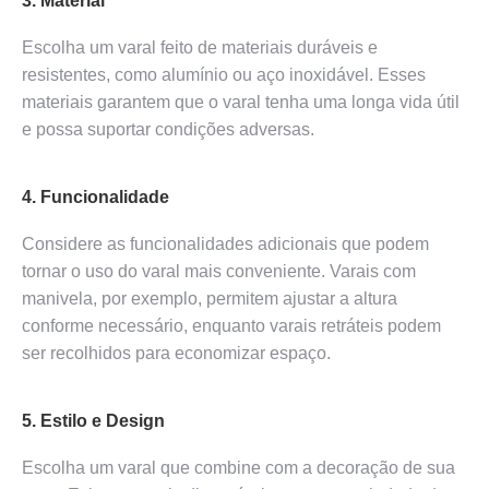
3. Material
Escolha um varal feito de materiais duráveis e
resistentes, como alumínio ou aço inoxidável. Esses
materiais garantem que o varal tenha uma longa vida útil
e possa suportar condições adversas.
4. Funcionalidade
Considere as funcionalidades adicionais que podem
tornar o uso do varal mais conveniente. Varais com
manivela, por exemplo, permitem ajustar a altura
conforme necessário, enquanto varais retráteis podem
ser recolhidos para economizar espaço.
5. Estilo e Design
Escolha um varal que combine com a decoração de sua