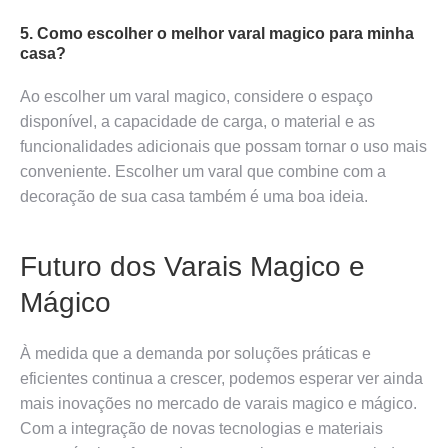
5. Como escolher o melhor varal magico para minha
casa?
Ao escolher um varal magico, considere o espaço
disponível, a capacidade de carga, o material e as
funcionalidades adicionais que possam tornar o uso mais
conveniente. Escolher um varal que combine com a
decoração de sua casa também é uma boa ideia.
Futuro dos Varais Magico e
Mágico
À medida que a demanda por soluções práticas e
eficientes continua a crescer, podemos esperar ver ainda
mais inovações no mercado de varais magico e mágico.
Com a integração de novas tecnologias e materiais