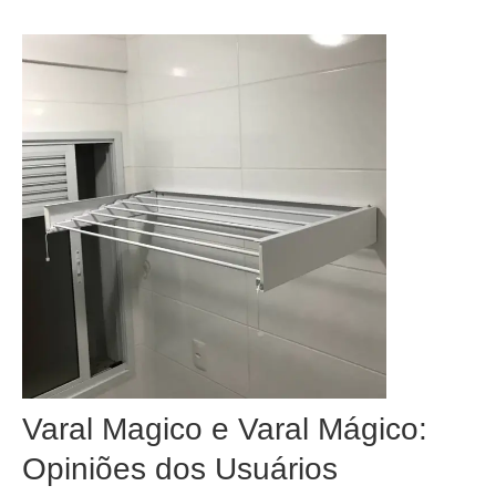
Varal Magico e Varal Mágico:
Opiniões dos Usuários