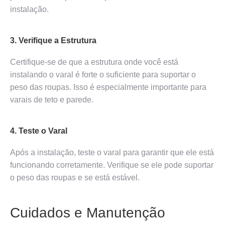
instalação.
3. Verifique a Estrutura
Certifique-se de que a estrutura onde você está
instalando o varal é forte o suficiente para suportar o
peso das roupas. Isso é especialmente importante para
varais de teto e parede.
4. Teste o Varal
Após a instalação, teste o varal para garantir que ele está
funcionando corretamente. Verifique se ele pode suportar
o peso das roupas e se está estável.
Cuidados e Manutenção