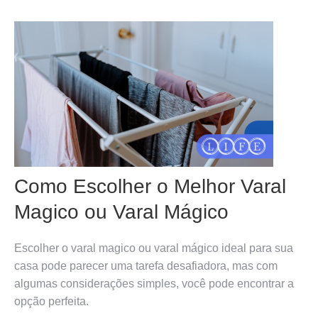
Como Escolher o Melhor Varal
Magico ou Varal Mágico
Escolher o varal magico ou varal mágico ideal para sua
casa pode parecer uma tarefa desafiadora, mas com
algumas considerações simples, você pode encontrar a
opção perfeita.