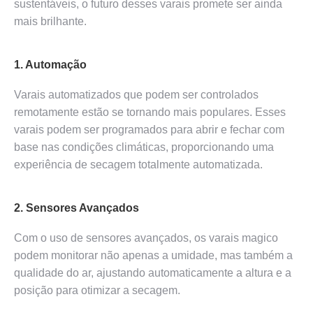
sustentáveis, o futuro desses varais promete ser ainda
mais brilhante.
1. Automação
Varais automatizados que podem ser controlados
remotamente estão se tornando mais populares. Esses
varais podem ser programados para abrir e fechar com
base nas condições climáticas, proporcionando uma
experiência de secagem totalmente automatizada.
2. Sensores Avançados
Com o uso de sensores avançados, os varais magico
podem monitorar não apenas a umidade, mas também a
qualidade do ar, ajustando automaticamente a altura e a
posição para otimizar a secagem.