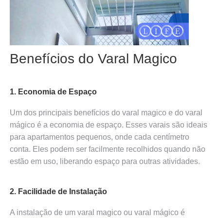
Benefícios do Varal Magico
1. Economia de Espaço
Um dos principais benefícios do varal magico e do varal
mágico é a economia de espaço. Esses varais são ideais
para apartamentos pequenos, onde cada centímetro
conta. Eles podem ser facilmente recolhidos quando não
estão em uso, liberando espaço para outras atividades.
2. Facilidade de Instalação
A instalação de um varal magico ou varal mágico é