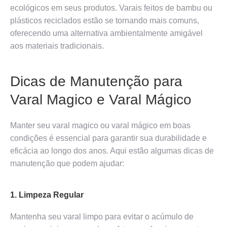
ecológicos em seus produtos. Varais feitos de bambu ou
plásticos reciclados estão se tornando mais comuns,
oferecendo uma alternativa ambientalmente amigável
aos materiais tradicionais.
Dicas de Manutenção para
Varal Magico e Varal Mágico
Manter seu varal magico ou varal mágico em boas
condições é essencial para garantir sua durabilidade e
eficácia ao longo dos anos. Aqui estão algumas dicas de
manutenção que podem ajudar:
1. Limpeza Regular
Mantenha seu varal limpo para evitar o acúmulo de