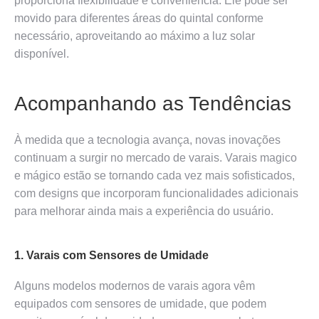
proporciona flexibilidade e conveniência. Ele pode ser
movido para diferentes áreas do quintal conforme
necessário, aproveitando ao máximo a luz solar
disponível.
Acompanhando as Tendências
À medida que a tecnologia avança, novas inovações
continuam a surgir no mercado de varais. Varais magico
e mágico estão se tornando cada vez mais sofisticados,
com designs que incorporam funcionalidades adicionais
para melhorar ainda mais a experiência do usuário.
1. Varais com Sensores de Umidade
Alguns modelos modernos de varais agora vêm
equipados com sensores de umidade, que podem