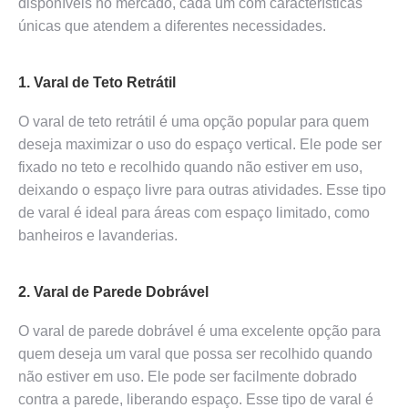
disponíveis no mercado, cada um com características
únicas que atendem a diferentes necessidades.
1. Varal de Teto Retrátil
O varal de teto retrátil é uma opção popular para quem
deseja maximizar o uso do espaço vertical. Ele pode ser
fixado no teto e recolhido quando não estiver em uso,
deixando o espaço livre para outras atividades. Esse tipo
de varal é ideal para áreas com espaço limitado, como
banheiros e lavanderias.
2. Varal de Parede Dobrável
O varal de parede dobrável é uma excelente opção para
quem deseja um varal que possa ser recolhido quando
não estiver em uso. Ele pode ser facilmente dobrado
contra a parede, liberando espaço. Esse tipo de varal é