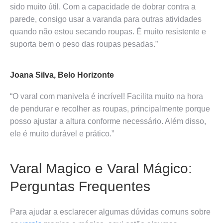
sido muito útil. Com a capacidade de dobrar contra a
parede, consigo usar a varanda para outras atividades
quando não estou secando roupas. É muito resistente e
suporta bem o peso das roupas pesadas.”
Joana Silva, Belo Horizonte
“O varal com manivela é incrível! Facilita muito na hora
de pendurar e recolher as roupas, principalmente porque
posso ajustar a altura conforme necessário. Além disso,
ele é muito durável e prático.”
Varal Magico e Varal Mágico:
Perguntas Frequentes
Para ajudar a esclarecer algumas dúvidas comuns sobre