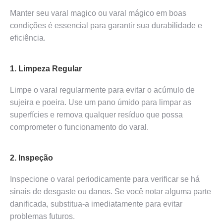
Manter seu varal magico ou varal mágico em boas
condições é essencial para garantir sua durabilidade e
eficiência.
1. Limpeza Regular
Limpe o varal regularmente para evitar o acúmulo de
sujeira e poeira. Use um pano úmido para limpar as
superfícies e remova qualquer resíduo que possa
comprometer o funcionamento do varal.
2. Inspeção
Inspecione o varal periodicamente para verificar se há
sinais de desgaste ou danos. Se você notar alguma parte
danificada, substitua-a imediatamente para evitar
problemas futuros.