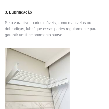
3. Lubrificação
Se o varal tiver partes móveis, como manivelas ou
dobradiças, lubrifique essas partes regularmente para
garantir um funcionamento suave.