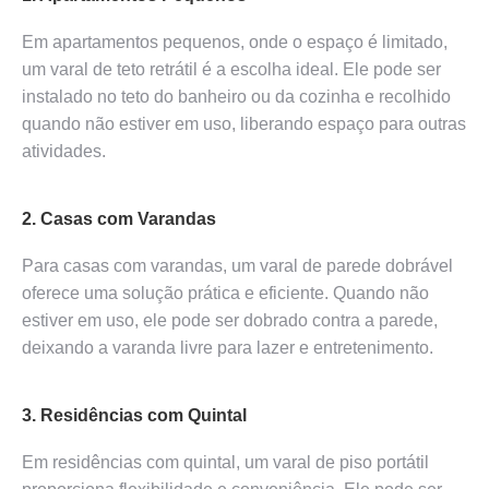
Em apartamentos pequenos, onde o espaço é limitado,
um varal de teto retrátil é a escolha ideal. Ele pode ser
instalado no teto do banheiro ou da cozinha e recolhido
quando não estiver em uso, liberando espaço para outras
atividades.
2. Casas com Varandas
Para casas com varandas, um varal de parede dobrável
oferece uma solução prática e eficiente. Quando não
estiver em uso, ele pode ser dobrado contra a parede,
deixando a varanda livre para lazer e entretenimento.
3. Residências com Quintal
Em residências com quintal, um varal de piso portátil