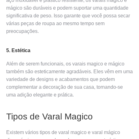
aço inoxidável e plástico resistente, os varais magico e
mágico são duráveis e podem suportar uma quantidade
significativa de peso. Isso garante que você possa secar
várias peças de roupa ao mesmo tempo sem
preocupações.
5. Estética
Além de serem funcionais, os varais magico e mágico
também são esteticamente agradáveis. Eles vêm em uma
variedade de designs e acabamentos que podem
complementar a decoração de sua casa, tornando-se
uma adição elegante e prática.
Tipos de Varal Magico
Existem vários tipos de varal magico e varal mágico