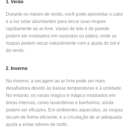
1. Verão
Durante os meses de verão, você pode aproveitar o calor
e a luz solar abundantes para secar suas roupas
rapidamente ao ar livre. Varais de teto e de parede
podem ser instalados em varandas ou pátios, onde as
roupas podem secar naturalmente com a ajuda do sol e
do vento.
2. Inverno
No inverno, a secagem ao ar livre pode ser mais
desafiadora devido às baixas temperaturas e à umidade.
No entanto, os varais magico e mágico instalados em
áreas internas, como lavanderias e banheiros, ainda
podem ser eficazes. Em ambientes aquecidos, as roupas
secam de forma eficiente, e a circulação de ar adequada
ajuda a evitar odores de mofo.