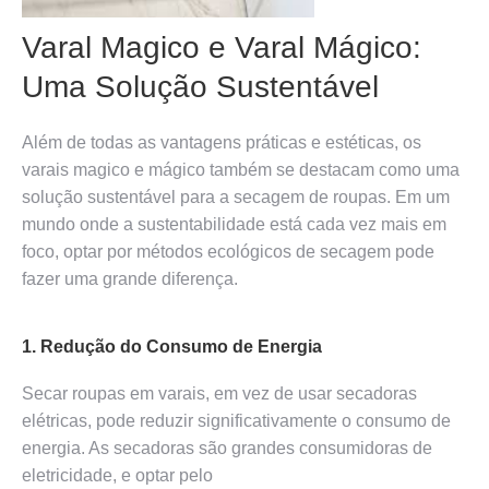
Varal Magico e Varal Mágico:
Uma Solução Sustentável
Além de todas as vantagens práticas e estéticas, os
varais magico e mágico também se destacam como uma
solução sustentável para a secagem de roupas. Em um
mundo onde a sustentabilidade está cada vez mais em
foco, optar por métodos ecológicos de secagem pode
fazer uma grande diferença.
1. Redução do Consumo de Energia
Secar roupas em varais, em vez de usar secadoras
elétricas, pode reduzir significativamente o consumo de
energia. As secadoras são grandes consumidoras de
eletricidade, e optar pelo