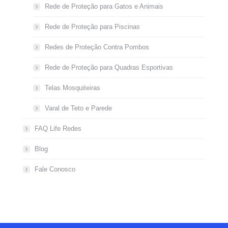
Rede de Proteção para Gatos e Animais
Rede de Proteção para Piscinas
Redes de Proteção Contra Pombos
Rede de Proteção para Quadras Esportivas
Telas Mosquiteiras
Varal de Teto e Parede
FAQ Life Redes
Blog
Fale Conosco