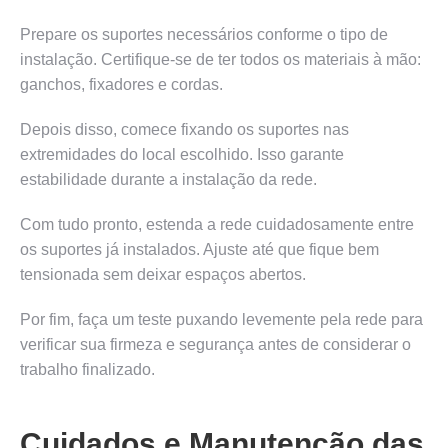
Prepare os suportes necessários conforme o tipo de
instalação. Certifique-se de ter todos os materiais à mão:
ganchos, fixadores e cordas.
Depois disso, comece fixando os suportes nas
extremidades do local escolhido. Isso garante
estabilidade durante a instalação da rede.
Com tudo pronto, estenda a rede cuidadosamente entre
os suportes já instalados. Ajuste até que fique bem
tensionada sem deixar espaços abertos.
Por fim, faça um teste puxando levemente pela rede para
verificar sua firmeza e segurança antes de considerar o
trabalho finalizado.
Cuidados e Manutenção das