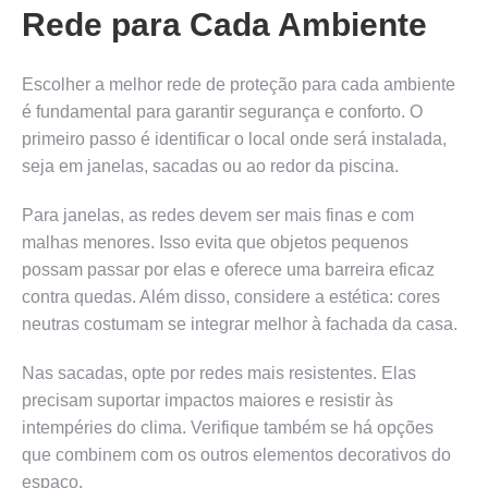
Rede para Cada Ambiente
Escolher a melhor rede de proteção para cada ambiente
é fundamental para garantir segurança e conforto. O
primeiro passo é identificar o local onde será instalada,
seja em janelas, sacadas ou ao redor da piscina.
Para janelas, as redes devem ser mais finas e com
malhas menores. Isso evita que objetos pequenos
possam passar por elas e oferece uma barreira eficaz
contra quedas. Além disso, considere a estética: cores
neutras costumam se integrar melhor à fachada da casa.
Nas sacadas, opte por redes mais resistentes. Elas
precisam suportar impactos maiores e resistir às
intempéries do clima. Verifique também se há opções
que combinem com os outros elementos decorativos do
espaço.