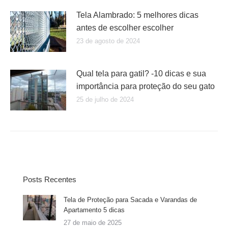
Tela Alambrado: 5 melhores dicas
antes de escolher escolher
23 de agosto de 2024
Qual tela para gatil? -10 dicas e sua
importância para proteção do seu gato
25 de julho de 2024
Posts Recentes
Tela de Proteção para Sacada e Varandas de
Apartamento 5 dicas
27 de maio de 2025