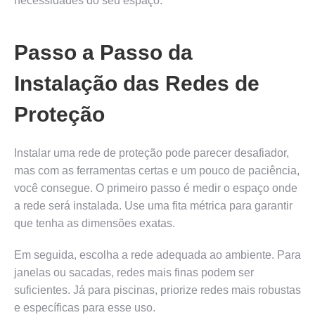
necessidades do seu espaço.
Passo a Passo da
Instalação das Redes de
Proteção
Instalar uma rede de proteção pode parecer desafiador,
mas com as ferramentas certas e um pouco de paciência,
você consegue. O primeiro passo é medir o espaço onde
a rede será instalada. Use uma fita métrica para garantir
que tenha as dimensões exatas.
Em seguida, escolha a rede adequada ao ambiente. Para
janelas ou sacadas, redes mais finas podem ser
suficientes. Já para piscinas, priorize redes mais robustas
e específicas para esse uso.