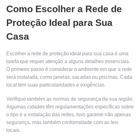
Como Escolher a Rede de
Proteção Ideal para Sua
Casa
Escolher a rede de proteção ideal para sua casa é uma
tarefa que requer atenção a alguns detalhes essenciais.
O primeiro passo é considerar o ambiente em que a rede
será instalada, como janelas, sacadas ou piscinas. Cada
local tem suas particularidades e exigências.
Verifique também as normas de segurança da sua região.
Algumas cidades têm regulamentações específicas sobre
o tipo e a instalação das redes. Isso garante não apenas
segurança, mas também conformidade com as leis
locais.