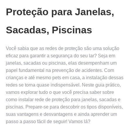
Proteção para Janelas,
Sacadas, Piscinas
Você sabia que as redes de proteção são uma solução
eficaz para garantir a segurança do seu lar? Seja em
janelas, sacadas ou piscinas, elas desempenham um
papel fundamental na prevenção de acidentes. Com
crianças e até mesmo pets em casa, a instalação dessas
redes se torna quase indispensável. Neste guia prático,
vamos explorar tudo o que você precisa saber sobre
como instalar rede de proteção para janelas, sacadas e
piscinas. Prepare-se para descobrir os tipos disponíveis,
suas vantagens e desvantagens e ainda aprender um
passo a passo fácil de seguir! Vamos lá?