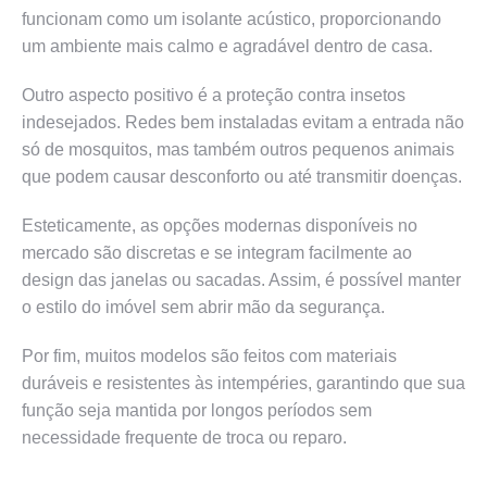
funcionam como um isolante acústico, proporcionando
um ambiente mais calmo e agradável dentro de casa.
Outro aspecto positivo é a proteção contra insetos
indesejados. Redes bem instaladas evitam a entrada não
só de mosquitos, mas também outros pequenos animais
que podem causar desconforto ou até transmitir doenças.
Esteticamente, as opções modernas disponíveis no
mercado são discretas e se integram facilmente ao
design das janelas ou sacadas. Assim, é possível manter
o estilo do imóvel sem abrir mão da segurança.
Por fim, muitos modelos são feitos com materiais
duráveis e resistentes às intempéries, garantindo que sua
função seja mantida por longos períodos sem
necessidade frequente de troca ou reparo.