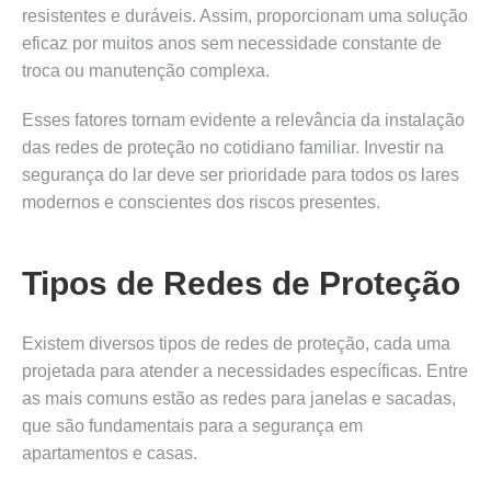
resistentes e duráveis. Assim, proporcionam uma solução
eficaz por muitos anos sem necessidade constante de
troca ou manutenção complexa.
Esses fatores tornam evidente a relevância da instalação
das redes de proteção no cotidiano familiar. Investir na
segurança do lar deve ser prioridade para todos os lares
modernos e conscientes dos riscos presentes.
Tipos de Redes de Proteção
Existem diversos tipos de redes de proteção, cada uma
projetada para atender a necessidades específicas. Entre
as mais comuns estão as redes para janelas e sacadas,
que são fundamentais para a segurança em
apartamentos e casas.