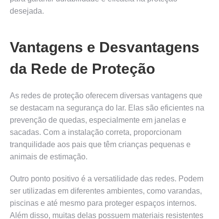
desejada.
Vantagens e Desvantagens
da Rede de Proteção
As redes de proteção oferecem diversas vantagens que
se destacam na segurança do lar. Elas são eficientes na
prevenção de quedas, especialmente em janelas e
sacadas. Com a instalação correta, proporcionam
tranquilidade aos pais que têm crianças pequenas e
animais de estimação.
Outro ponto positivo é a versatilidade das redes. Podem
ser utilizadas em diferentes ambientes, como varandas,
piscinas e até mesmo para proteger espaços internos.
Além disso, muitas delas possuem materiais resistentes