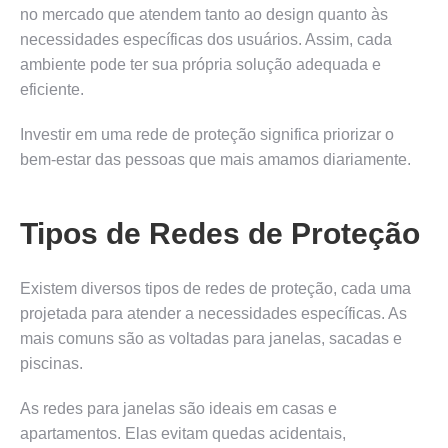
no mercado que atendem tanto ao design quanto às
necessidades específicas dos usuários. Assim, cada
ambiente pode ter sua própria solução adequada e
eficiente.
Investir em uma rede de proteção significa priorizar o
bem-estar das pessoas que mais amamos diariamente.
Tipos de Redes de Proteção
Existem diversos tipos de redes de proteção, cada uma
projetada para atender a necessidades específicas. As
mais comuns são as voltadas para janelas, sacadas e
piscinas.
As redes para janelas são ideais em casas e
apartamentos. Elas evitam quedas acidentais,