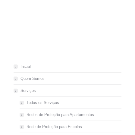
Inicial
Quem Somos
Serviços
Todos os Serviços
Redes de Proteção para Apartamentos
Rede de Proteção para Escolas