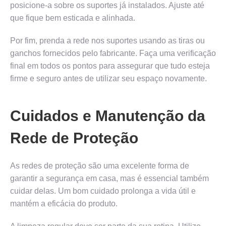
posicione-a sobre os suportes já instalados. Ajuste até
que fique bem esticada e alinhada.
Por fim, prenda a rede nos suportes usando as tiras ou
ganchos fornecidos pelo fabricante. Faça uma verificação
final em todos os pontos para assegurar que tudo esteja
firme e seguro antes de utilizar seu espaço novamente.
Cuidados e Manutenção da
Rede de Proteção
As redes de proteção são uma excelente forma de
garantir a segurança em casa, mas é essencial também
cuidar delas. Um bom cuidado prolonga a vida útil e
mantém a eficácia do produto.