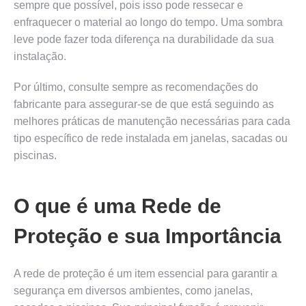
sempre que possível, pois isso pode ressecar e
enfraquecer o material ao longo do tempo. Uma sombra
leve pode fazer toda diferença na durabilidade da sua
instalação.
Por último, consulte sempre as recomendações do
fabricante para assegurar-se de que está seguindo as
melhores práticas de manutenção necessárias para cada
tipo específico de rede instalada em janelas, sacadas ou
piscinas.
O que é uma Rede de
Proteção e sua Importância
A rede de proteção é um item essencial para garantir a
segurança em diversos ambientes, como janelas,