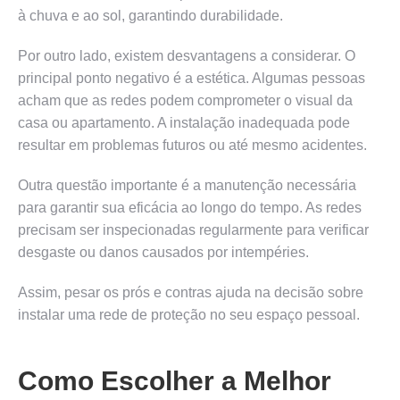
à chuva e ao sol, garantindo durabilidade.
Por outro lado, existem desvantagens a considerar. O
principal ponto negativo é a estética. Algumas pessoas
acham que as redes podem comprometer o visual da
casa ou apartamento. A instalação inadequada pode
resultar em problemas futuros ou até mesmo acidentes.
Outra questão importante é a manutenção necessária
para garantir sua eficácia ao longo do tempo. As redes
precisam ser inspecionadas regularmente para verificar
desgaste ou danos causados por intempéries.
Assim, pesar os prós e contras ajuda na decisão sobre
instalar uma rede de proteção no seu espaço pessoal.
Como Escolher a Melhor