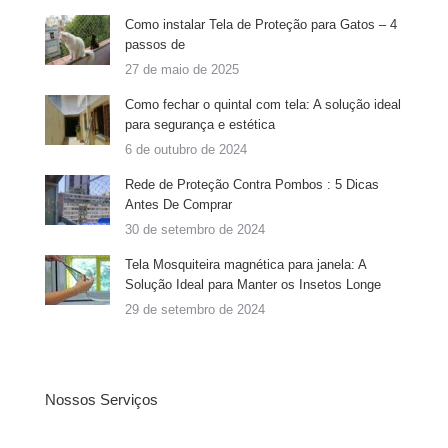
Como instalar Tela de Proteção para Gatos – 4
passos de
27 de maio de 2025
Como fechar o quintal com tela: A solução ideal
para segurança e estética
6 de outubro de 2024
Rede de Proteção Contra Pombos : 5 Dicas
Antes De Comprar
30 de setembro de 2024
Tela Mosquiteira magnética para janela: A
Solução Ideal para Manter os Insetos Longe
29 de setembro de 2024
Nossos Serviços