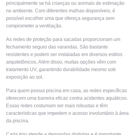
principalmente se há crianças ou animais de estimação
no ambiente. Com diferentes malhas disponíveis, é
possível escolher uma que ofereça segurança sem
comprometer a ventilação.
As redes de proteção para sacadas proporcionam um
fechamento seguro das varandas. São bastante
resistentes e podem ser instaladas em diversos estilos
arquitetônicos. Além disso, muitas opções vêm com
tratamento UV, garantindo durabilidade mesmo sob
exposição ao sol.
Para quem possui piscina em casa, as redes específicas
oferecem uma barreira eficaz contra acidentes aquáticos.
Essas redes costumam ser mais robustas e têm
características que impedem o acesso involuntário à área
da piscina.
Cada tipo atende a demandas distintas e é importante