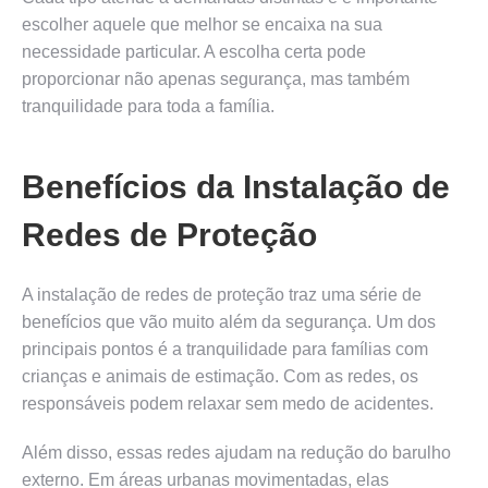
escolher aquele que melhor se encaixa na sua
necessidade particular. A escolha certa pode
proporcionar não apenas segurança, mas também
tranquilidade para toda a família.
Benefícios da Instalação de
Redes de Proteção
A instalação de redes de proteção traz uma série de
benefícios que vão muito além da segurança. Um dos
principais pontos é a tranquilidade para famílias com
crianças e animais de estimação. Com as redes, os
responsáveis podem relaxar sem medo de acidentes.
Além disso, essas redes ajudam na redução do barulho
externo. Em áreas urbanas movimentadas, elas