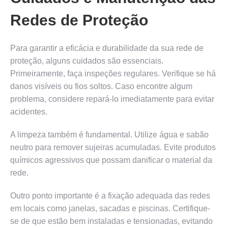
Redes de Proteção
Para garantir a eficácia e durabilidade da sua rede de
proteção, alguns cuidados são essenciais.
Primeiramente, faça inspeções regulares. Verifique se há
danos visíveis ou fios soltos. Caso encontre algum
problema, considere repará-lo imediatamente para evitar
acidentes.
A limpeza também é fundamental. Utilize água e sabão
neutro para remover sujeiras acumuladas. Evite produtos
químicos agressivos que possam danificar o material da
rede.
Outro ponto importante é a fixação adequada das redes
em locais como janelas, sacadas e piscinas. Certifique-
se de que estão bem instaladas e tensionadas, evitando