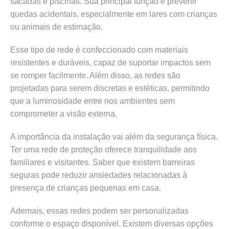
sacadas e piscinas. Sua principal função é prevenir
quedas acidentais, especialmente em lares com crianças
ou animais de estimação.
Esse tipo de rede é confeccionado com materiais
resistentes e duráveis, capaz de suportar impactos sem
se romper facilmente. Além disso, as redes são
projetadas para serem discretas e estéticas, permitindo
que a luminosidade entre nos ambientes sem
comprometer a visão externa.
A importância da instalação vai além da segurança física.
Ter uma rede de proteção oferece tranquilidade aos
familiares e visitantes. Saber que existem barreiras
seguras pode reduzir ansiedades relacionadas à
presença de crianças pequenas em casa.
Ademais, essas redes podem ser personalizadas
conforme o espaço disponível. Existem diversas opções