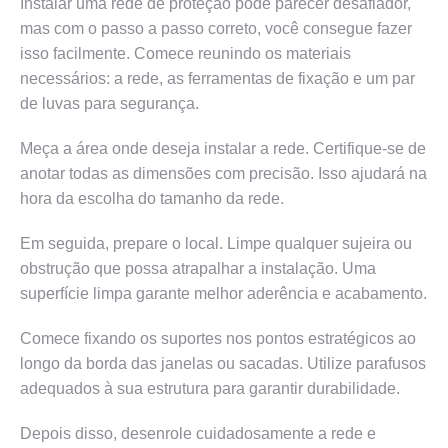
Instalar uma rede de proteção pode parecer desafiador,
mas com o passo a passo correto, você consegue fazer
isso facilmente. Comece reunindo os materiais
necessários: a rede, as ferramentas de fixação e um par
de luvas para segurança.
Meça a área onde deseja instalar a rede. Certifique-se de
anotar todas as dimensões com precisão. Isso ajudará na
hora da escolha do tamanho da rede.
Em seguida, prepare o local. Limpe qualquer sujeira ou
obstrução que possa atrapalhar a instalação. Uma
superfície limpa garante melhor aderência e acabamento.
Comece fixando os suportes nos pontos estratégicos ao
longo da borda das janelas ou sacadas. Utilize parafusos
adequados à sua estrutura para garantir durabilidade.
Depois disso, desenrole cuidadosamente a rede e