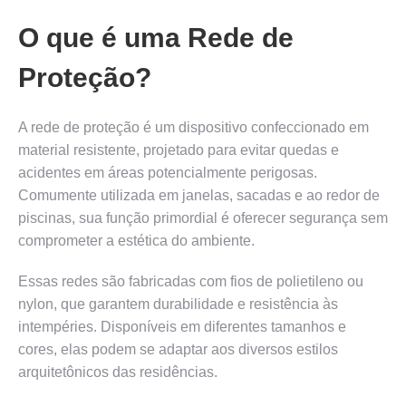
O que é uma Rede de
Proteção?
A rede de proteção é um dispositivo confeccionado em
material resistente, projetado para evitar quedas e
acidentes em áreas potencialmente perigosas.
Comumente utilizada em janelas, sacadas e ao redor de
piscinas, sua função primordial é oferecer segurança sem
comprometer a estética do ambiente.
Essas redes são fabricadas com fios de polietileno ou
nylon, que garantem durabilidade e resistência às
intempéries. Disponíveis em diferentes tamanhos e
cores, elas podem se adaptar aos diversos estilos
arquitetônicos das residências.