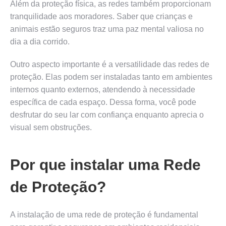
Além da proteção física, as redes também proporcionam
tranquilidade aos moradores. Saber que crianças e
animais estão seguros traz uma paz mental valiosa no
dia a dia corrido.
Outro aspecto importante é a versatilidade das redes de
proteção. Elas podem ser instaladas tanto em ambientes
internos quanto externos, atendendo à necessidade
específica de cada espaço. Dessa forma, você pode
desfrutar do seu lar com confiança enquanto aprecia o
visual sem obstruções.
Por que instalar uma Rede
de Proteção?
A instalação de uma rede de proteção é fundamental