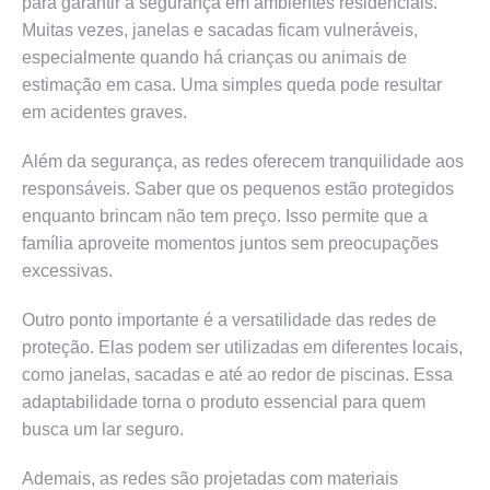
para garantir a segurança em ambientes residenciais.
Muitas vezes, janelas e sacadas ficam vulneráveis,
especialmente quando há crianças ou animais de
estimação em casa. Uma simples queda pode resultar
em acidentes graves.
Além da segurança, as redes oferecem tranquilidade aos
responsáveis. Saber que os pequenos estão protegidos
enquanto brincam não tem preço. Isso permite que a
família aproveite momentos juntos sem preocupações
excessivas.
Outro ponto importante é a versatilidade das redes de
proteção. Elas podem ser utilizadas em diferentes locais,
como janelas, sacadas e até ao redor de piscinas. Essa
adaptabilidade torna o produto essencial para quem
busca um lar seguro.
Ademais, as redes são projetadas com materiais