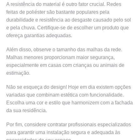
A resistência do material é outro fator crucial. Redes
feitas de poliéster são bastante populares pela
durabilidade e resistência ao desgaste causado pelo sol
e pela chuva. Certifique-se de escolher um produto que
ofereça garantias adequadas.
Além disso, observe o tamanho das malhas da rede.
Malhas menores proporcionam maior segurança,
especialmente em casas com crianças ou animais de
estimação.
Não se esqueça do design! Hoje em dia existem opções
variadas que combinam estética com funcionalidade.
Escolha uma cor e estilo que harmonizem com a fachada
da sua residência.
Por fim, considere contratar profissionais especializados
para garantir uma instalação segura e adequada às