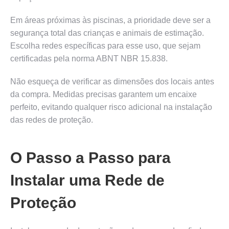
Em áreas próximas às piscinas, a prioridade deve ser a
segurança total das crianças e animais de estimação.
Escolha redes específicas para esse uso, que sejam
certificadas pela norma ABNT NBR 15.838.
Não esqueça de verificar as dimensões dos locais antes
da compra. Medidas precisas garantem um encaixe
perfeito, evitando qualquer risco adicional na instalação
das redes de proteção.
O Passo a Passo para
Instalar uma Rede de
Proteção