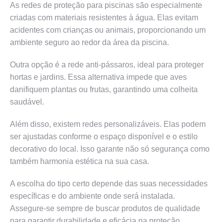
As redes de proteção para piscinas são especialmente
criadas com materiais resistentes à água. Elas evitam
acidentes com crianças ou animais, proporcionando um
ambiente seguro ao redor da área da piscina.
Outra opção é a rede anti-pássaros, ideal para proteger
hortas e jardins. Essa alternativa impede que aves
danifiquem plantas ou frutas, garantindo uma colheita
saudável.
Além disso, existem redes personalizáveis. Elas podem
ser ajustadas conforme o espaço disponível e o estilo
decorativo do local. Isso garante não só segurança como
também harmonia estética na sua casa.
A escolha do tipo certo depende das suas necessidades
específicas e do ambiente onde será instalada.
Assegure-se sempre de buscar produtos de qualidade
para garantir durabilidade e eficácia na proteção