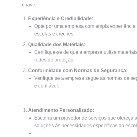
chave:
Experiência e Credibilidade:
Opte por uma empresa com ampla experiência e
escolas e creches.
Qualidade dos Materiais:
Certifique-se de que a empresa utiliza materiais
redes de proteção.
Conformidade com Normas de Segurança:
Verifique se a empresa segue as normas de seg
e confiável.
Atendimento Personalizado:
Escolha um provedor de serviços que ofereça a
soluções às necessidades específicas da escol