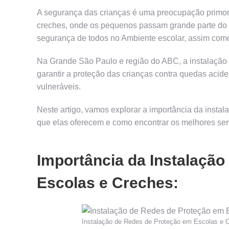
A segurança das crianças é uma preocupação primor
creches, onde os pequenos passam grande parte do
segurança de todos no Ambiente escolar, assim co
Na Grande São Paulo e região do ABC, a instalação 
garantir a proteção das crianças contra quedas acid
vulneráveis.
Neste artigo, vamos explorar a importância da instal
que elas oferecem e como encontrar os melhores ser
Importância da Instalaçã
Escolas e Creches:
Instalação de Redes de Proteção em Escolas e 