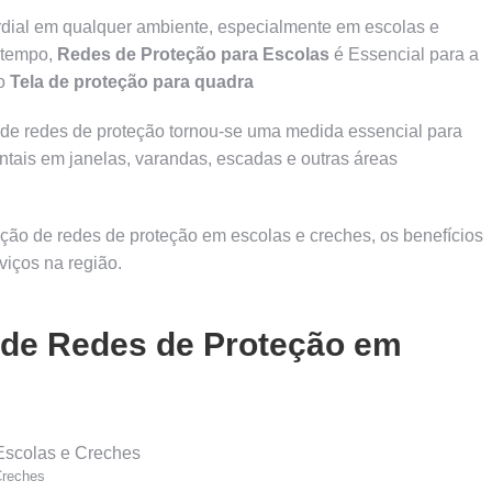
dial em qualquer ambiente, especialmente em escolas e
 tempo,
Redes de Proteção para Escolas
é Essencial para a
mo
Tela de proteção para quadra
de redes de proteção tornou-se uma medida essencial para
entais em janelas, varandas, escadas e outras áreas
ação de redes de proteção em escolas e creches, os benefícios
viços na região.
o de Redes de Proteção em
Creches