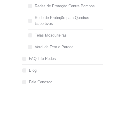
Redes de Proteção Contra Pombos
Rede de Proteção para Quadras
Esportivas
Telas Mosquiteiras
Varal de Teto e Parede
FAQ Life Redes
Blog
Fale Conosco