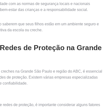
idade com as normas de segurança locais e nacionais
bem-estar das crianças e a responsabilidade social.
ao saberem que seus filhos estão em um ambiente seguro e
itiva da escola ou creche.
e Redes de Proteção na Grande
e creches na Grande São Paulo e região do ABC, é essencial
redes de proteção. Existem várias empresas especializadas
 confiabilidade.
 redes de proteção, é importante considerar alguns fatores