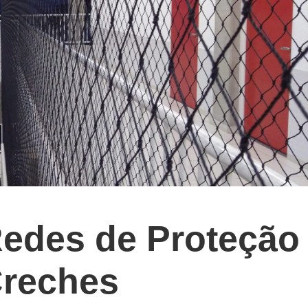
Redes de Proteção
Creches