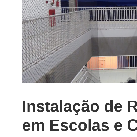
Instalação de 
em Escolas e 