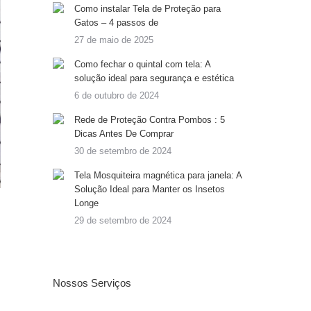
Como instalar Tela de Proteção para
Gatos – 4 passos de
27 de maio de 2025
Como fechar o quintal com tela: A
solução ideal para segurança e estética
6 de outubro de 2024
Rede de Proteção Contra Pombos : 5
Dicas Antes De Comprar
30 de setembro de 2024
Tela Mosquiteira magnética para janela: A
Solução Ideal para Manter os Insetos
Longe
29 de setembro de 2024
Nossos Serviços