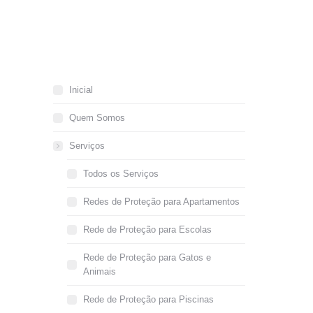
Inicial
Quem Somos
Serviços
Todos os Serviços
Redes de Proteção para Apartamentos
Rede de Proteção para Escolas
Rede de Proteção para Gatos e
Animais
Rede de Proteção para Piscinas