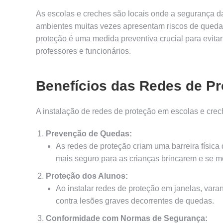
As escolas e creches são locais onde a segurança da
ambientes muitas vezes apresentam riscos de queda 
proteção é uma medida preventiva crucial para evita
professores e funcionários.
Benefícios das Redes de Pr
A instalação de redes de proteção em escolas e crec
Prevenção de Quedas:
As redes de proteção criam uma barreira físic
mais seguro para as crianças brincarem e se 
Proteção dos Alunos:
Ao instalar redes de proteção em janelas, var
contra lesões graves decorrentes de quedas.
Conformidade com Normas de Segurança: