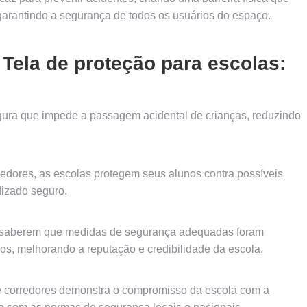
arantindo a segurança de todos os usuários do espaço.
 Tela de proteção para escolas:
gura que impede a passagem acidental de crianças, reduzindo
redores, as escolas protegem seus alunos contra possíveis
izado seguro.
ao saberem que medidas de segurança adequadas foram
os, melhorando a reputação e credibilidade da escola.
 e corredores demonstra o compromisso da escola com a