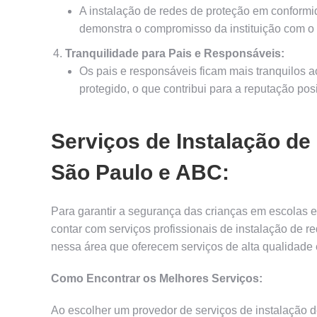
A instalação de redes de proteção em conform
demonstra o compromisso da instituição com o 
Tranquilidade para Pais e Responsáveis:
Os pais e responsáveis ficam mais tranquilos 
protegido, o que contribui para a reputação pos
Serviços de Instalação d
São Paulo e ABC:
Para garantir a segurança das crianças em escolas 
contar com serviços profissionais de instalação de 
nessa área que oferecem serviços de alta qualidade e
Como Encontrar os Melhores Serviços:
Ao escolher um provedor de serviços de instalação de