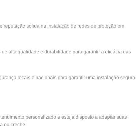
 reputação sólida na instalação de redes de proteção em
 de alta qualidade e durabilidade para garantir a eficácia das
urança locais e nacionais para garantir uma instalação segura
tendimento personalizado e esteja disposto a adaptar suas
a ou creche.