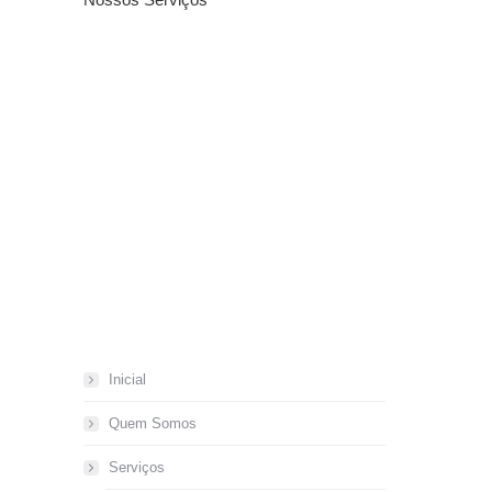
Inicial
Quem Somos
Serviços