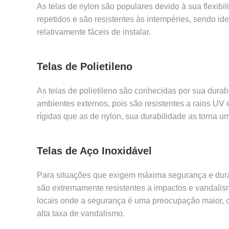
As telas de nylon são populares devido à sua flexibi
repetidos e são resistentes às intempéries, sendo ide
relativamente fáceis de instalar.
Telas de Polietileno
As telas de polietileno são conhecidas por sua durab
ambientes externos, pois são resistentes a raios UV
rígidas que as de nylon, sua durabilidade as torna u
Telas de Aço Inoxidável
Para situações que exigem máxima segurança e durabi
são extremamente resistentes a impactos e vandalism
locais onde a segurança é uma preocupação maior, 
alta taxa de vandalismo.