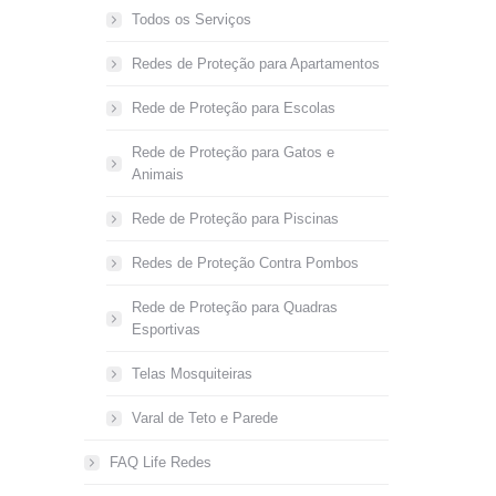
Todos os Serviços
Redes de Proteção para Apartamentos
Rede de Proteção para Escolas
Rede de Proteção para Gatos e
Animais
Rede de Proteção para Piscinas
Redes de Proteção Contra Pombos
Rede de Proteção para Quadras
Esportivas
Telas Mosquiteiras
Varal de Teto e Parede
FAQ Life Redes