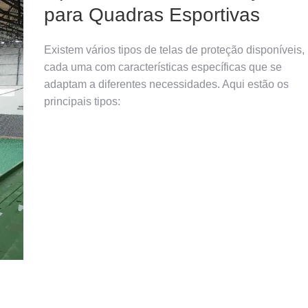
para Quadras Esportivas
Existem vários tipos de telas de proteção disponíveis,
cada uma com características específicas que se
adaptam a diferentes necessidades. Aqui estão os
principais tipos: