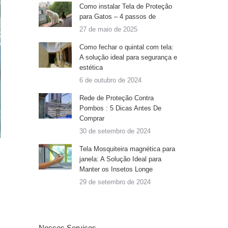
Como instalar Tela de Proteção
para Gatos – 4 passos de
27 de maio de 2025
Como fechar o quintal com tela:
A solução ideal para segurança e
estética
6 de outubro de 2024
Rede de Proteção Contra
Pombos : 5 Dicas Antes De
Comprar
30 de setembro de 2024
Tela Mosquiteira magnética para
janela: A Solução Ideal para
Manter os Insetos Longe
29 de setembro de 2024
e
Nossos Serviços