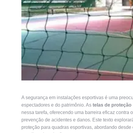
A segurança em instalações esportivas é uma preocup
espectadores e do patrimônio. As
telas de proteção
nessa tarefa, oferecendo uma barreira eficaz contra
prevenção de acidentes e danos. Este texto explorar
proteção para quadras esportivas, abordando desde o