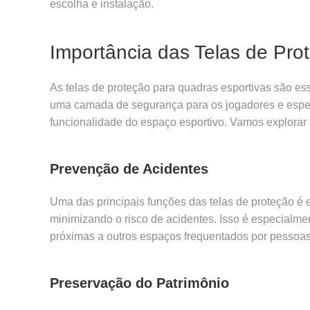
escolha e instalação.
Importância das Telas de Pro
As telas de proteção para quadras esportivas são es
uma camada de segurança para os jogadores e espe
funcionalidade do espaço esportivo. Vamos explorar o
Prevenção de Acidentes
Uma das principais funções das telas de proteção é e
minimizando o risco de acidentes. Isso é especialme
próximas a outros espaços frequentados por pessoas
Preservação do Patrimônio