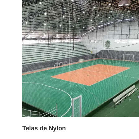
Telas de Nylon