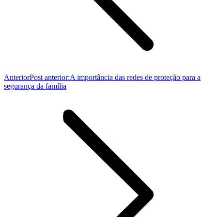
Anterior
Post anterior:
A importância das redes de proteção para a
segurança da família