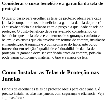
Considerar o custo-benefício e a garantia da tela de
proteção
O quarto passo para escolher as telas de proteção ideais para cada
janela é comparar o custo-benefício e a garantia da tela de proteção.
O custo-benefício é a relação entre o preço e a qualidade da tela de
proteção. O custo-benefício deve ser avaliado considerando os
benefícios que a tela oferece em termos de segurança, conforto e
beleza, e os custos que ela envolve em termos de compra, instalação
e manutenção. A garantia é o compromisso do fabricante ou do
fornecedor em relação à qualidade e à durabilidade da tela de
proteção. A garantia deve ser verificada antes da compra, pois ela
pode variar conforme o material, o tipo e a marca da tela.
Como Instalar as Telas de Proteção nas
Janelas
Depois de escolher as telas de proteção ideais para cada janela, é
preciso instalar as telas nas janelas com segurança e eficiência. Veja
algumas dicas: