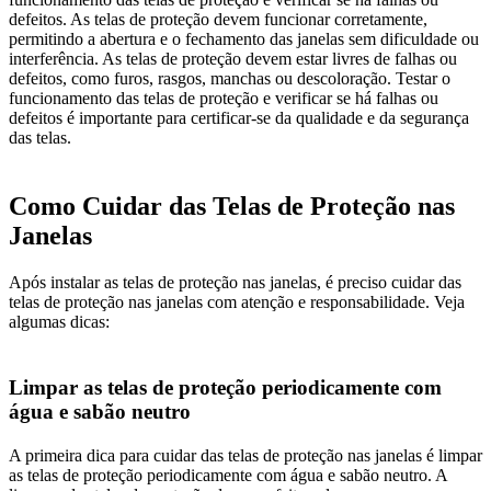
defeitos. As telas de proteção devem funcionar corretamente,
permitindo a abertura e o fechamento das janelas sem dificuldade ou
interferência. As telas de proteção devem estar livres de falhas ou
defeitos, como furos, rasgos, manchas ou descoloração. Testar o
funcionamento das telas de proteção e verificar se há falhas ou
defeitos é importante para certificar-se da qualidade e da segurança
das telas.
Como Cuidar das Telas de Proteção nas
Janelas
Após instalar as telas de proteção nas janelas, é preciso cuidar das
telas de proteção nas janelas com atenção e responsabilidade. Veja
algumas dicas:
Limpar as telas de proteção periodicamente com
água e sabão neutro
A primeira dica para cuidar das telas de proteção nas janelas é limpar
as telas de proteção periodicamente com água e sabão neutro. A