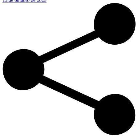
13 de outubro de 2023