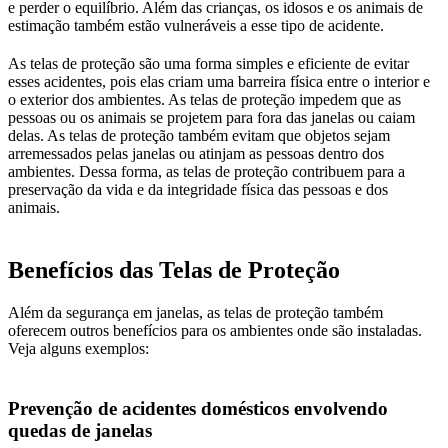
e perder o equilíbrio. Além das crianças, os idosos e os animais de
estimação também estão vulneráveis a esse tipo de acidente.
As telas de proteção são uma forma simples e eficiente de evitar
esses acidentes, pois elas criam uma barreira física entre o interior e
o exterior dos ambientes. As telas de proteção impedem que as
pessoas ou os animais se projetem para fora das janelas ou caiam
delas. As telas de proteção também evitam que objetos sejam
arremessados pelas janelas ou atinjam as pessoas dentro dos
ambientes. Dessa forma, as telas de proteção contribuem para a
preservação da vida e da integridade física das pessoas e dos
animais.
Benefícios das Telas de Proteção
Além da segurança em janelas, as telas de proteção também
oferecem outros benefícios para os ambientes onde são instaladas.
Veja alguns exemplos:
Prevenção de acidentes domésticos envolvendo
quedas de janelas