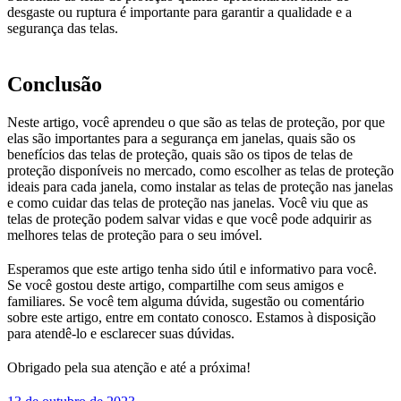
desgaste ou ruptura é importante para garantir a qualidade e a
segurança das telas.
Conclusão
Neste artigo, você aprendeu o que são as telas de proteção, por que
elas são importantes para a segurança em janelas, quais são os
benefícios das telas de proteção, quais são os tipos de telas de
proteção disponíveis no mercado, como escolher as telas de proteção
ideais para cada janela, como instalar as telas de proteção nas janelas
e como cuidar das telas de proteção nas janelas. Você viu que as
telas de proteção podem salvar vidas e que você pode adquirir as
melhores telas de proteção para o seu imóvel.
Esperamos que este artigo tenha sido útil e informativo para você.
Se você gostou deste artigo, compartilhe com seus amigos e
familiares. Se você tem alguma dúvida, sugestão ou comentário
sobre este artigo, entre em contato conosco. Estamos à disposição
para atendê-lo e esclarecer suas dúvidas.
Obrigado pela sua atenção e até a próxima!