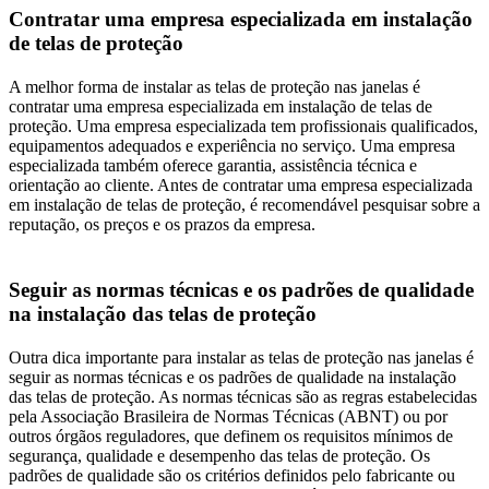
Contratar uma empresa especializada em instalação
de telas de proteção
A melhor forma de instalar as telas de proteção nas janelas é
contratar uma empresa especializada em instalação de telas de
proteção. Uma empresa especializada tem profissionais qualificados,
equipamentos adequados e experiência no serviço. Uma empresa
especializada também oferece garantia, assistência técnica e
orientação ao cliente. Antes de contratar uma empresa especializada
em instalação de telas de proteção, é recomendável pesquisar sobre a
reputação, os preços e os prazos da empresa.
Seguir as normas técnicas e os padrões de qualidade
na instalação das telas de proteção
Outra dica importante para instalar as telas de proteção nas janelas é
seguir as normas técnicas e os padrões de qualidade na instalação
das telas de proteção. As normas técnicas são as regras estabelecidas
pela Associação Brasileira de Normas Técnicas (ABNT) ou por
outros órgãos reguladores, que definem os requisitos mínimos de
segurança, qualidade e desempenho das telas de proteção. Os
padrões de qualidade são os critérios definidos pelo fabricante ou