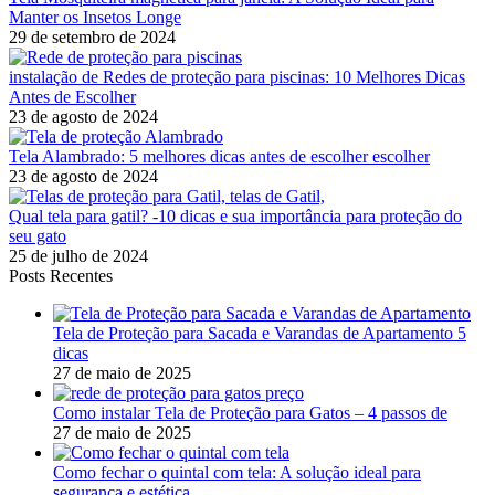
Manter os Insetos Longe
29 de setembro de 2024
instalação de Redes de proteção para piscinas: 10 Melhores Dicas
Antes de Escolher
23 de agosto de 2024
Tela Alambrado: 5 melhores dicas antes de escolher escolher
23 de agosto de 2024
Qual tela para gatil? -10 dicas e sua importância para proteção do
seu gato
25 de julho de 2024
Posts Recentes
Tela de Proteção para Sacada e Varandas de Apartamento 5
dicas
27 de maio de 2025
Como instalar Tela de Proteção para Gatos – 4 passos de
27 de maio de 2025
Como fechar o quintal com tela: A solução ideal para
segurança e estética