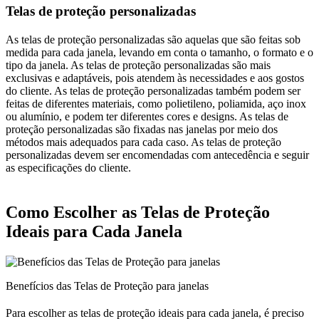
Telas de proteção personalizadas
As telas de proteção personalizadas são aquelas que são feitas sob
medida para cada janela, levando em conta o tamanho, o formato e o
tipo da janela. As telas de proteção personalizadas são mais
exclusivas e adaptáveis, pois atendem às necessidades e aos gostos
do cliente. As telas de proteção personalizadas também podem ser
feitas de diferentes materiais, como polietileno, poliamida, aço inox
ou alumínio, e podem ter diferentes cores e designs. As telas de
proteção personalizadas são fixadas nas janelas por meio dos
métodos mais adequados para cada caso. As telas de proteção
personalizadas devem ser encomendadas com antecedência e seguir
as especificações do cliente.
Como Escolher as Telas de Proteção
Ideais para Cada Janela
Benefícios das Telas de Proteção para janelas
Para escolher as telas de proteção ideais para cada janela, é preciso