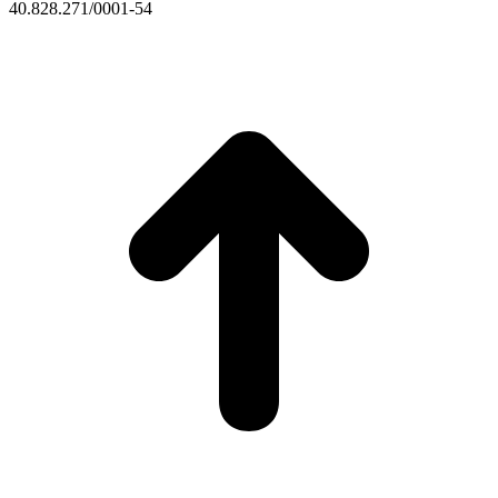
40.828.271/0001-54