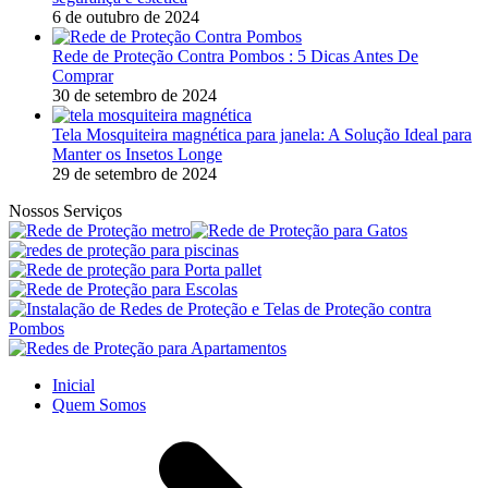
6 de outubro de 2024
Rede de Proteção Contra Pombos : 5 Dicas Antes De
Comprar
30 de setembro de 2024
Tela Mosquiteira magnética para janela: A Solução Ideal para
Manter os Insetos Longe
29 de setembro de 2024
Nossos Serviços
Inicial
Quem Somos