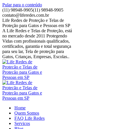
Pular para o conteúdo
(11) 98948-9905
(11) 98948-9905
contato@liferedes.com.br
Life Redes de Proteção e Telas de
Proteção para Gatos e Pessoas em SP
A Life Redes e Telas de Proteção, está
no mercado desde 2011 Protegendo
Vidas com profissionais qualificados,
certificados, garantia e total segurança
para seu lar, Tela de proteção para
Gatos, Crianças, Empresas, Escolas..
Home
Quem Somos
FAQ Life Redes
Serviços
Blog