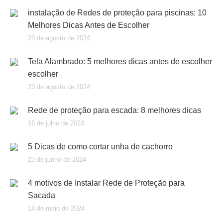
instalação de Redes de proteção para piscinas: 10
Melhores Dicas Antes de Escolher
23 de agosto de 2024
Tela Alambrado: 5 melhores dicas antes de escolher
escolher
23 de agosto de 2024
Rede de proteção para escada: 8 melhores dicas
16 de julho de 2024
5 Dicas de como cortar unha de cachorro
23 de junho de 2024
4 motivos de Instalar Rede de Proteção para
Sacada
14 de maio de 2024