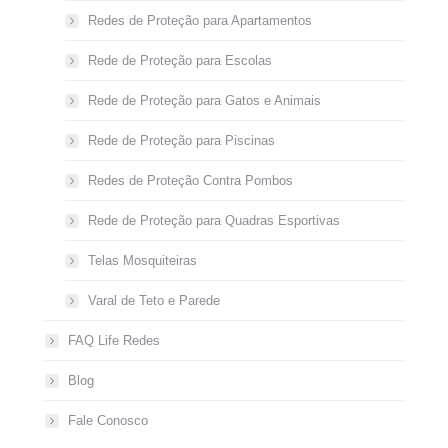
Redes de Proteção para Apartamentos
Rede de Proteção para Escolas
Rede de Proteção para Gatos e Animais
Rede de Proteção para Piscinas
Redes de Proteção Contra Pombos
Rede de Proteção para Quadras Esportivas
Telas Mosquiteiras
Varal de Teto e Parede
FAQ Life Redes
Blog
Fale Conosco