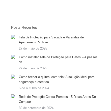
Posts Recentes
Tela de Proteção para Sacada e Varandas de
Apartamento 5 dicas
27 de maio de 2025
Como instalar Tela de Proteção para Gatos – 4 passos
de
27 de maio de 2025
Como fechar o quintal com tela: A solução ideal para
segurança e estética
6 de outubro de 2024
Rede de Proteção Contra Pombos : 5 Dicas Antes De
Comprar
30 de setembro de 2024