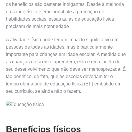
os benefícios são bastante intrigantes. Desde a melhoria
da saúde física e emocional até a promoção de
habilidades sociais, essas aulas de educação física
precisam de mais notoriedade
A atividade física pode ter um impacto significativo em
pessoas de todas as idades, mas é particularmente
importante para crianças em idade escolar. À medida que
as crianças crescem e aprendem, esta é uma faceta do
seu desenvolvimento que não deve ser menosprezada. É
tão benéfico, de fato, que as escolas deveriam ter o
tempo obrigatório de educação física (EF) embutido em
seu currículo, se ainda não o fazem.
Benefícios físicos