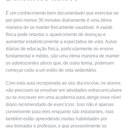
É um conhecimento bem documentado que exercitar-se
por pelo menos 30 minutos diariamente é uma ótima
maneira de se manter fisicamente saudável. A saúde
física pode retardar o aparecimento de doenças e
aumentar estatisticamente a expectativa de vida. Aulas
diárias de educação física, particularmente no ensino
fundamental e médio, são uma ótima maneira de manter
os adolescentes ativos que, de outra forma, poderiam
começar cedo a um estilo de vida sedentário.
Com esta aula incorporada ao seu dia escolar, os alunos
não precisam se envolver em atividades extracurriculares
ou se inscrever em uma academia para atingir esse nível
diário recomendado de exercícios. Isso não é apenas
conveniente para eles enquanto são estudantes, mas
também estão aprendendo muitas habilidades por
seu treinador e professor, o que provavelmente os