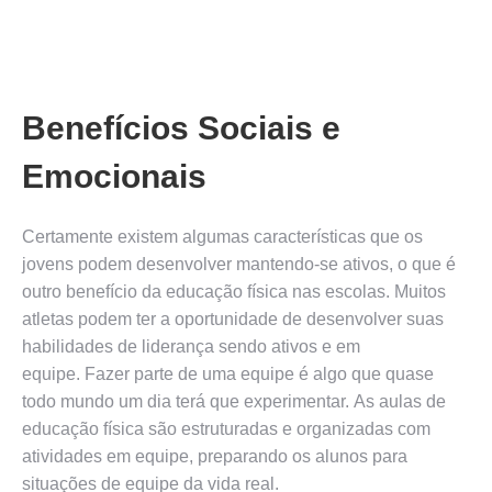
Benefícios Sociais e
Emocionais
Certamente existem algumas características que os
jovens podem desenvolver mantendo-se ativos, o que é
outro benefício da educação física nas escolas. Muitos
atletas podem ter a oportunidade de desenvolver suas
habilidades de liderança sendo ativos e em
equipe. Fazer parte de uma equipe é algo que quase
todo mundo um dia terá que experimentar. As aulas de
educação física são estruturadas e organizadas com
atividades em equipe, preparando os alunos para
situações de equipe da vida real.