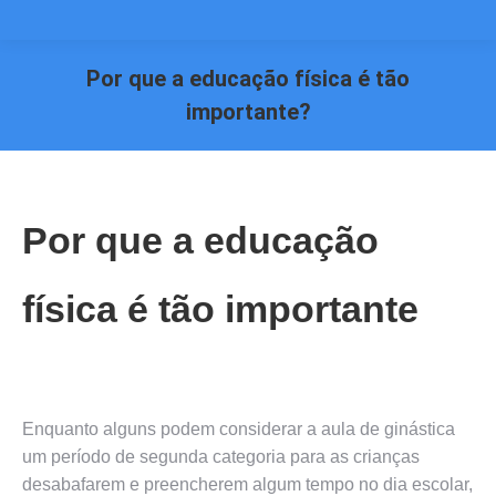
Por que a educação física é tão
importante?
Você está aqui:
Por que a educação
física é tão importante
Enquanto alguns podem considerar a aula de ginástica
um período de segunda categoria para as crianças
desabafarem e preencherem algum tempo no dia escolar,