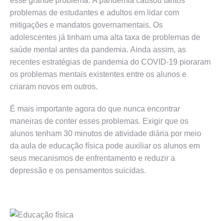
esse grande problema. A pandemia causou tantos
problemas de estudantes e adultos em lidar com
mitigações e mandatos governamentais. Os
adolescentes já tinham uma alta taxa de problemas de
saúde mental antes da pandemia. Ainda assim, as
recentes estratégias de pandemia do COVID-19 pioraram
os problemas mentais existentes entre os alunos e
criaram novos em outros.
É mais importante agora do que nunca encontrar
maneiras de conter esses problemas. Exigir que os
alunos tenham 30 minutos de atividade diária por meio
da aula de educação física pode auxiliar os alunos em
seus mecanismos de enfrentamento e reduzir a
depressão e os pensamentos suicidas.