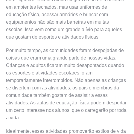
em ambientes fechados, mas usar uniformes de
educação física, acessar armários e brincar com
equipamentos não são mais barreiras em muitas
escolas. Isso vem como um grande alívio para aqueles
que gostam de esportes e atividades físicas.
Por muito tempo, as comunidades foram despojadas de
coisas que eram uma grande parte de nossas vidas.
Crianças e adultos ficaram muito desapontados quando
os esportes e atividades escolares foram
temporariamente interrompidos. Não apenas as crianças
se divertem com as atividades, os pais e membros da
comunidade também gostam de assistir a essas
atividades. As aulas de educação física podem despertar
um certo interesse nos alunos, que o carregarão por toda
a vida.
Idealmente, essas atividades promoverão estilos de vida