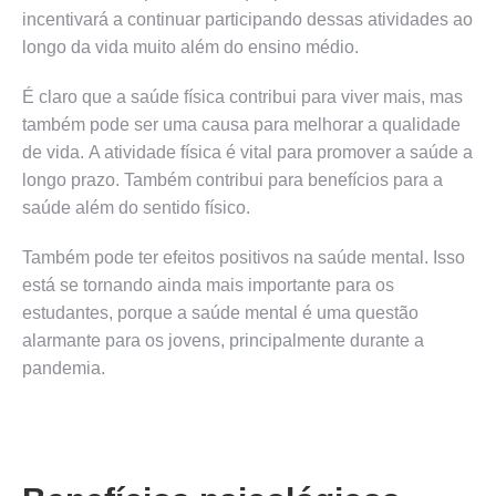
incentivará a continuar participando dessas atividades ao
longo da vida muito além do ensino médio.
É claro que a saúde física contribui para viver mais, mas
também pode ser uma causa para melhorar a qualidade
de vida. A atividade física é vital para promover a saúde a
longo prazo. Também contribui para benefícios para a
saúde além do sentido físico.
Também pode ter efeitos positivos na saúde mental. Isso
está se tornando ainda mais importante para os
estudantes, porque a saúde mental é uma questão
alarmante para os jovens, principalmente durante a
pandemia.