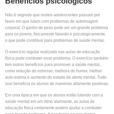
Benefícios psicológicos
Não é segredo que muitos adolescentes passam por
fases em que lutam com problemas de autoimagem
corporal. O ganho de peso pode ser um grande problema
para os jovens, fisicamente falando e psicologicamente,
o que pode contribuir para problemas de saúde mental.
O exercício regular realizado nas aulas de educação
física pode combater esse problema. O exercício também
tem outros benefícios para promover a saúde mental,
como redução do estresse, melhora do humor, melhor
auto-estima e aumento do estado de alerta mental. Tudo
isso beneficia os alunos de maneiras altamente positivas.
Em uma época em que os alunos estão lutando com a
saúde mental em um ritmo alarmante, as aulas de
educação física certamente podem ajudar a combater