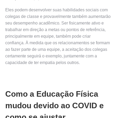
Eles podem desenvolver suas habilidades sociais com
colegas de classe e provavelmente também aumentarão
seu desempenho acadêmico. Ser fisicamente ativo e
trabalhar em direção a metas ou pontos de referência,
principalmente em equipe, também pode criar
confiança. À medida que os relacionamentos se formam
ao fazer parte de uma equipe, a aceitação dos colegas
certamente seguirá o exemplo, juntamente com a
capacidade de ter empatia pelos outros.
Como a Educação Física
mudou devido ao COVID e
como se ajustar