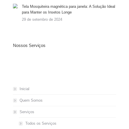
Tela Mosquiteira magnética para janela: A Solução Ideal
para Manter os Insetos Longe
29 de setembro de 2024
Nossos Serviços
Inicial
Quem Somos
Serviços
Todos os Serviços